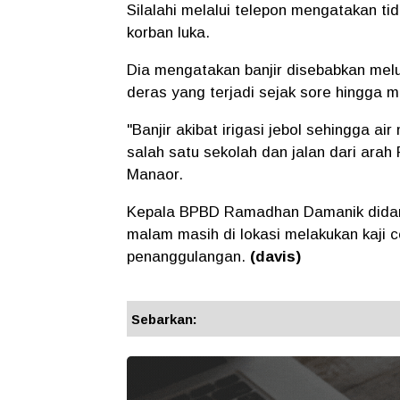
Silalahi melalui telepon mengatakan ti
korban luka.
Dia mengatakan banjir disebabkan meluap
deras yang terjadi sejak sore hingga 
"Banjir akibat irigasi jebol sehingga 
salah satu sekolah dan jalan dari arah
Manaor.
Kepala BPBD Ramadhan Damanik didampi
malam masih di lokasi melakukan kaji 
penanggulangan.
(davis)
Sebarkan: