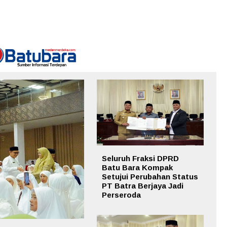
Seluruh Fraksi DPRD
Batu Bara Kompak
Setujui Perubahan Status
PT Batra Berjaya Jadi
Perseroda