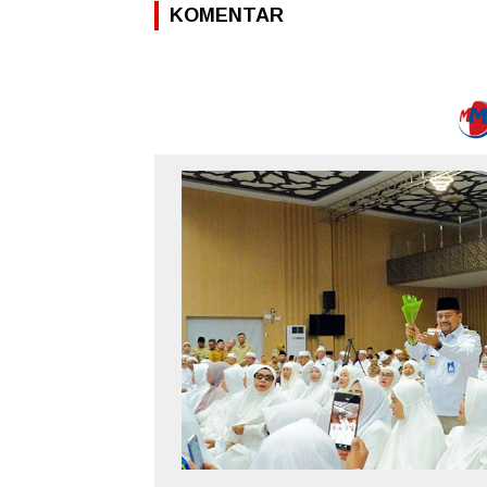
KOMENTAR