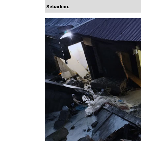
Sebarkan: