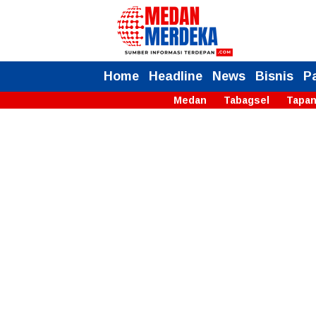
Home
Headline
News
Bisnis
P
Medan
Tabagsel
Tapan