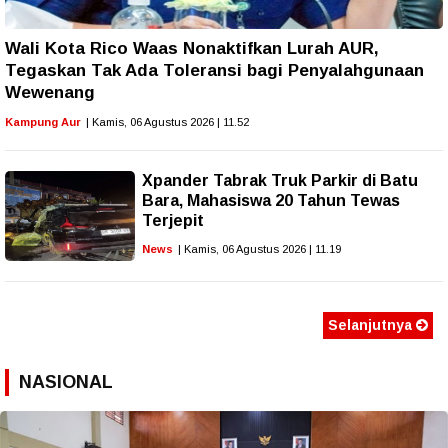
Wali Kota Rico Waas Nonaktifkan Lurah AUR,
Tegaskan Tak Ada Toleransi bagi Penyalahgunaan
Wewenang
Kampung Aur
| Kamis, 06 Agustus 2026 | 11.52
Xpander Tabrak Truk Parkir di Batu
Bara, Mahasiswa 20 Tahun Tewas
Terjepit
News
| Kamis, 06 Agustus 2026 | 11.19
Selanjutnya
NASIONAL