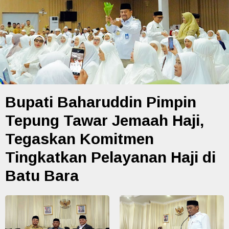
Bupati Baharuddin Pimpin
Tepung Tawar Jemaah Haji,
Tegaskan Komitmen
Tingkatkan Pelayanan Haji di
Batu Bara