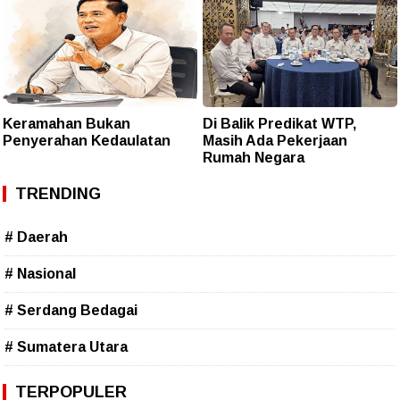
Keramahan Bukan
Di Balik Predikat WTP,
Penyerahan Kedaulatan
Masih Ada Pekerjaan
Rumah Negara
TRENDING
# Daerah
# Nasional
# Serdang Bedagai
# Sumatera Utara
TERPOPULER