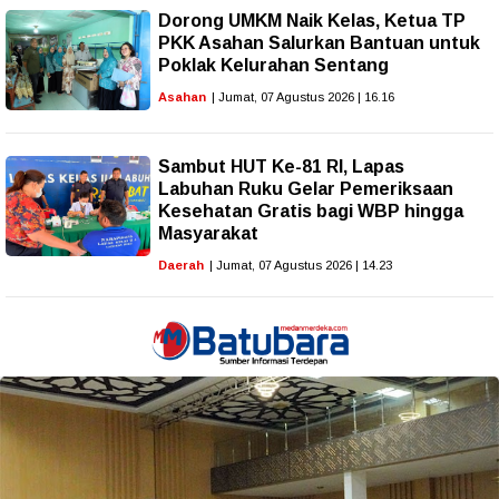
Dorong UMKM Naik Kelas, Ketua TP
PKK Asahan Salurkan Bantuan untuk
Poklak Kelurahan Sentang
Asahan
| Jumat, 07 Agustus 2026 | 16.16
Sambut HUT Ke-81 RI, Lapas
Labuhan Ruku Gelar Pemeriksaan
Kesehatan Gratis bagi WBP hingga
Masyarakat
Daerah
| Jumat, 07 Agustus 2026 | 14.23