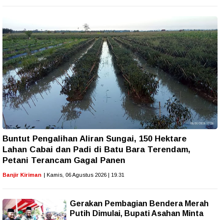
Buntut Pengalihan Aliran Sungai, 150 Hektare
Lahan Cabai dan Padi di Batu Bara Terendam,
Petani Terancam Gagal Panen
Banjir Kiriman
| Kamis, 06 Agustus 2026 | 19.31
Gerakan Pembagian Bendera Merah
Putih Dimulai, Bupati Asahan Minta