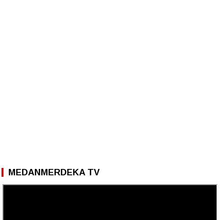
MEDANMERDEKA TV