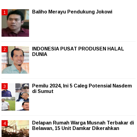
Baliho Merayu Pendukung Jokowi
INDONESIA PUSAT PRODUSEN HALAL
DUNIA
Pemilu 2024, Ini 5 Caleg Potensial Nasdem
di Sumut
Delapan Rumah Warga Musnah Terbakar di
Belawan, 15 Unit Damkar Dikerahkan