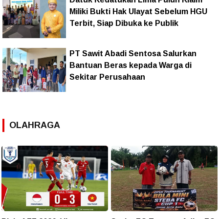
Miliki Bukti Hak Ulayat Sebelum HGU
Terbit, Siap Dibuka ke Publik
PT Sawit Abadi Sentosa Salurkan
Bantuan Beras kepada Warga di
Sekitar Perusahaan
OLAHRAGA