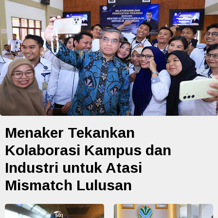
Menaker Tekankan
Kolaborasi Kampus dan
Industri untuk Atasi
Mismatch Lulusan