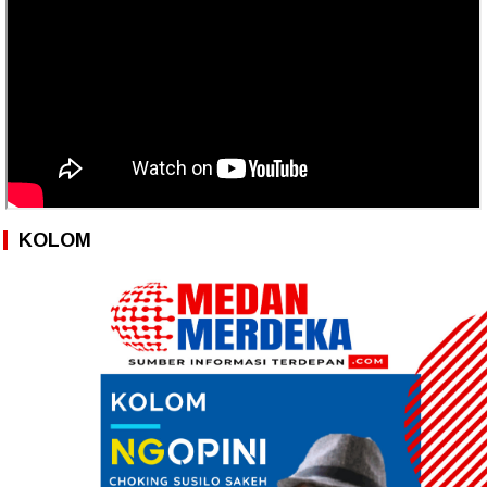
KOLOM