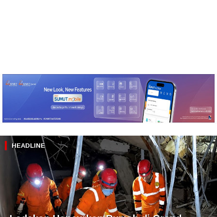
HEADLINE