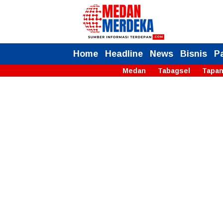
Home
Headline
News
Bisnis
P
Medan
Tabagsel
Tapan