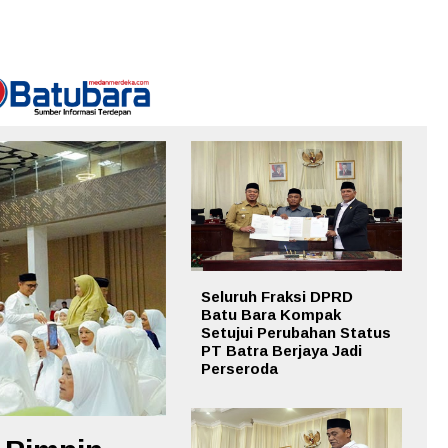
Seluruh Fraksi DPRD
Batu Bara Kompak
Setujui Perubahan Status
PT Batra Berjaya Jadi
Perseroda