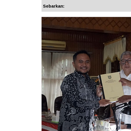
Sebarkan: