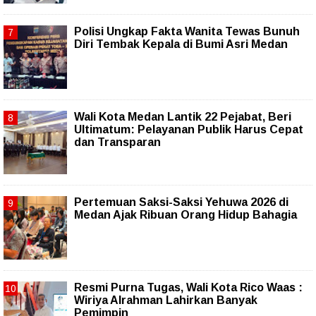
Polisi Ungkap Fakta Wanita Tewas Bunuh
Diri Tembak Kepala di Bumi Asri Medan
Wali Kota Medan Lantik 22 Pejabat, Beri
Ultimatum: Pelayanan Publik Harus Cepat
dan Transparan
Pertemuan Saksi-Saksi Yehuwa 2026 di
Medan Ajak Ribuan Orang Hidup Bahagia
Resmi Purna Tugas, Wali Kota Rico Waas :
Wiriya Alrahman Lahirkan Banyak
Pemimpin