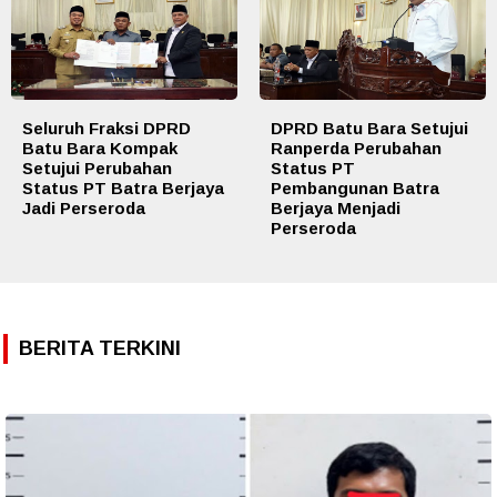
Seluruh Fraksi DPRD
DPRD Batu Bara Setujui
Batu Bara Kompak
Ranperda Perubahan
Setujui Perubahan
Status PT
Status PT Batra Berjaya
Pembangunan Batra
Jadi Perseroda
Berjaya Menjadi
Perseroda
BERITA TERKINI