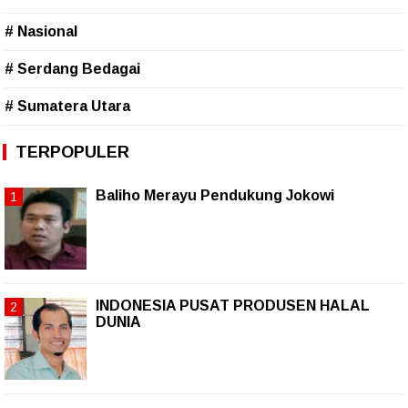
# Nasional
# Serdang Bedagai
# Sumatera Utara
TERPOPULER
Baliho Merayu Pendukung Jokowi
INDONESIA PUSAT PRODUSEN HALAL
DUNIA