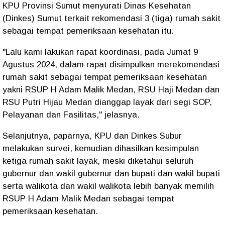
KPU Provinsi Sumut menyurati Dinas Kesehatan
(Dinkes) Sumut terkait rekomendasi 3 (tiga) rumah sakit
sebagai tempat pemeriksaan kesehatan itu.
"Lalu kami lakukan rapat koordinasi, pada Jumat 9
Agustus 2024, dalam rapat disimpulkan merekomendasi
rumah sakit sebagai tempat pemeriksaan kesehatan
yakni RSUP H Adam Malik Medan, RSU Haji Medan dan
RSU Putri Hijau Medan dianggap layak dari segi SOP,
Pelayanan dan Fasilitas," jelasnya.
Selanjutnya, paparnya, KPU dan Dinkes Subur
melakukan survei, kemudian dihasilkan kesimpulan
ketiga rumah sakit layak, meski diketahui seluruh
gubernur dan wakil gubernur dan bupati dan wakil bupati
serta walikota dan wakil walikota lebih banyak memilih
RSUP H Adam Malik Medan sebagai tempat
pemeriksaan kesehatan.