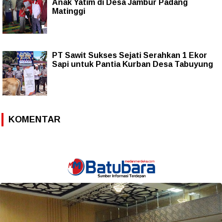
Anak Yatim di Desa Jambur Padang
Matinggi
PT Sawit Sukses Sejati Serahkan 1 Ekor
Sapi untuk Pantia Kurban Desa Tabuyung
KOMENTAR