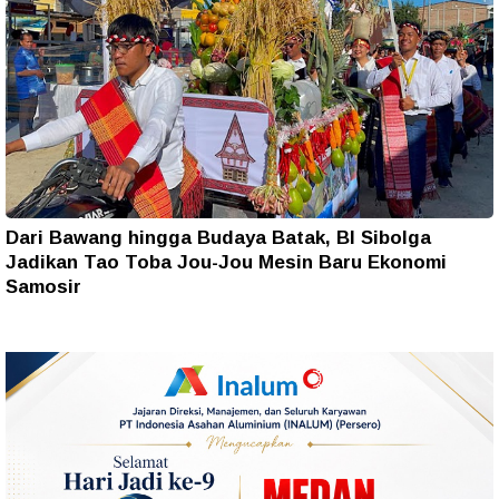
Dari Bawang hingga Budaya Batak, BI Sibolga
Jadikan Tao Toba Jou-Jou Mesin Baru Ekonomi
Samosir