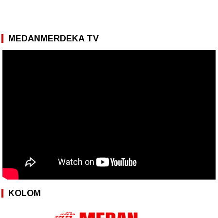
MEDANMERDEKA TV
KOLOM