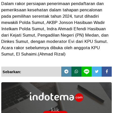
Dalam rakor persiapan penerimaan pendaftaran dan
pemeriksaan kesehatan dalam tahapan pencalonan
pada pemilihan serentak tahun 2024, turut dihadiri
mewakili Polda Sumut, AKBP Jonson Hasibuan Wadir
Intelkam Polda Sumut, Indra Ahmadi Efendi Hasibuan
dari Kejati Sumut, Pengadilan Negeri (PN) Medan, dan
Dinkes Sumut, dengan moderator Evi dari KPU Sumut.
Acara rakor sebelumnya dibuka oleh anggota KPU
Sumut, El Suhaimi.(Ahmad Rizal)
Sebarkan: