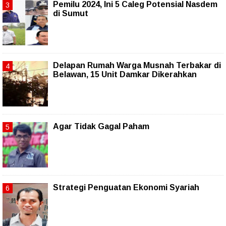
Pemilu 2024, Ini 5 Caleg Potensial Nasdem
di Sumut
Delapan Rumah Warga Musnah Terbakar di
Belawan, 15 Unit Damkar Dikerahkan
Agar Tidak Gagal Paham
Strategi Penguatan Ekonomi Syariah