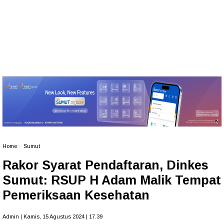
Home
»
Sumut
Rakor Syarat Pendaftaran, Dinkes
Sumut: RSUP H Adam Malik Tempat
Pemeriksaan Kesehatan
Admin | Kamis, 15 Agustus 2024 | 17.39