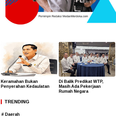
Keramahan Bukan
Di Balik Predikat WTP,
Penyerahan Kedaulatan
Masih Ada Pekerjaan
Rumah Negara
TRENDING
# Daerah