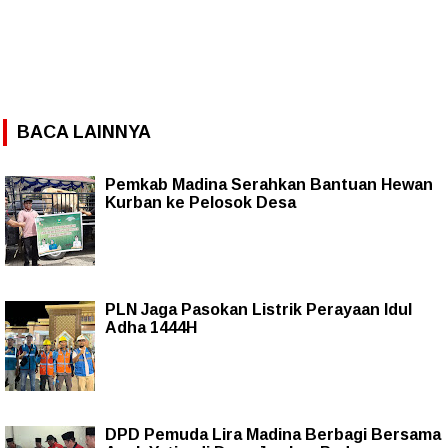
BACA LAINNYA
Pemkab Madina Serahkan Bantuan Hewan
Kurban ke Pelosok Desa
PLN Jaga Pasokan Listrik Perayaan Idul
Adha 1444H
DPD Pemuda Lira Madina Berbagi Bersama