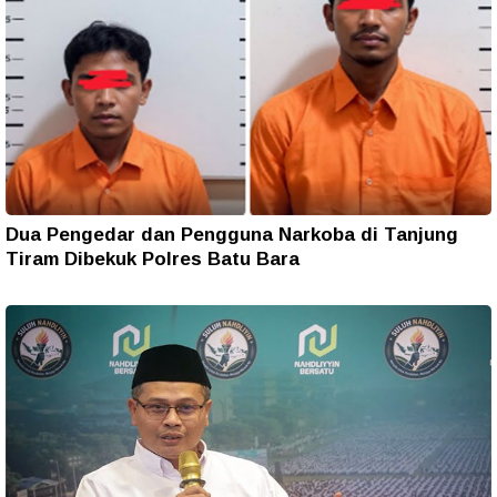
Dua Pengedar dan Pengguna Narkoba di Tanjung
Tiram Dibekuk Polres Batu Bara