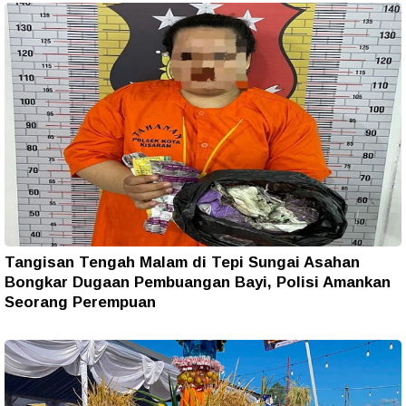
Tangisan Tengah Malam di Tepi Sungai Asahan
Bongkar Dugaan Pembuangan Bayi, Polisi Amankan
Seorang Perempuan