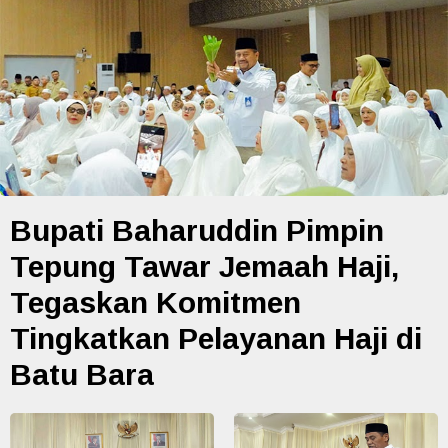
Bupati Baharuddin Pimpin
Tepung Tawar Jemaah Haji,
Tegaskan Komitmen
Tingkatkan Pelayanan Haji di
Batu Bara