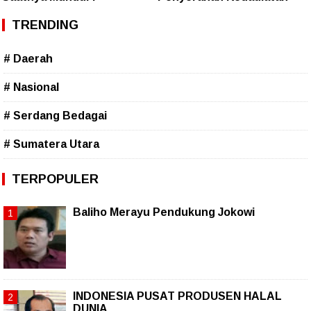
TRENDING
# Daerah
# Nasional
# Serdang Bedagai
# Sumatera Utara
TERPOPULER
Baliho Merayu Pendukung Jokowi
INDONESIA PUSAT PRODUSEN HALAL
DUNIA