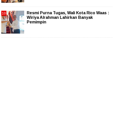
Resmi Purna Tugas, Wali Kota Rico Waas :
Wiriya Alrahman Lahirkan Banyak
Pemimpin