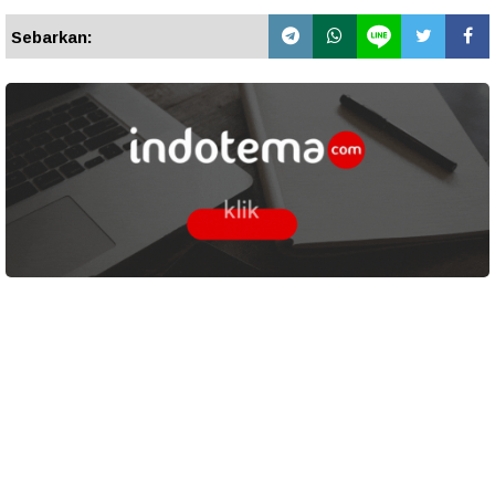
Sebarkan: