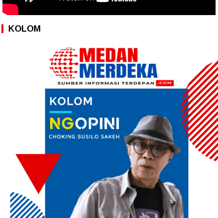
KOLOM