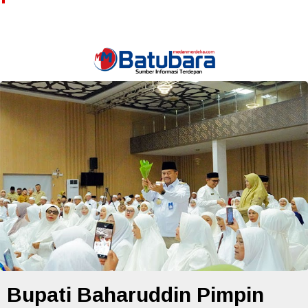
Bupati Baharuddin Pimpin