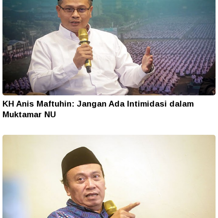
KH Anis Maftuhin: Jangan Ada Intimidasi dalam
Muktamar NU