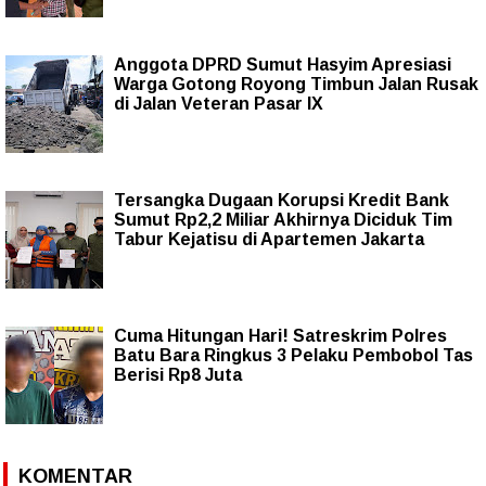
Anggota DPRD Sumut Hasyim Apresiasi
Warga Gotong Royong Timbun Jalan Rusak
di Jalan Veteran Pasar IX
Tersangka Dugaan Korupsi Kredit Bank
Sumut Rp2,2 Miliar Akhirnya Diciduk Tim
Tabur Kejatisu di Apartemen Jakarta
Cuma Hitungan Hari! Satreskrim Polres
Batu Bara Ringkus 3 Pelaku Pembobol Tas
Berisi Rp8 Juta
KOMENTAR