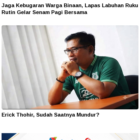
Jaga Kebugaran Warga Binaan, Lapas Labuhan Ruku
Rutin Gelar Senam Pagi Bersama
Erick Thohir, Sudah Saatnya Mundur?