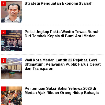
Strategi Penguatan Ekonomi Syariah
Polisi Ungkap Fakta Wanita Tewas Bunuh
Diri Tembak Kepala di Bumi Asri Medan
Wali Kota Medan Lantik 22 Pejabat, Beri
Ultimatum: Pelayanan Publik Harus Cepat
dan Transparan
Pertemuan Saksi-Saksi Yehuwa 2026 di
Medan Ajak Ribuan Orang Hidup Bahagia