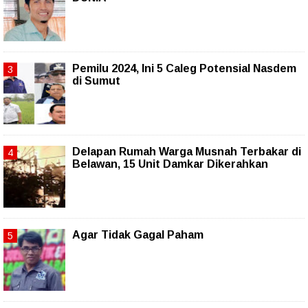
Pemilu 2024, Ini 5 Caleg Potensial Nasdem
di Sumut
Delapan Rumah Warga Musnah Terbakar di
Belawan, 15 Unit Damkar Dikerahkan
Agar Tidak Gagal Paham