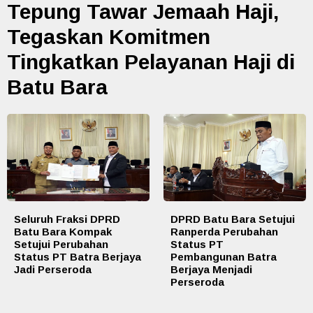
Tepung Tawar Jemaah Haji,
Tegaskan Komitmen
Tingkatkan Pelayanan Haji di
Batu Bara
Seluruh Fraksi DPRD
DPRD Batu Bara Setujui
Batu Bara Kompak
Ranperda Perubahan
Setujui Perubahan
Status PT
Status PT Batra Berjaya
Pembangunan Batra
Jadi Perseroda
Berjaya Menjadi
Perseroda