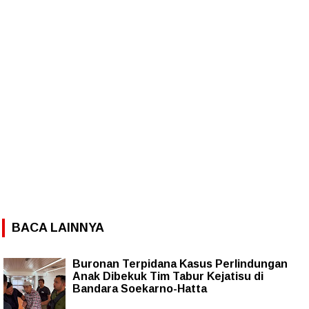
BACA LAINNYA
Buronan Terpidana Kasus Perlindungan
Anak Dibekuk Tim Tabur Kejatisu di
Bandara Soekarno-Hatta