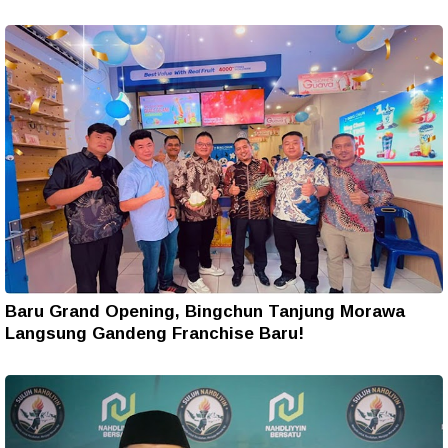
Baru Grand Opening, Bingchun Tanjung Morawa
Langsung Gandeng Franchise Baru!