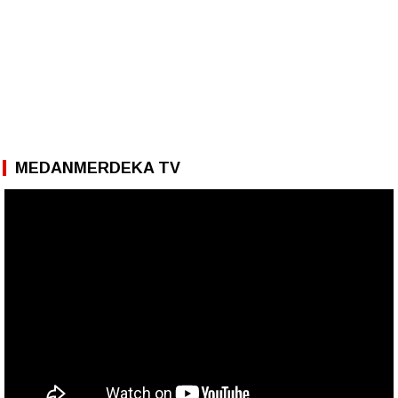
MEDANMERDEKA TV