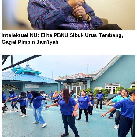
Intelektual NU: Elite PBNU Sibuk Urus Tambang,
Gagal Pimpin Jam'iyah