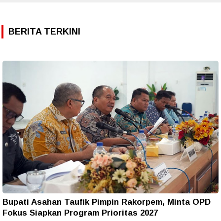
BERITA TERKINI
Bupati Asahan Taufik Pimpin Rakorpem, Minta OPD
Fokus Siapkan Program Prioritas 2027