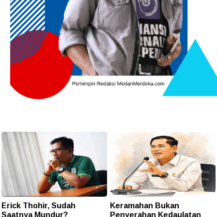
Erick Thohir, Sudah
Keramahan Bukan
Saatnya Mundur?
Penyerahan Kedaulatan