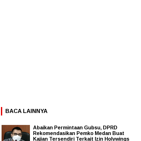
BACA LAINNYA
Abaikan Permintaan Gubsu, DPRD
Rekomendasikan Pemko Medan Buat
Kajian Tersendiri Terkait Izin Holywings