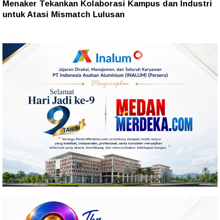
Menaker Tekankan Kolaborasi Kampus dan Industri
untuk Atasi Mismatch Lulusan