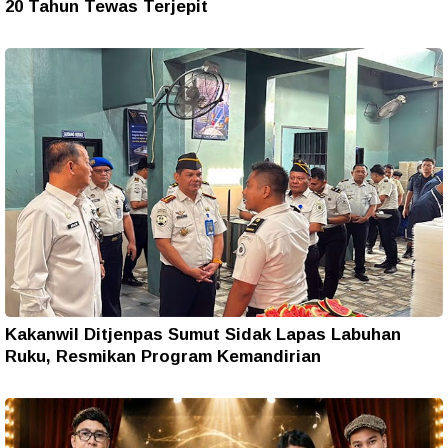
20 Tahun Tewas Terjepit
Kakanwil Ditjenpas Sumut Sidak Lapas Labuhan
Ruku, Resmikan Program Kemandirian