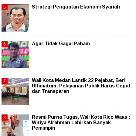
Strategi Penguatan Ekonomi Syariah
Agar Tidak Gagal Paham
Wali Kota Medan Lantik 22 Pejabat, Beri
Ultimatum: Pelayanan Publik Harus Cepat
dan Transparan
Resmi Purna Tugas, Wali Kota Rico Waas :
Wiriya Alrahman Lahirkan Banyak
Pemimpin