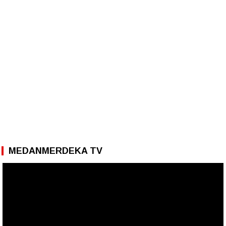
MEDANMERDEKA TV