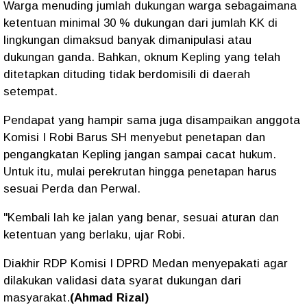
Warga menuding jumlah dukungan warga sebagaimana
ketentuan minimal 30 % dukungan dari jumlah KK di
lingkungan dimaksud banyak dimanipulasi atau
dukungan ganda. Bahkan, oknum Kepling yang telah
ditetapkan dituding tidak berdomisili di daerah
setempat.
Pendapat yang hampir sama juga disampaikan anggota
Komisi I Robi Barus SH menyebut penetapan dan
pengangkatan Kepling jangan sampai cacat hukum.
Untuk itu, mulai perekrutan hingga penetapan harus
sesuai Perda dan Perwal.
"Kembali lah ke jalan yang benar, sesuai aturan dan
ketentuan yang berlaku, ujar Robi.
Diakhir RDP Komisi I DPRD Medan menyepakati agar
dilakukan validasi data syarat dukungan dari
masyarakat.
(Ahmad Rizal)