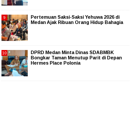
Pertemuan Saksi-Saksi Yehuwa 2026 di
Medan Ajak Ribuan Orang Hidup Bahagia
DPRD Medan Minta Dinas SDABMBK
Bongkar Taman Menutup Parit di Depan
Hermes Place Polonia