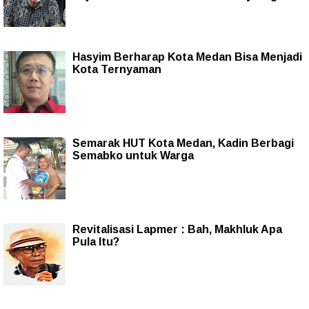
Hasyim Berharap Kota Medan Bisa Menjadi
Kota Ternyaman
Semarak HUT Kota Medan, Kadin Berbagi
Semabko untuk Warga
Revitalisasi Lapmer : Bah, Makhluk Apa
Pula Itu?