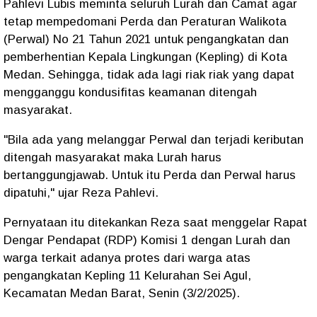
Pahlevi Lubis meminta seluruh Lurah dan Camat agar
tetap mempedomani Perda dan Peraturan Walikota
(Perwal) No 21 Tahun 2021 untuk pengangkatan dan
pemberhentian Kepala Lingkungan (Kepling) di Kota
Medan. Sehingga, tidak ada lagi riak riak yang dapat
mengganggu kondusifitas keamanan ditengah
masyarakat.
"Bila ada yang melanggar Perwal dan terjadi keributan
ditengah masyarakat maka Lurah harus
bertanggungjawab. Untuk itu Perda dan Perwal harus
dipatuhi," ujar Reza Pahlevi.
Pernyataan itu ditekankan Reza saat menggelar Rapat
Dengar Pendapat (RDP) Komisi 1 dengan Lurah dan
warga terkait adanya protes dari warga atas
pengangkatan Kepling 11 Kelurahan Sei Agul,
Kecamatan Medan Barat, Senin (3/2/2025).