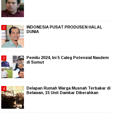
INDONESIA PUSAT PRODUSEN HALAL
DUNIA
Pemilu 2024, Ini 5 Caleg Potensial Nasdem
di Sumut
Delapan Rumah Warga Musnah Terbakar di
Belawan, 15 Unit Damkar Dikerahkan