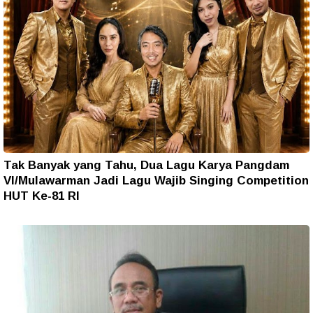
Tak Banyak yang Tahu, Dua Lagu Karya Pangdam
VI/Mulawarman Jadi Lagu Wajib Singing Competition
HUT Ke-81 RI