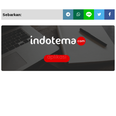
Sebarkan: