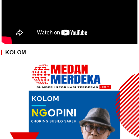
KOLOM