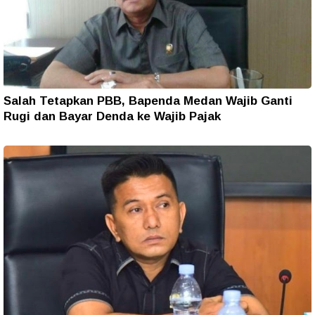
Salah Tetapkan PBB, Bapenda Medan Wajib Ganti
Rugi dan Bayar Denda ke Wajib Pajak