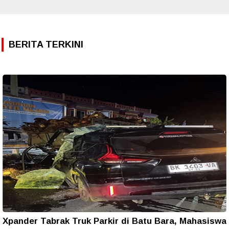
BERITA TERKINI
Xpander Tabrak Truk Parkir di Batu Bara, Mahasiswa