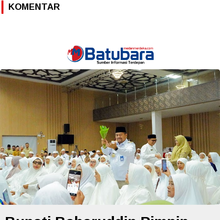
KOMENTAR