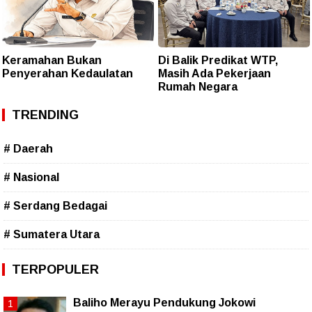
Keramahan Bukan
Di Balik Predikat WTP,
Penyerahan Kedaulatan
Masih Ada Pekerjaan
Rumah Negara
TRENDING
# Daerah
# Nasional
# Serdang Bedagai
# Sumatera Utara
TERPOPULER
Baliho Merayu Pendukung Jokowi