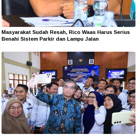
Masyarakat Sudah Resah, Rico Waas Harus Serius
Benahi Sistem Parkir dan Lampu Jalan