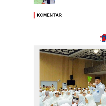
KOMENTAR