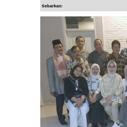
Sebarkan: