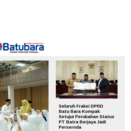
Seluruh Fraksi DPRD
Batu Bara Kompak
Setujui Perubahan Status
PT Batra Berjaya Jadi
Perseroda