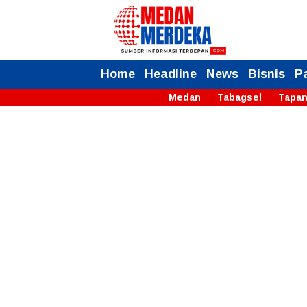
Home
Headline
News
Bisnis
P
Medan
Tabagsel
Tapan