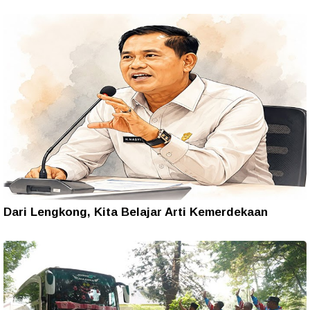
Dari Lengkong, Kita Belajar Arti Kemerdekaan