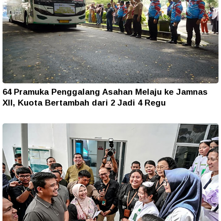
64 Pramuka Penggalang Asahan Melaju ke Jamnas
XII, Kuota Bertambah dari 2 Jadi 4 Regu