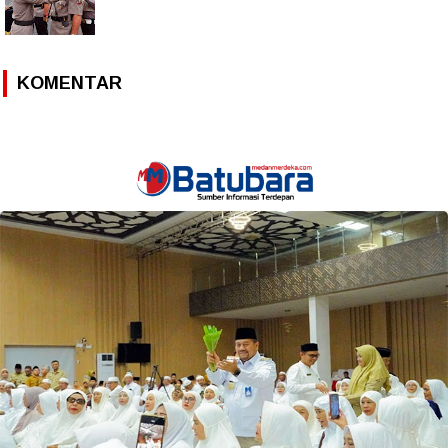
KOMENTAR