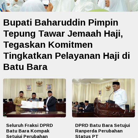
Bupati Baharuddin Pimpin
Tepung Tawar Jemaah Haji,
Tegaskan Komitmen
Tingkatkan Pelayanan Haji di
Batu Bara
Seluruh Fraksi DPRD
DPRD Batu Bara Setujui
Batu Bara Kompak
Ranperda Perubahan
Setujui Perubahan
Status PT