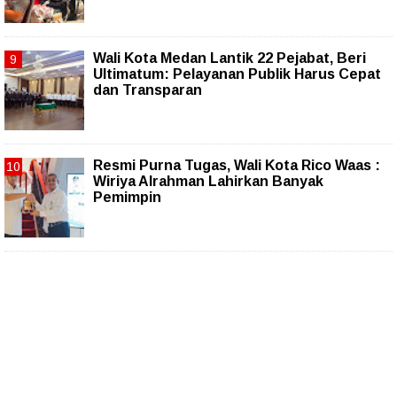
Wali Kota Medan Lantik 22 Pejabat, Beri
Ultimatum: Pelayanan Publik Harus Cepat
dan Transparan
Resmi Purna Tugas, Wali Kota Rico Waas :
Wiriya Alrahman Lahirkan Banyak
Pemimpin