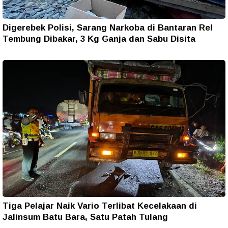
Digerebek Polisi, Sarang Narkoba di Bantaran Rel
Tembung Dibakar, 3 Kg Ganja dan Sabu Disita
Tiga Pelajar Naik Vario Terlibat Kecelakaan di
Jalinsum Batu Bara, Satu Patah Tulang