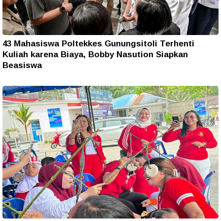
43 Mahasiswa Poltekkes Gunungsitoli Terhenti
Kuliah karena Biaya, Bobby Nasution Siapkan
Beasiswa