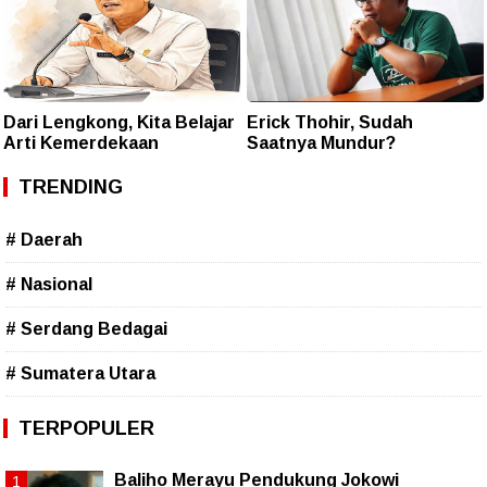
Dari Lengkong, Kita Belajar
Erick Thohir, Sudah
Arti Kemerdekaan
Saatnya Mundur?
TRENDING
# Daerah
# Nasional
# Serdang Bedagai
# Sumatera Utara
TERPOPULER
Baliho Merayu Pendukung Jokowi