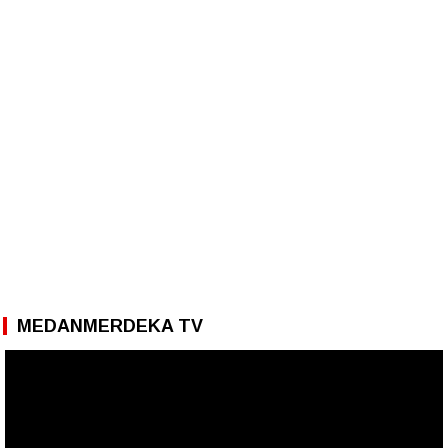
MEDANMERDEKA TV