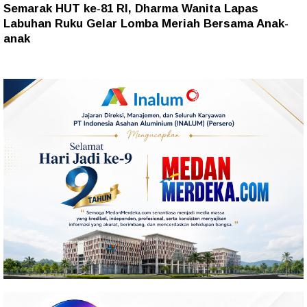
Semarak HUT ke-81 RI, Dharma Wanita Lapas
Labuhan Ruku Gelar Lomba Meriah Bersama Anak-
anak