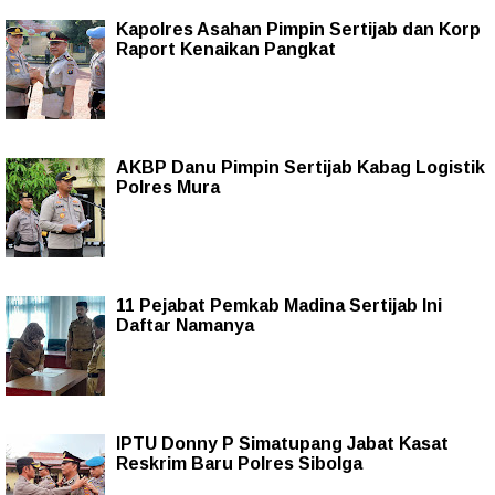
Kapolres Asahan Pimpin Sertijab dan Korp
Raport Kenaikan Pangkat
AKBP Danu Pimpin Sertijab Kabag Logistik
Polres Mura
11 Pejabat Pemkab Madina Sertijab Ini
Daftar Namanya
IPTU Donny P Simatupang Jabat Kasat
Reskrim Baru Polres Sibolga