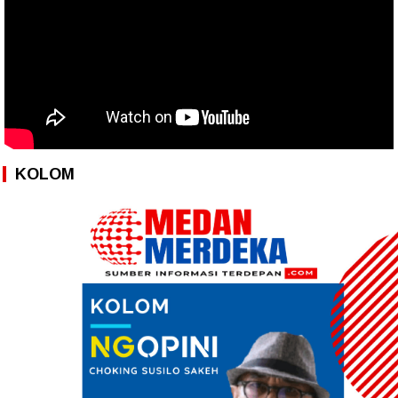
KOLOM