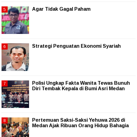
Agar Tidak Gagal Paham
Strategi Penguatan Ekonomi Syariah
Polisi Ungkap Fakta Wanita Tewas Bunuh
Diri Tembak Kepala di Bumi Asri Medan
Pertemuan Saksi-Saksi Yehuwa 2026 di
Medan Ajak Ribuan Orang Hidup Bahagia