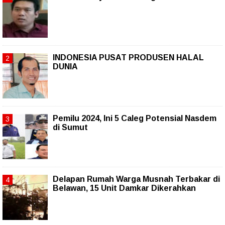
INDONESIA PUSAT PRODUSEN HALAL
DUNIA
Pemilu 2024, Ini 5 Caleg Potensial Nasdem
di Sumut
Delapan Rumah Warga Musnah Terbakar di
Belawan, 15 Unit Damkar Dikerahkan