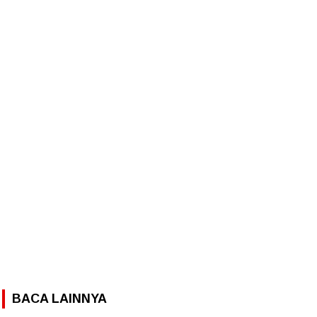
BACA LAINNYA