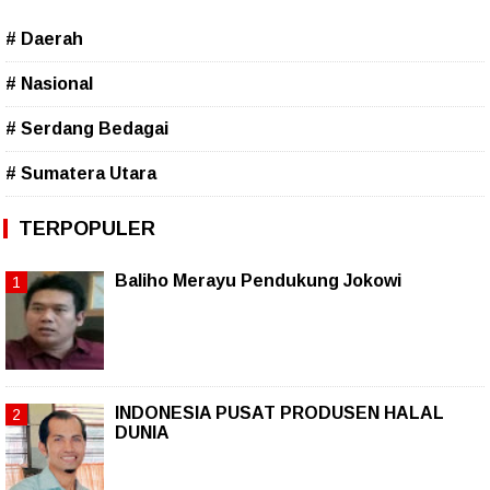
# Daerah
# Nasional
# Serdang Bedagai
# Sumatera Utara
TERPOPULER
Baliho Merayu Pendukung Jokowi
INDONESIA PUSAT PRODUSEN HALAL
DUNIA