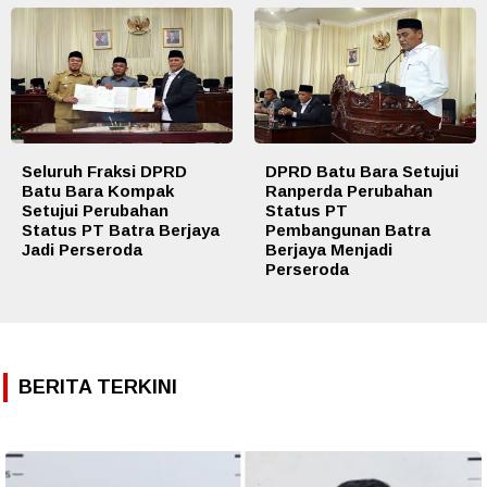
Seluruh Fraksi DPRD
DPRD Batu Bara Setujui
Batu Bara Kompak
Ranperda Perubahan
Setujui Perubahan
Status PT
Status PT Batra Berjaya
Pembangunan Batra
Jadi Perseroda
Berjaya Menjadi
Perseroda
BERITA TERKINI