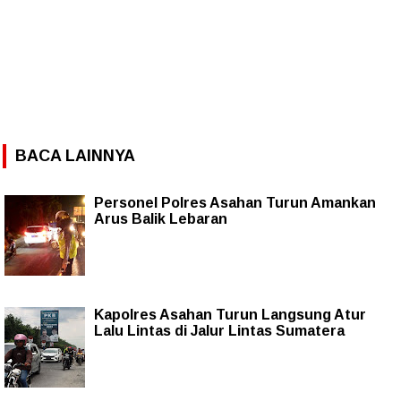
BACA LAINNYA
Personel Polres Asahan Turun Amankan
Arus Balik Lebaran
Kapolres Asahan Turun Langsung Atur
Lalu Lintas di Jalur Lintas Sumatera