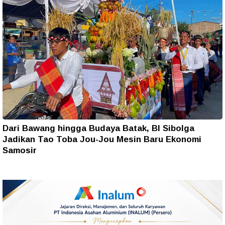
Dari Bawang hingga Budaya Batak, BI Sibolga
Jadikan Tao Toba Jou-Jou Mesin Baru Ekonomi
Samosir