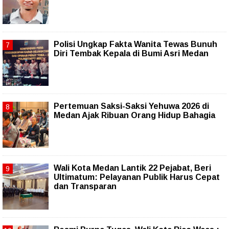
Polisi Ungkap Fakta Wanita Tewas Bunuh
Diri Tembak Kepala di Bumi Asri Medan
Pertemuan Saksi-Saksi Yehuwa 2026 di
Medan Ajak Ribuan Orang Hidup Bahagia
Wali Kota Medan Lantik 22 Pejabat, Beri
Ultimatum: Pelayanan Publik Harus Cepat
dan Transparan