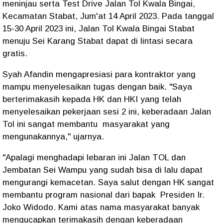
meninjau serta Test Drive Jalan Tol Kwala Bingai,
Kecamatan Stabat, Jum'at 14 April 2023. Pada tanggal
15-30 April 2023 ini, Jalan Tol Kwala Bingai Stabat
menuju Sei Karang Stabat dapat di lintasi secara
gratis.
Syah Afandin mengapresiasi para kontraktor yang
mampu menyelesaikan tugas dengan baik. "Saya
berterimakasih kepada HK dan HKI yang telah
menyelesaikan pekerjaan sesi 2 ini, keberadaan Jalan
Tol ini sangat membantu masyarakat yang
mengunakannya," ujarnya.
"Apalagi menghadapi lebaran ini Jalan TOL dan
Jembatan Sei Wampu yang sudah bisa di lalu dapat
mengurangi kemacetan. Saya salut dengan HK sangat
membantu program nasional dari bapak Presiden Ir.
Joko Widodo. Kami atas nama masyarakat banyak
mengucapkan terimakasih dengan keberadaan