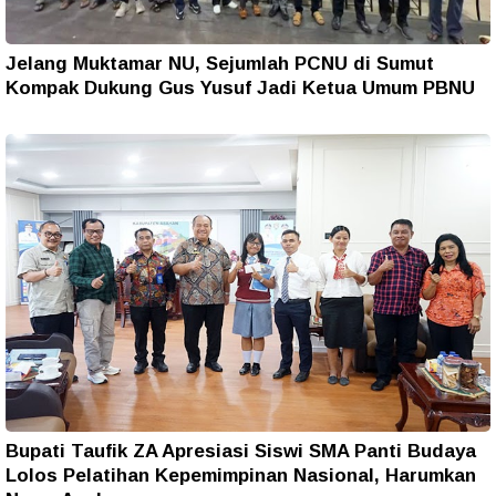
Jelang Muktamar NU, Sejumlah PCNU di Sumut
Kompak Dukung Gus Yusuf Jadi Ketua Umum PBNU
Bupati Taufik ZA Apresiasi Siswi SMA Panti Budaya
Lolos Pelatihan Kepemimpinan Nasional, Harumkan