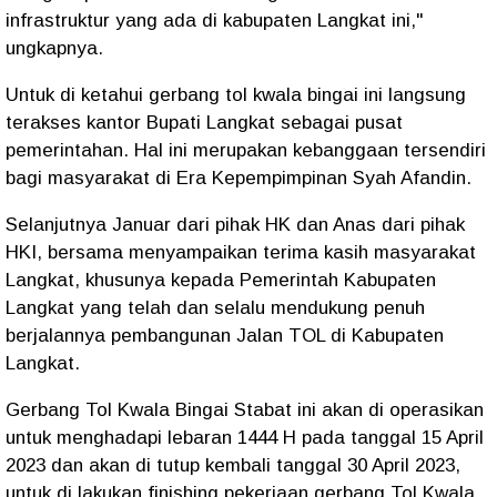
infrastruktur yang ada di kabupaten Langkat ini,"
ungkapnya.
Untuk di ketahui gerbang tol kwala bingai ini langsung
terakses kantor Bupati Langkat sebagai pusat
pemerintahan. Hal ini merupakan kebanggaan tersendiri
bagi masyarakat di Era Kepempimpinan Syah Afandin.
Selanjutnya Januar dari pihak HK dan Anas dari pihak
HKI, bersama menyampaikan terima kasih masyarakat
Langkat, khusunya kepada Pemerintah Kabupaten
Langkat yang telah dan selalu mendukung penuh
berjalannya pembangunan Jalan TOL di Kabupaten
Langkat.
Gerbang Tol Kwala Bingai Stabat ini akan di operasikan
untuk menghadapi lebaran 1444 H pada tanggal 15 April
2023 dan akan di tutup kembali tanggal 30 April 2023,
untuk di lakukan finishing pekerjaan gerbang Tol Kwala