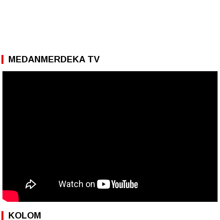
MEDANMERDEKA TV
KOLOM