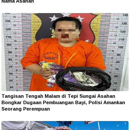
Nama Asahan
Tangisan Tengah Malam di Tepi Sungai Asahan
Bongkar Dugaan Pembuangan Bayi, Polisi Amankan
Seorang Perempuan