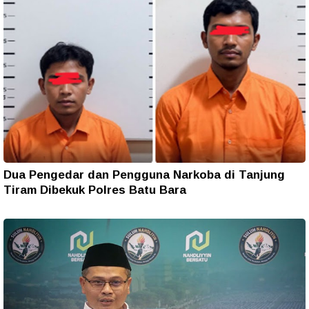
Dua Pengedar dan Pengguna Narkoba di Tanjung
Tiram Dibekuk Polres Batu Bara