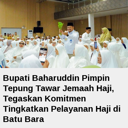
Bupati Baharuddin Pimpin
Tepung Tawar Jemaah Haji,
Tegaskan Komitmen
Tingkatkan Pelayanan Haji di
Batu Bara