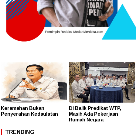
Keramahan Bukan
Di Balik Predikat WTP,
Penyerahan Kedaulatan
Masih Ada Pekerjaan
Rumah Negara
TRENDING