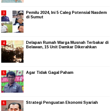
Pemilu 2024, Ini 5 Caleg Potensial Nasdem
di Sumut
Delapan Rumah Warga Musnah Terbakar di
Belawan, 15 Unit Damkar Dikerahkan
Agar Tidak Gagal Paham
Strategi Penguatan Ekonomi Syariah