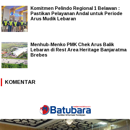
Komitmen Pelindo Regional 1 Belawan :
Pastikan Pelayanan Andal untuk Periode
Arus Mudik Lebaran
Menhub-Menko PMK Chek Arus Balik
Lebaran di Rest Area Heritage Banjaratma
Brebes
KOMENTAR