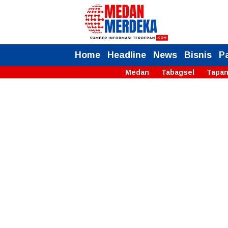
Home
Headline
News
Bisnis
P
Medan
Tabagsel
Tapan