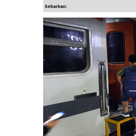
Sebarkan: