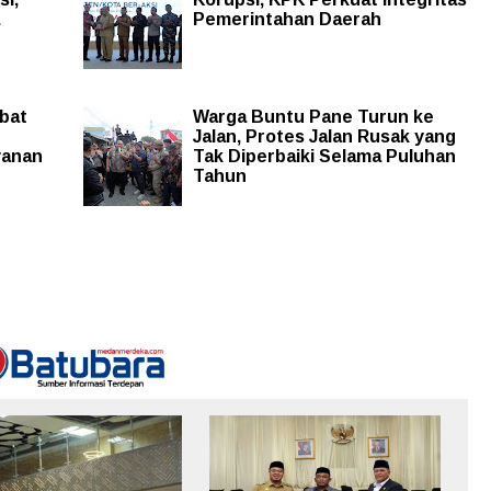
Pemerintahan Daerah
abat
Warga Buntu Pane Turun ke
Jalan, Protes Jalan Rusak yang
yanan
Tak Diperbaiki Selama Puluhan
Tahun