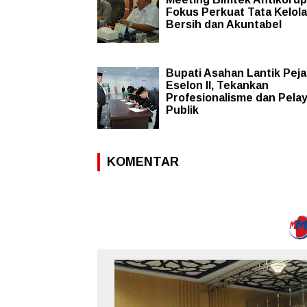
Fokus Perkuat Tata Kelola
Bersih dan Akuntabel
Bupati Asahan Lantik Pej
Eselon II, Tekankan
Profesionalisme dan Pela
Publik
KOMENTAR