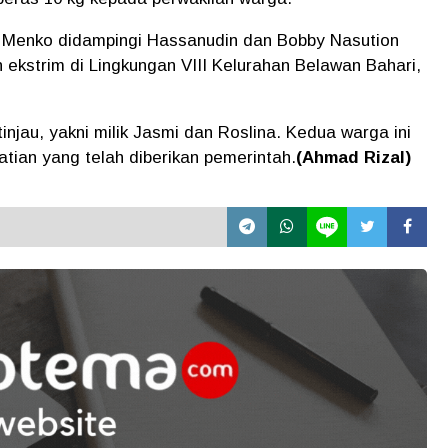
 Menko didampingi Hassanudin dan Bobby Nasution
 ekstrim di Lingkungan VIII Kelurahan Belawan Bahari,
injau, yakni milik Jasmi dan Roslina. Kedua warga ini
tian yang telah diberikan pemerintah.
(Ahmad Rizal)