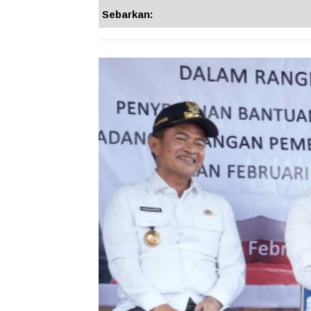
Sebarkan: