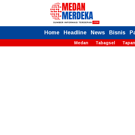
Home
Headline
News
Bisnis
P
Medan
Tabagsel
Tapan