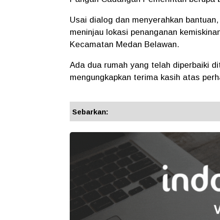
Usai dialog dan menyerahkan bantuan,
meninjau lokasi penanganan kemiskinan
Kecamatan Medan Belawan.
Ada dua rumah yang telah diperbaiki dit
mengungkapkan terima kasih atas perha
Sebarkan: