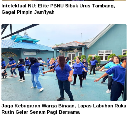
Intelektual NU: Elite PBNU Sibuk Urus Tambang,
Gagal Pimpin Jam'iyah
Jaga Kebugaran Warga Binaan, Lapas Labuhan Ruku
Rutin Gelar Senam Pagi Bersama