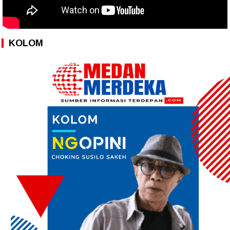
KOLOM