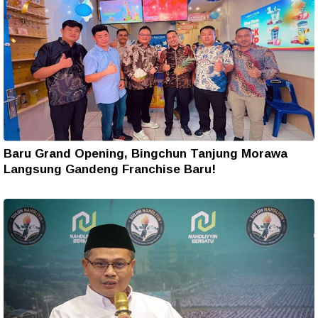
Baru Grand Opening, Bingchun Tanjung Morawa
Langsung Gandeng Franchise Baru!