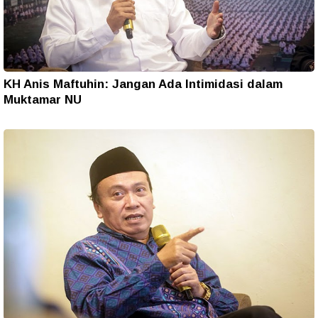
KH Anis Maftuhin: Jangan Ada Intimidasi dalam
Muktamar NU