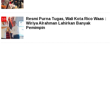
Resmi Purna Tugas, Wali Kota Rico Waas :
Wiriya Alrahman Lahirkan Banyak
Pemimpin