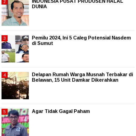
INDONESIA PUSAT PRODUSEN HALAL
DUNIA
Pemilu 2024, Ini 5 Caleg Potensial Nasdem
di Sumut
Delapan Rumah Warga Musnah Terbakar di
Belawan, 15 Unit Damkar Dikerahkan
Agar Tidak Gagal Paham