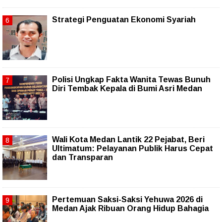
Strategi Penguatan Ekonomi Syariah
Polisi Ungkap Fakta Wanita Tewas Bunuh
Diri Tembak Kepala di Bumi Asri Medan
Wali Kota Medan Lantik 22 Pejabat, Beri
Ultimatum: Pelayanan Publik Harus Cepat
dan Transparan
Pertemuan Saksi-Saksi Yehuwa 2026 di
Medan Ajak Ribuan Orang Hidup Bahagia