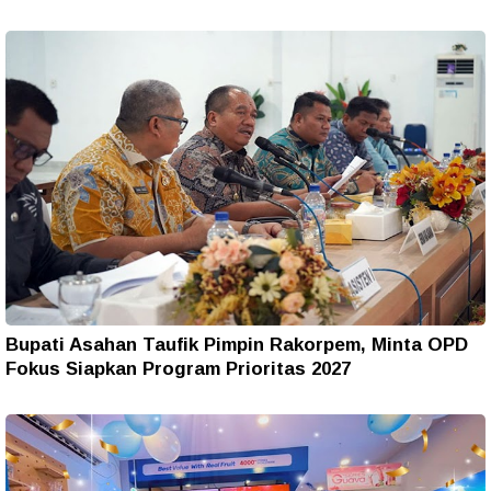
Bupati Asahan Taufik Pimpin Rakorpem, Minta OPD
Fokus Siapkan Program Prioritas 2027