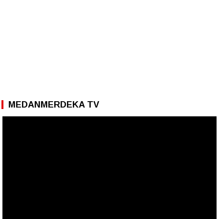
MEDANMERDEKA TV