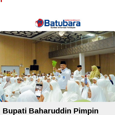
Bupati Baharuddin Pimpin