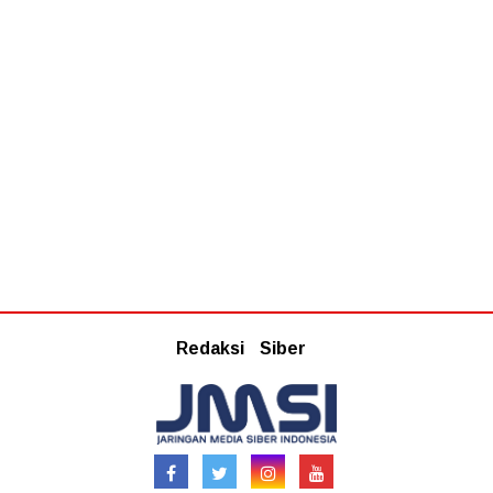
Redaksi
Siber