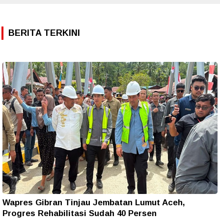
BERITA TERKINI
Wapres Gibran Tinjau Jembatan Lumut Aceh,
Progres Rehabilitasi Sudah 40 Persen