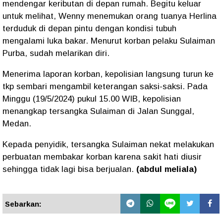
mendengar keributan di depan rumah. Begitu keluar
untuk melihat, Wenny menemukan orang tuanya Herlina
terduduk di depan pintu dengan kondisi tubuh
mengalami luka bakar. Menurut korban pelaku Sulaiman
Purba, sudah melarikan diri.
Menerima laporan korban, kepolisian langsung turun ke
tkp sembari mengambil keterangan saksi-saksi. Pada
Minggu (19/5/2024) pukul 15.00 WIB, kepolisian
menangkap tersangka Sulaiman di Jalan Sunggal,
Medan.
Kepada penyidik, tersangka Sulaiman nekat melakukan
perbuatan membakar korban karena sakit hati diusir
sehingga tidak lagi bisa berjualan.
(abdul meliala)
Sebarkan: