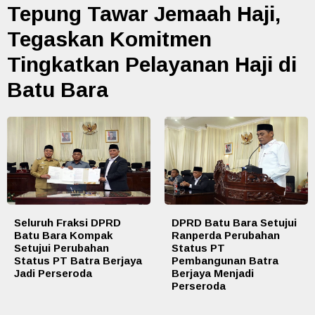
Tepung Tawar Jemaah Haji,
Tegaskan Komitmen
Tingkatkan Pelayanan Haji di
Batu Bara
Seluruh Fraksi DPRD
DPRD Batu Bara Setujui
Batu Bara Kompak
Ranperda Perubahan
Setujui Perubahan
Status PT
Status PT Batra Berjaya
Pembangunan Batra
Jadi Perseroda
Berjaya Menjadi
Perseroda