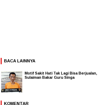
BACA LAINNYA
Motif Sakit Hati Tak Lagi Bisa Berjualan,
Sulaiman Bakar Guru Singa
KOMENTAR