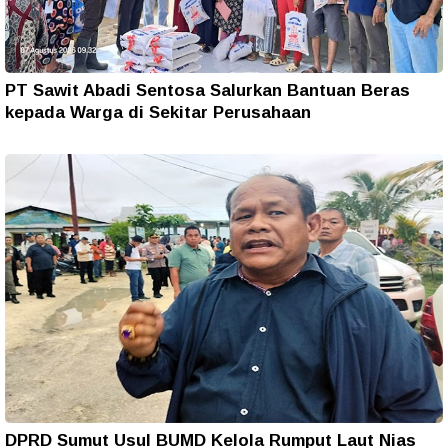
PT Sawit Abadi Sentosa Salurkan Bantuan Beras
kepada Warga di Sekitar Perusahaan
DPRD Sumut Usul BUMD Kelola Rumput Laut Nias