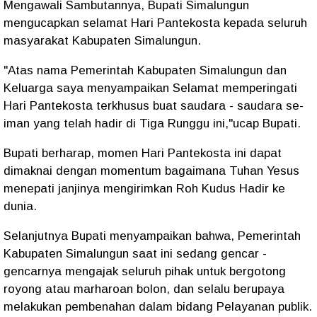
Mengawali Sambutannya, Bupati Simalungun
mengucapkan selamat Hari Pantekosta kepada seluruh
masyarakat Kabupaten Simalungun.
"Atas nama Pemerintah Kabupaten Simalungun dan
Keluarga saya menyampaikan Selamat memperingati
Hari Pantekosta terkhusus buat saudara - saudara se-
iman yang telah hadir di Tiga Runggu ini,"ucap Bupati.
Bupati berharap, momen Hari Pantekosta ini dapat
dimaknai dengan momentum bagaimana Tuhan Yesus
menepati janjinya mengirimkan Roh Kudus Hadir ke
dunia.
Selanjutnya Bupati menyampaikan bahwa, Pemerintah
Kabupaten Simalungun saat ini sedang gencar -
gencarnya mengajak seluruh pihak untuk bergotong
royong atau marharoan bolon, dan selalu berupaya
melakukan pembenahan dalam bidang Pelayanan publik.