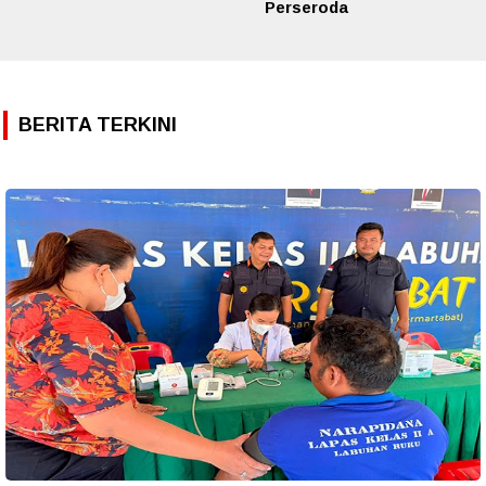
Perseroda
BERITA TERKINI