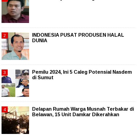
INDONESIA PUSAT PRODUSEN HALAL
DUNIA
Pemilu 2024, Ini 5 Caleg Potensial Nasdem
di Sumut
Delapan Rumah Warga Musnah Terbakar di
Belawan, 15 Unit Damkar Dikerahkan