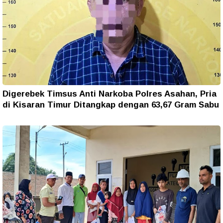
Digerebek Timsus Anti Narkoba Polres Asahan, Pria
di Kisaran Timur Ditangkap dengan 63,67 Gram Sabu