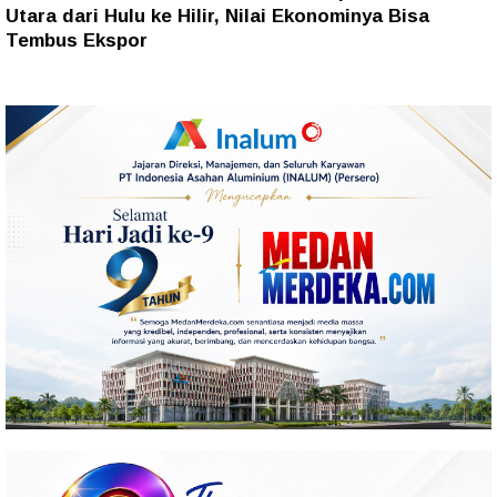
Utara dari Hulu ke Hilir, Nilai Ekonominya Bisa
Tembus Ekspor