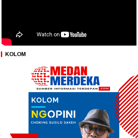
KOLOM