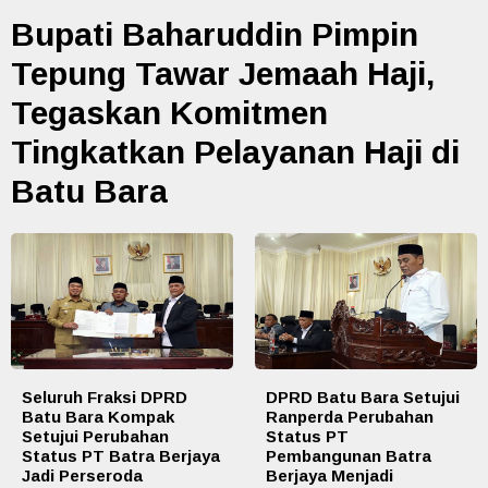
Bupati Baharuddin Pimpin
Tepung Tawar Jemaah Haji,
Tegaskan Komitmen
Tingkatkan Pelayanan Haji di
Batu Bara
Seluruh Fraksi DPRD
DPRD Batu Bara Setujui
Batu Bara Kompak
Ranperda Perubahan
Setujui Perubahan
Status PT
Status PT Batra Berjaya
Pembangunan Batra
Jadi Perseroda
Berjaya Menjadi