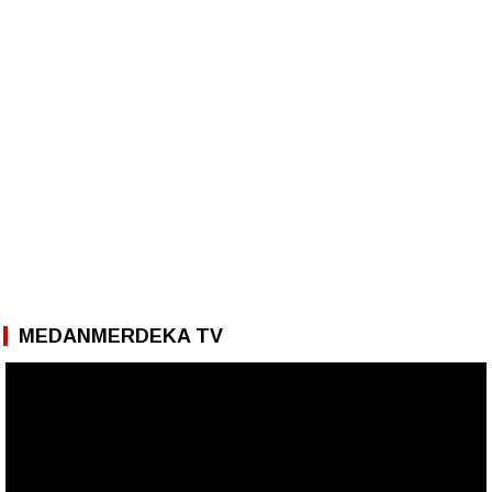
MEDANMERDEKA TV