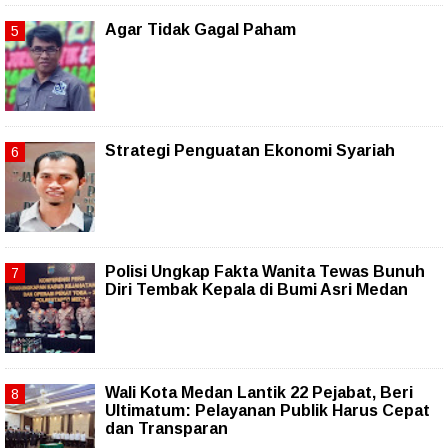
Agar Tidak Gagal Paham
Strategi Penguatan Ekonomi Syariah
Polisi Ungkap Fakta Wanita Tewas Bunuh
Diri Tembak Kepala di Bumi Asri Medan
Wali Kota Medan Lantik 22 Pejabat, Beri
Ultimatum: Pelayanan Publik Harus Cepat
dan Transparan