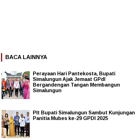
BACA LAINNYA
Perayaan Hari Pantekosta, Bupati
Simalungun Ajak Jemaat GPdI
Bergandengan Tangan Membangun
Simalungun
Plt Bupati Simalungun Sambut Kunjungan
Panitia Mubes ke-29 GPDI 2025