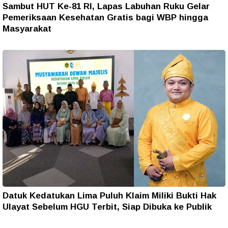
Sambut HUT Ke-81 RI, Lapas Labuhan Ruku Gelar
Pemeriksaan Kesehatan Gratis bagi WBP hingga
Masyarakat
Datuk Kedatukan Lima Puluh Klaim Miliki Bukti Hak
Ulayat Sebelum HGU Terbit, Siap Dibuka ke Publik