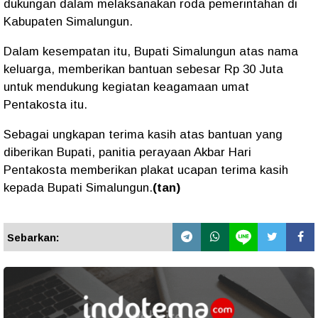
dukungan dalam melaksanakan roda pemerintahan di
Kabupaten Simalungun.
Dalam kesempatan itu, Bupati Simalungun atas nama
keluarga, memberikan bantuan sebesar Rp 30 Juta
untuk mendukung kegiatan keagamaan umat
Pentakosta itu.
Sebagai ungkapan terima kasih atas bantuan yang
diberikan Bupati, panitia perayaan Akbar Hari
Pentakosta memberikan plakat ucapan terima kasih
kepada Bupati Simalungun.
(tan)
Sebarkan: