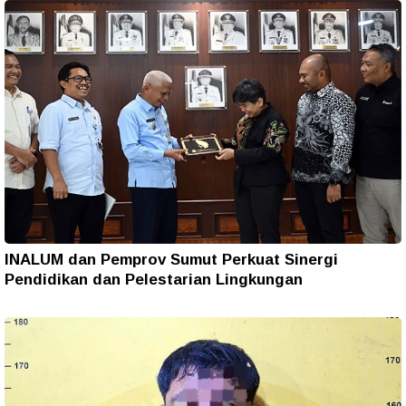
INALUM dan Pemprov Sumut Perkuat Sinergi
Pendidikan dan Pelestarian Lingkungan