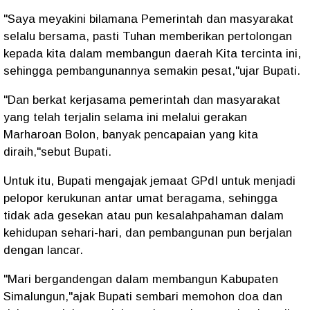
"Saya meyakini bilamana Pemerintah dan masyarakat
selalu bersama, pasti Tuhan memberikan pertolongan
kepada kita dalam membangun daerah Kita tercinta ini,
sehingga pembangunannya semakin pesat,"ujar Bupati.
"Dan berkat kerjasama pemerintah dan masyarakat
yang telah terjalin selama ini melalui gerakan
Marharoan Bolon, banyak pencapaian yang kita
diraih,"sebut Bupati.
Untuk itu, Bupati mengajak jemaat GPdI untuk menjadi
pelopor kerukunan antar umat beragama, sehingga
tidak ada gesekan atau pun kesalahpahaman dalam
kehidupan sehari-hari, dan pembangunan pun berjalan
dengan lancar.
"Mari bergandengan dalam membangun Kabupaten
Simalungun,"ajak Bupati sembari memohon doa dan