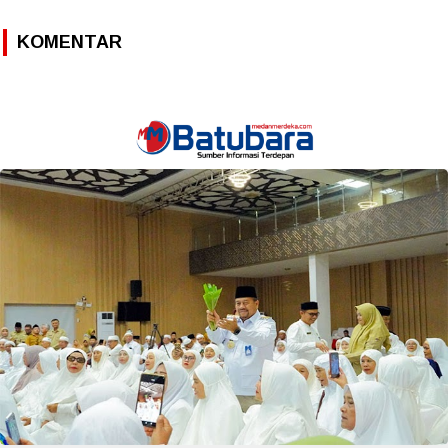
KOMENTAR