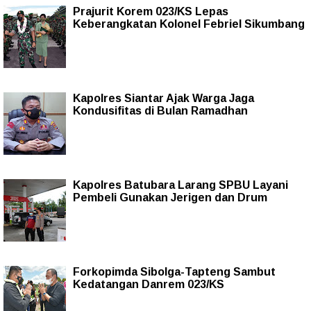
Prajurit Korem 023/KS Lepas
Keberangkatan Kolonel Febriel Sikumbang
Kapolres Siantar Ajak Warga Jaga
Kondusifitas di Bulan Ramadhan
Kapolres Batubara Larang SPBU Layani
Pembeli Gunakan Jerigen dan Drum
Forkopimda Sibolga-Tapteng Sambut
Kedatangan Danrem 023/KS