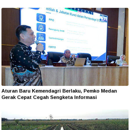
Aturan Baru Kemendagri Berlaku, Pemko Medan
Gerak Cepat Cegah Sengketa Informasi