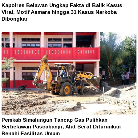
Kapolres Belawan Ungkap Fakta di Balik Kasus
Viral, Motif Asmara hingga 31 Kasus Narkoba
Dibongkar
Pemkab Simalungun Tancap Gas Pulihkan
Serbelawan Pascabanjir, Alat Berat Diturunkan
Benahi Fasilitas Umum