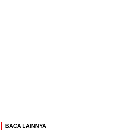
BACA LAINNYA