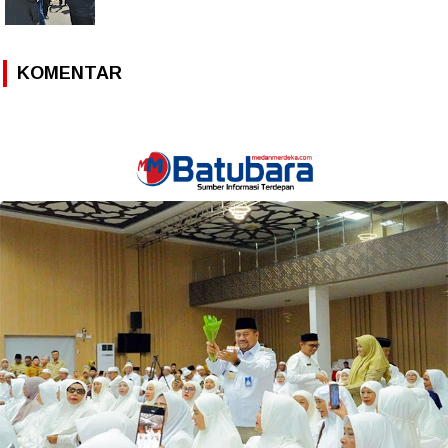
KOMENTAR