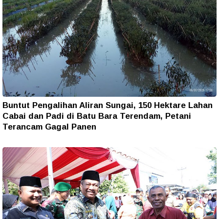
Buntut Pengalihan Aliran Sungai, 150 Hektare Lahan
Cabai dan Padi di Batu Bara Terendam, Petani
Terancam Gagal Panen