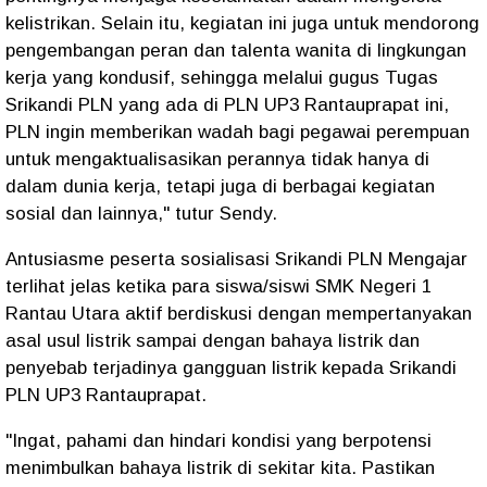
kelistrikan. Selain itu, kegiatan ini juga untuk mendorong
pengembangan peran dan talenta wanita di lingkungan
kerja yang kondusif, sehingga melalui gugus Tugas
Srikandi PLN yang ada di PLN UP3 Rantauprapat ini,
PLN ingin memberikan wadah bagi pegawai perempuan
untuk mengaktualisasikan perannya tidak hanya di
dalam dunia kerja, tetapi juga di berbagai kegiatan
sosial dan lainnya," tutur Sendy.
Antusiasme peserta sosialisasi Srikandi PLN Mengajar
terlihat jelas ketika para siswa/siswi SMK Negeri 1
Rantau Utara aktif berdiskusi dengan mempertanyakan
asal usul listrik sampai dengan bahaya listrik dan
penyebab terjadinya gangguan listrik kepada Srikandi
PLN UP3 Rantauprapat.
"Ingat, pahami dan hindari kondisi yang berpotensi
menimbulkan bahaya listrik di sekitar kita. Pastikan