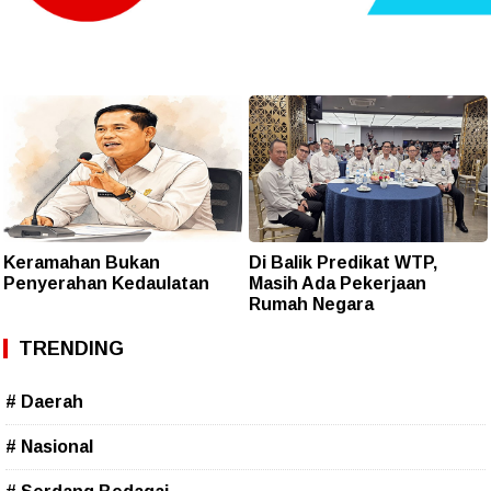
Keramahan Bukan
Di Balik Predikat WTP,
Penyerahan Kedaulatan
Masih Ada Pekerjaan
Rumah Negara
TRENDING
# Daerah
# Nasional