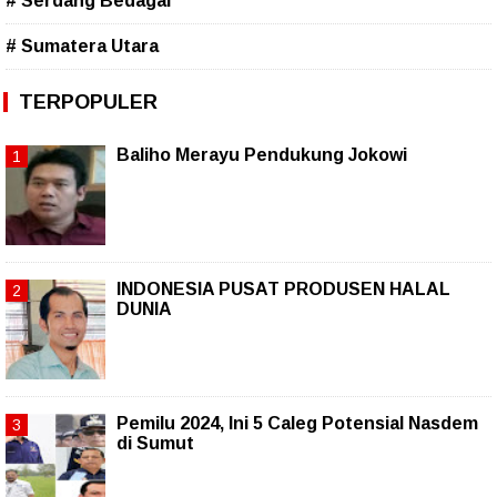
# Serdang Bedagai
# Sumatera Utara
TERPOPULER
Baliho Merayu Pendukung Jokowi
INDONESIA PUSAT PRODUSEN HALAL
DUNIA
Pemilu 2024, Ini 5 Caleg Potensial Nasdem
di Sumut