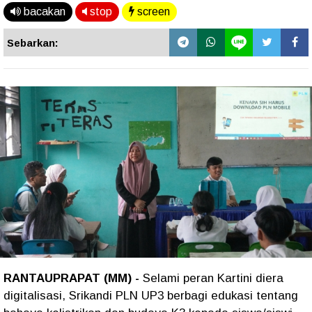
bacakan
stop
screen
Sebarkan:
RANTAUPRAPAT (MM) -
Selami peran Kartini diera
digitalisasi, Srikandi PLN UP3 berbagi edukasi tentang