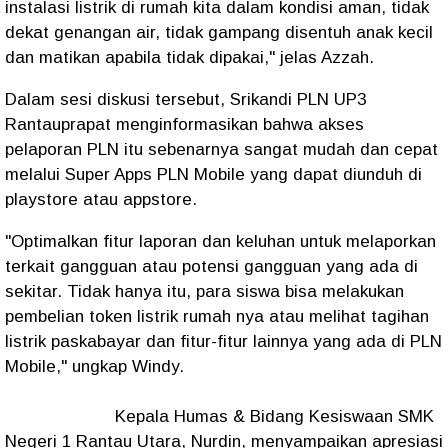
instalasi listrik di rumah kita dalam kondisi aman, tidak
dekat genangan air, tidak gampang disentuh anak kecil
dan matikan apabila tidak dipakai," jelas Azzah.
Dalam sesi diskusi tersebut, Srikandi PLN UP3
Rantauprapat menginformasikan bahwa akses
pelaporan PLN itu sebenarnya sangat mudah dan cepat
melalui Super Apps PLN Mobile yang dapat diunduh di
playstore atau appstore.
"Optimalkan fitur laporan dan keluhan untuk melaporkan
terkait gangguan atau potensi gangguan yang ada di
sekitar. Tidak hanya itu, para siswa bisa melakukan
pembelian token listrik rumah nya atau melihat tagihan
listrik paskabayar dan fitur-fitur lainnya yang ada di PLN
Mobile," ungkap Windy.
Kepala Humas & Bidang Kesiswaan SMK
Negeri 1 Rantau Utara, Nurdin, menyampaikan apresiasi