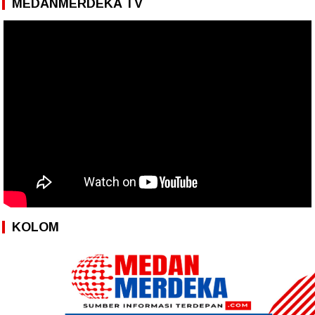
MEDANMERDEKA TV
KOLOM