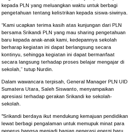
kepada PLN yang meluangkan waktu untuk berbagi
pengetahuan tentang kelistrikan kepada siswa-siwinya.
“Kami ucapkan terima kasih atas kunjungan dari PLN
bersama Srikandi PLN yang mau sharing pengetahuan
baru kepada anak-anak kami, kedepannya sekolah
berharap kegiatan ini dapat berlangsung secara
kontinyu, sehingga kegiatan ini dapat bermanfaat
secara langsung terhadap proses belajar mengajar di
sekolah,” tutup Nurdin.
Dalam wawancara terpisah, General Manager PLN UID
Sumatera Utara, Saleh Siswanto, menyampaikan
apresiasi terhadap gerakan Srikandi ke sekolah-
sekolah.
"Srikandi berdaya ikut mendukung kemajuan pendidikan
lewat berbagi pengalaman untuk memupuk minat para
penerus bangsa menjadi bagian generasi energi baru,