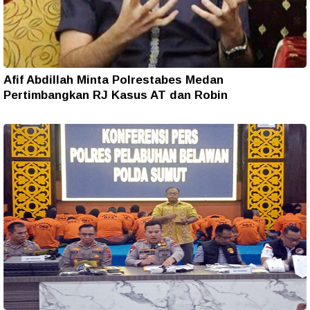
Afif Abdillah Minta Polrestabes Medan
Pertimbangkan RJ Kasus AT dan Robin