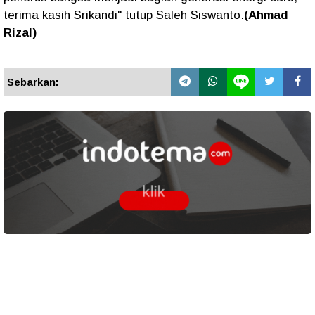
terima kasih Srikandi" tutup Saleh Siswanto.
(Ahmad
Rizal)
Sebarkan: