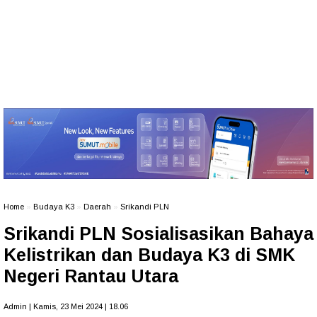
Home
»
Budaya K3
»
Daerah
»
Srikandi PLN
Srikandi PLN Sosialisasikan Bahaya
Kelistrikan dan Budaya K3 di SMK
Negeri Rantau Utara
Admin | Kamis, 23 Mei 2024 | 18.06