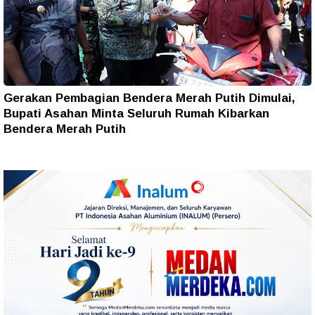
Gerakan Pembagian Bendera Merah Putih Dimulai,
Bupati Asahan Minta Seluruh Rumah Kibarkan
Bendera Merah Putih