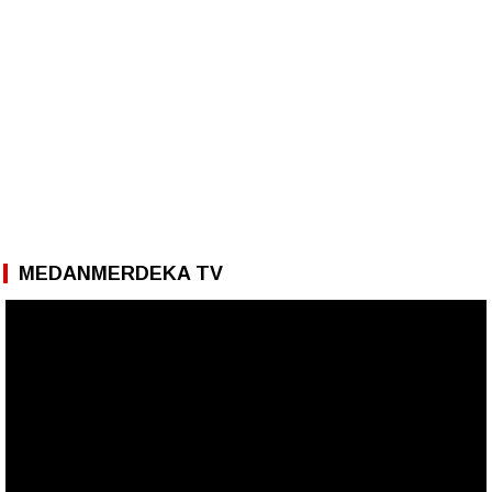
MEDANMERDEKA TV