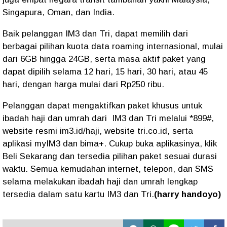
Singapura, Oman, dan India.
Baik pelanggan IM3 dan Tri, dapat memilih dari
berbagai pilihan kuota data roaming internasional, mulai
dari 6GB hingga 24GB, serta masa aktif paket yang
dapat dipilih selama 12 hari, 15 hari, 30 hari, atau 45
hari, dengan harga mulai dari Rp250 ribu.
Pelanggan dapat mengaktifkan paket khusus untuk
ibadah haji dan umrah dari IM3 dan Tri melalui *899#,
website resmi im3.id/haji, website tri.co.id, serta
aplikasi myIM3 dan bima+. Cukup buka aplikasinya, klik
Beli Sekarang dan tersedia pilihan paket sesuai durasi
waktu. Semua kemudahan internet, telepon, dan SMS
selama melakukan ibadah haji dan umrah lengkap
tersedia dalam satu kartu IM3 dan Tri.
(harry handoyo)