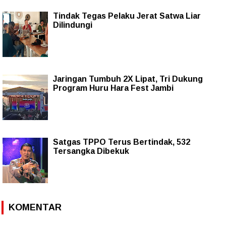
Tindak Tegas Pelaku Jerat Satwa Liar
Dilindungi
Jaringan Tumbuh 2X Lipat, Tri Dukung
Program Huru Hara Fest Jambi
Satgas TPPO Terus Bertindak, 532
Tersangka Dibekuk
KOMENTAR