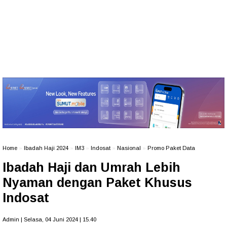
Home
»
Ibadah Haji 2024
»
IM3
»
Indosat
»
Nasional
»
Promo Paket Data
Ibadah Haji dan Umrah Lebih
Nyaman dengan Paket Khusus
Indosat
Admin | Selasa, 04 Juni 2024 | 15.40