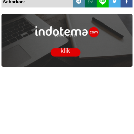
Sebarkan: