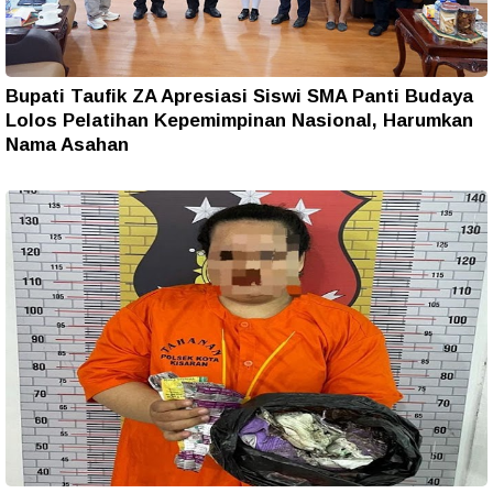
Bupati Taufik ZA Apresiasi Siswi SMA Panti Budaya
Lolos Pelatihan Kepemimpinan Nasional, Harumkan
Nama Asahan