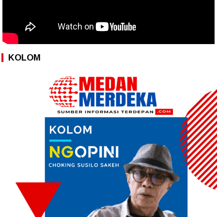
KOLOM