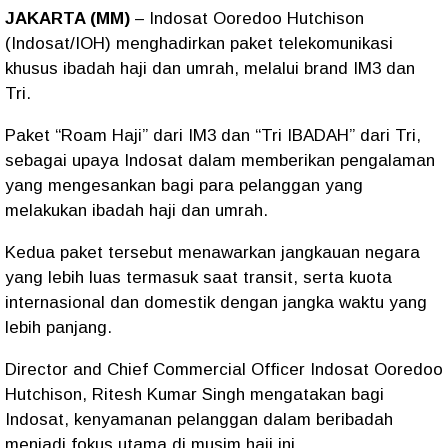
JAKARTA (MM)
– Indosat Ooredoo Hutchison
(Indosat/IOH) menghadirkan paket telekomunikasi
khusus ibadah haji dan umrah, melalui brand IM3 dan
Tri.
Paket “Roam Haji” dari IM3 dan “Tri IBADAH” dari Tri,
sebagai upaya Indosat dalam memberikan pengalaman
yang mengesankan bagi para pelanggan yang
melakukan ibadah haji dan umrah.
Kedua paket tersebut menawarkan jangkauan negara
yang lebih luas termasuk saat transit, serta kuota
internasional dan domestik dengan jangka waktu yang
lebih panjang.
Director and Chief Commercial Officer Indosat Ooredoo
Hutchison, Ritesh Kumar Singh mengatakan bagi
Indosat, kenyamanan pelanggan dalam beribadah
menjadi fokus utama di musim haji ini.