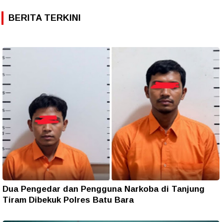
BERITA TERKINI
Dua Pengedar dan Pengguna Narkoba di Tanjung
Tiram Dibekuk Polres Batu Bara