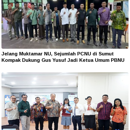
Jelang Muktamar NU, Sejumlah PCNU di Sumut
Kompak Dukung Gus Yusuf Jadi Ketua Umum PBNU