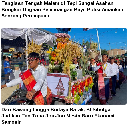
Tangisan Tengah Malam di Tepi Sungai Asahan
Bongkar Dugaan Pembuangan Bayi, Polisi Amankan
Seorang Perempuan
Dari Bawang hingga Budaya Batak, BI Sibolga
Jadikan Tao Toba Jou-Jou Mesin Baru Ekonomi
Samosir