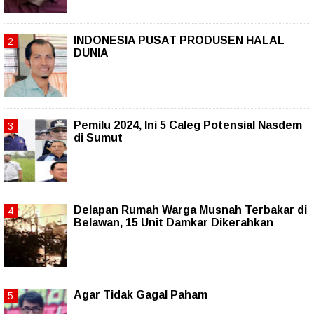
INDONESIA PUSAT PRODUSEN HALAL
DUNIA
Pemilu 2024, Ini 5 Caleg Potensial Nasdem
di Sumut
Delapan Rumah Warga Musnah Terbakar di
Belawan, 15 Unit Damkar Dikerahkan
Agar Tidak Gagal Paham