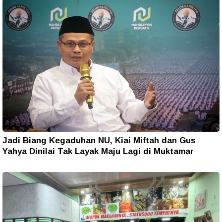
Jadi Biang Kegaduhan NU, Kiai Miftah dan Gus
Yahya Dinilai Tak Layak Maju Lagi di Muktamar