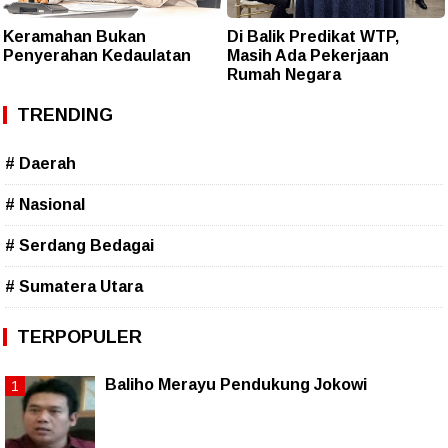
Keramahan Bukan
Di Balik Predikat WTP,
Penyerahan Kedaulatan
Masih Ada Pekerjaan
Rumah Negara
TRENDING
# Daerah
# Nasional
# Serdang Bedagai
# Sumatera Utara
TERPOPULER
Baliho Merayu Pendukung Jokowi