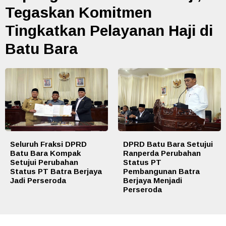
Tegaskan Komitmen
Tingkatkan Pelayanan Haji di
Batu Bara
Seluruh Fraksi DPRD
DPRD Batu Bara Setujui
Batu Bara Kompak
Ranperda Perubahan
Setujui Perubahan
Status PT
Status PT Batra Berjaya
Pembangunan Batra
Jadi Perseroda
Berjaya Menjadi
Perseroda