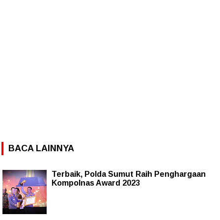
BACA LAINNYA
Terbaik, Polda Sumut Raih Penghargaan
Kompolnas Award 2023