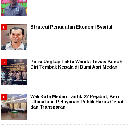
Strategi Penguatan Ekonomi Syariah
Polisi Ungkap Fakta Wanita Tewas Bunuh
Diri Tembak Kepala di Bumi Asri Medan
Wali Kota Medan Lantik 22 Pejabat, Beri
Ultimatum: Pelayanan Publik Harus Cepat
dan Transparan