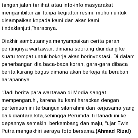
tengah jalan terlihat atau info-info masyarakat
mengambilan air tanpa kegiatan resmi, mohon untuk
disampaikan kepada kami dan akan kami
tindaklanjuti,”harapnya.
Diakhir sambutannya menyampaikan cerita peran
pentingnya wartawan, dimana seorang diundang ke
suatu tempat untuk bekerja akan berinvestasi. Di dalam
penerbangan dia baca-baca koran, gara-gara dibaca
berita kurang bagus dimana akan berkeja itu berubah
harapannya.
“Jadi berita para wartawan di Media sangat
mempengaruhi, karena itu kami harapkan dengan
pertemuan ini terbangun silarrahmi dan kerjasama yang
baik diantara kita,sehingga Perumda Tirtanadi ini ke
depannya semakin berkembang dan maju, “ujar Ewin
Putra mengakhiri seraya foto bersama.
(Ahmad Rizal)