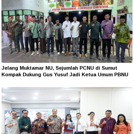
Jelang Muktamar NU, Sejumlah PCNU di Sumut
Kompak Dukung Gus Yusuf Jadi Ketua Umum PBNU