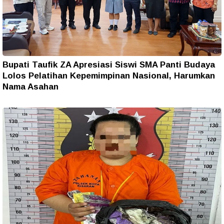
Bupati Taufik ZA Apresiasi Siswi SMA Panti Budaya
Lolos Pelatihan Kepemimpinan Nasional, Harumkan
Nama Asahan