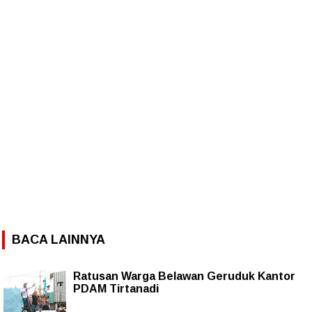
BACA LAINNYA
Ratusan Warga Belawan Geruduk Kantor
PDAM Tirtanadi