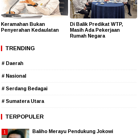
Keramahan Bukan
Di Balik Predikat WTP,
Penyerahan Kedaulatan
Masih Ada Pekerjaan
Rumah Negara
TRENDING
# Daerah
# Nasional
# Serdang Bedagai
# Sumatera Utara
TERPOPULER
Baliho Merayu Pendukung Jokowi