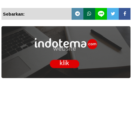
Sebarkan: