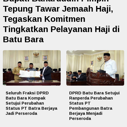
Tepung Tawar Jemaah Haji,
Tegaskan Komitmen
Tingkatkan Pelayanan Haji di
Batu Bara
Seluruh Fraksi DPRD
DPRD Batu Bara Setujui
Batu Bara Kompak
Ranperda Perubahan
Setujui Perubahan
Status PT
Status PT Batra Berjaya
Pembangunan Batra
Jadi Perseroda
Berjaya Menjadi
Perseroda