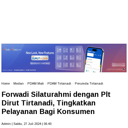
Home
»
Medan
»
PDAM Mati
»
PDAM Tirtanadi
»
Perumda Tirtanadi
Forwadi Silaturahmi dengan Plt
Dirut Tirtanadi, Tingkatkan
Pelayanan Bagi Konsumen
Admin | Sabtu, 27 Juli 2024 | 06.40