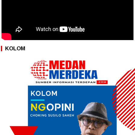
KOLOM