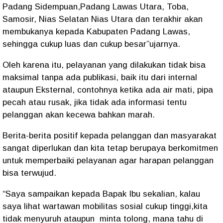
Padang Sidempuan,Padang Lawas Utara, Toba,
Samosir, Nias Selatan Nias Utara dan terakhir akan
membukanya kepada Kabupaten Padang Lawas,
sehingga cukup luas dan cukup besar”ujarnya.
Oleh karena itu, pelayanan yang dilakukan tidak bisa
maksimal tanpa ada publikasi, baik itu dari internal
ataupun Eksternal, contohnya ketika ada air mati, pipa
pecah atau rusak, jika tidak ada informasi tentu
pelanggan akan kecewa bahkan marah.
Berita-berita positif kepada pelanggan dan masyarakat
sangat diperlukan dan kita tetap berupaya berkomitmen
untuk memperbaiki pelayanan agar harapan pelanggan
bisa terwujud.
“Saya sampaikan kepada Bapak Ibu sekalian, kalau
saya lihat wartawan mobilitas sosial cukup tinggi,kita
tidak menyuruh ataupun minta tolong, mana tahu di