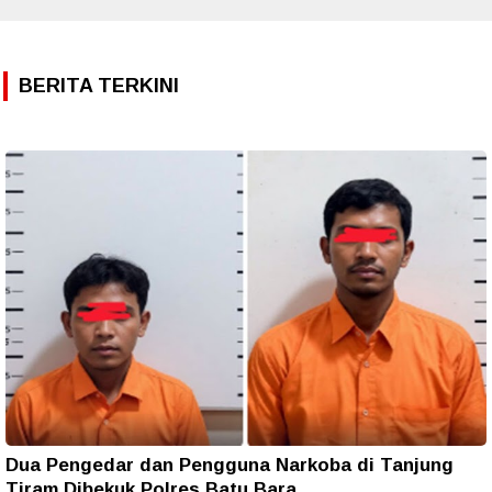
BERITA TERKINI
Dua Pengedar dan Pengguna Narkoba di Tanjung
Tiram Dibekuk Polres Batu Bara