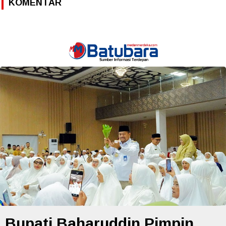
KOMENTAR
Bupati Baharuddin Pimpin