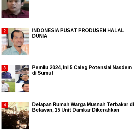
INDONESIA PUSAT PRODUSEN HALAL
DUNIA
Pemilu 2024, Ini 5 Caleg Potensial Nasdem
di Sumut
Delapan Rumah Warga Musnah Terbakar di
Belawan, 15 Unit Damkar Dikerahkan