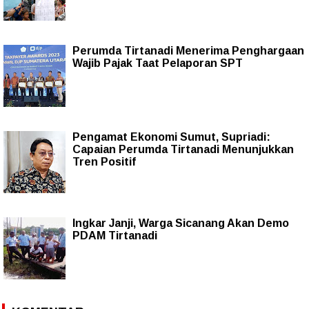
Perumda Tirtanadi Menerima Penghargaan
Wajib Pajak Taat Pelaporan SPT
Pengamat Ekonomi Sumut, Supriadi:
Capaian Perumda Tirtanadi Menunjukkan
Tren Positif
Ingkar Janji, Warga Sicanang Akan Demo
PDAM Tirtanadi