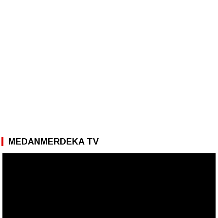
MEDANMERDEKA TV