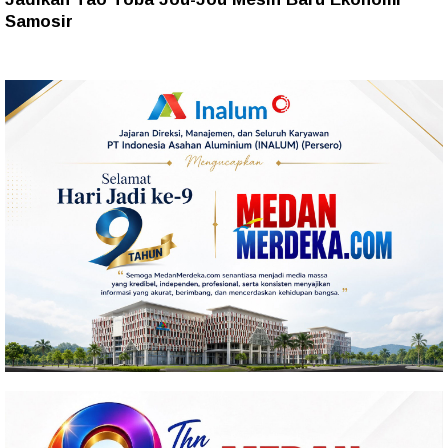
Samosir