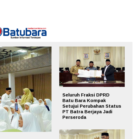
Seluruh Fraksi DPRD
Batu Bara Kompak
Setujui Perubahan Status
PT Batra Berjaya Jadi
Perseroda