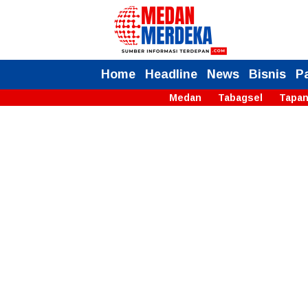
Home
Headline
News
Bisnis
P
Medan
Tabagsel
Tapan