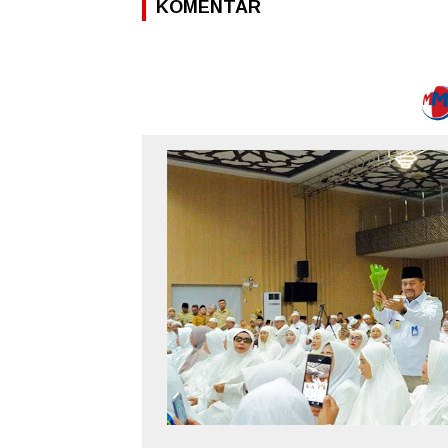
KOMENTAR