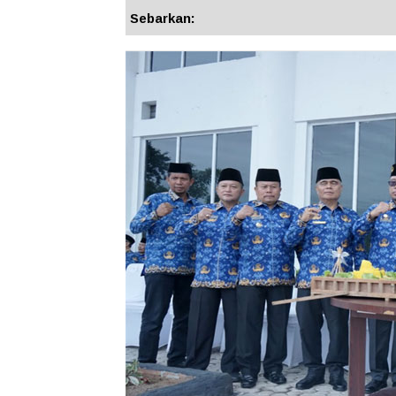
Sebarkan: