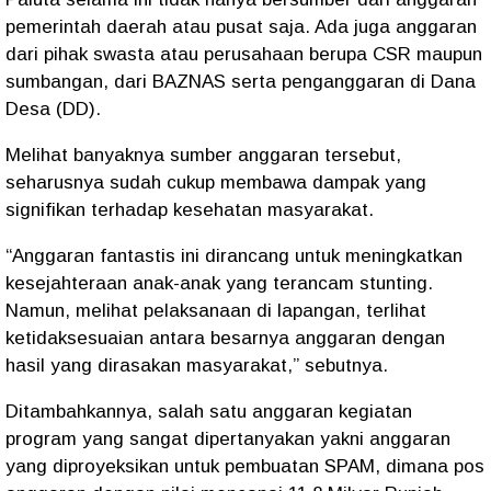
pemerintah daerah atau pusat saja. Ada juga anggaran
dari pihak swasta atau perusahaan berupa CSR maupun
sumbangan, dari BAZNAS serta penganggaran di Dana
Desa (DD).
Melihat banyaknya sumber anggaran tersebut,
seharusnya sudah cukup membawa dampak yang
signifikan terhadap kesehatan masyarakat.
“Anggaran fantastis ini dirancang untuk meningkatkan
kesejahteraan anak-anak yang terancam stunting.
Namun, melihat pelaksanaan di lapangan, terlihat
ketidaksesuaian antara besarnya anggaran dengan
hasil yang dirasakan masyarakat,” sebutnya.
Ditambahkannya, salah satu anggaran kegiatan
program yang sangat dipertanyakan yakni anggaran
yang diproyeksikan untuk pembuatan SPAM, dimana pos