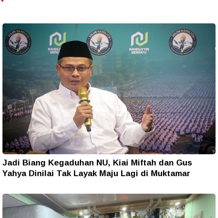
Jadi Biang Kegaduhan NU, Kiai Miftah dan Gus
Yahya Dinilai Tak Layak Maju Lagi di Muktamar