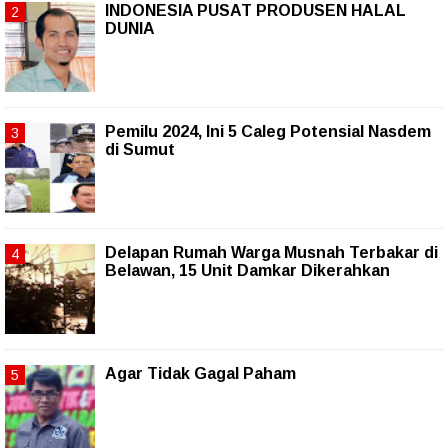
INDONESIA PUSAT PRODUSEN HALAL
DUNIA
Pemilu 2024, Ini 5 Caleg Potensial Nasdem
di Sumut
Delapan Rumah Warga Musnah Terbakar di
Belawan, 15 Unit Damkar Dikerahkan
Agar Tidak Gagal Paham