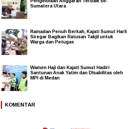
Pengelolaan Anggaran Terbaik se-
Sumatera Utara
Ramadan Penuh Berkah, Kajati Sumut Harli
Siregar Bagikan Ratusan Takjil untuk
Warga dan Petugas
Wamen Haji dan Kajati Sumut Hadiri
Santunan Anak Yatim dan DIsabilitas oleh
MPI di Medan
KOMENTAR