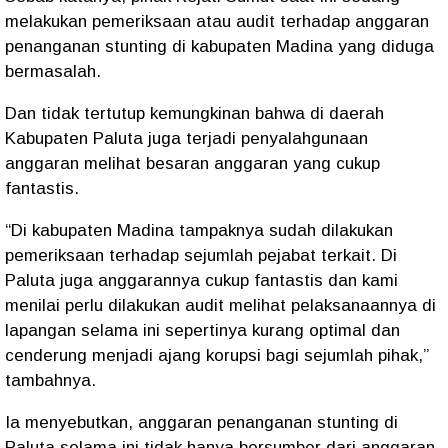
melakukan pemeriksaan atau audit terhadap anggaran
penanganan stunting di kabupaten Madina yang diduga
bermasalah.
Dan tidak tertutup kemungkinan bahwa di daerah
Kabupaten Paluta juga terjadi penyalahgunaan
anggaran melihat besaran anggaran yang cukup
fantastis.
“Di kabupaten Madina tampaknya sudah dilakukan
pemeriksaan terhadap sejumlah pejabat terkait. Di
Paluta juga anggarannya cukup fantastis dan kami
menilai perlu dilakukan audit melihat pelaksanaannya di
lapangan selama ini sepertinya kurang optimal dan
cenderung menjadi ajang korupsi bagi sejumlah pihak,”
tambahnya.
Ia menyebutkan, anggaran penanganan stunting di
Paluta selama ini tidak hanya bersumber dari anggaran