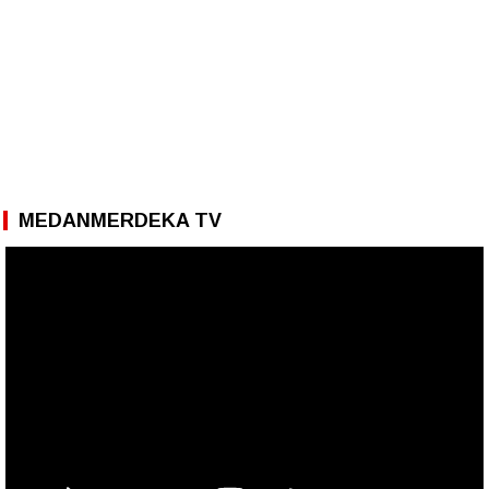
MEDANMERDEKA TV