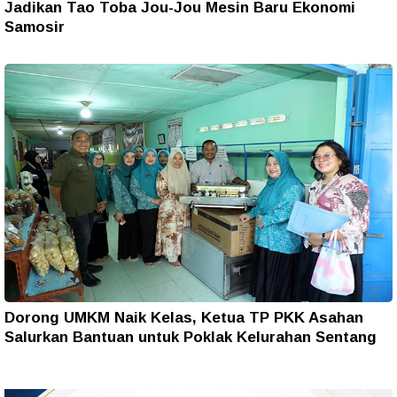
Jadikan Tao Toba Jou-Jou Mesin Baru Ekonomi
Samosir
Dorong UMKM Naik Kelas, Ketua TP PKK Asahan
Salurkan Bantuan untuk Poklak Kelurahan Sentang