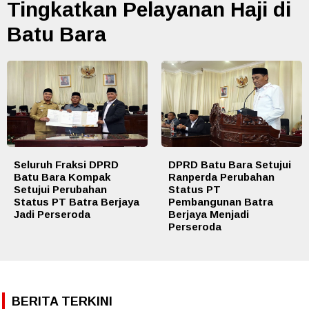
Tingkatkan Pelayanan Haji di
Batu Bara
Seluruh Fraksi DPRD
DPRD Batu Bara Setujui
Batu Bara Kompak
Ranperda Perubahan
Setujui Perubahan
Status PT
Status PT Batra Berjaya
Pembangunan Batra
Jadi Perseroda
Berjaya Menjadi
Perseroda
BERITA TERKINI