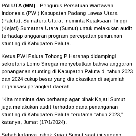
PALUTA (MM)
- Pengurus Persatuan Wartawan
Indonesia (PWI) Kabupaten Padang Lawas Utara
(Paluta), Sumatera Utara, meminta Kejaksaan Tinggi
(Kejati) Sumatera Utara (Sumut) untuk melakukan audit
terhadap anggaran program percepatan penurunan
stunting di Kabupaten Paluta.
Ketua PWI Paluta Tohong P Harahap didampingi
sekretaris Lomo Siregar menyebutkan bahwa anggaran
penanganan stunting di Kabupaten Paluta di tahun 2023
dan 2024 cukup besar yang dialokasikan di sejumlah
organisasi perangkat daerah.
“Kita meminta dan berharap agar pihak Kejati Sumut
juga melakukan audit terhadap dana penanganan
stunting di Kabupaten Paluta terutama tahun 2023,”
katanya, Jumat (17/1/2024).
Sebab katanya, pihak Kejati Sumut saat ini sedang