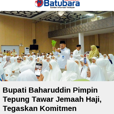
Bupati Baharuddin Pimpin
Tepung Tawar Jemaah Haji,
Tegaskan Komitmen