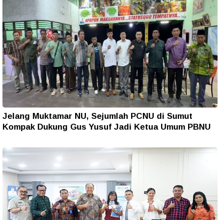
Jelang Muktamar NU, Sejumlah PCNU di Sumut
Kompak Dukung Gus Yusuf Jadi Ketua Umum PBNU