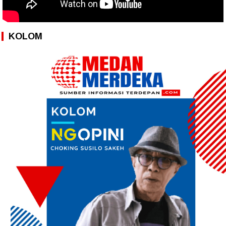
KOLOM