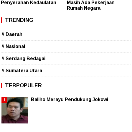
Penyerahan Kedaulatan
Masih Ada Pekerjaan
Rumah Negara
TRENDING
# Daerah
# Nasional
# Serdang Bedagai
# Sumatera Utara
TERPOPULER
Baliho Merayu Pendukung Jokowi