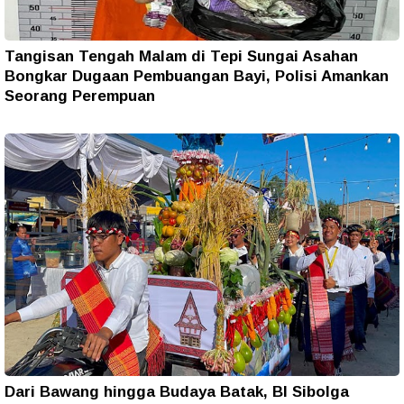
Tangisan Tengah Malam di Tepi Sungai Asahan
Bongkar Dugaan Pembuangan Bayi, Polisi Amankan
Seorang Perempuan
Dari Bawang hingga Budaya Batak, BI Sibolga