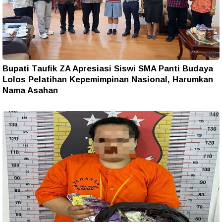
Bupati Taufik ZA Apresiasi Siswi SMA Panti Budaya
Lolos Pelatihan Kepemimpinan Nasional, Harumkan
Nama Asahan