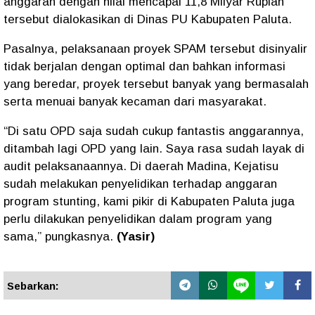
anggaran dengan nilai mencapai 11,8 Milyar Rupiah
tersebut dialokasikan di Dinas PU Kabupaten Paluta.
Pasalnya, pelaksanaan proyek SPAM tersebut disinyalir
tidak berjalan dengan optimal dan bahkan informasi
yang beredar, proyek tersebut banyak yang bermasalah
serta menuai banyak kecaman dari masyarakat.
“Di satu OPD saja sudah cukup fantastis anggarannya,
ditambah lagi OPD yang lain. Saya rasa sudah layak di
audit pelaksanaannya. Di daerah Madina, Kejatisu
sudah melakukan penyelidikan terhadap anggaran
program stunting, kami pikir di Kabupaten Paluta juga
perlu dilakukan penyelidikan dalam program yang
sama,” pungkasnya.
(Yasir)
Sebarkan: