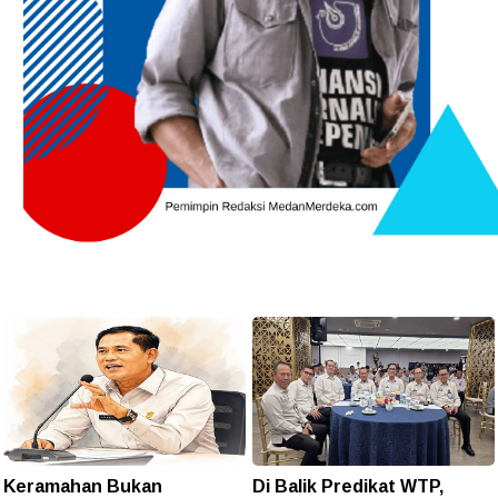
Keramahan Bukan
Di Balik Predikat WTP,