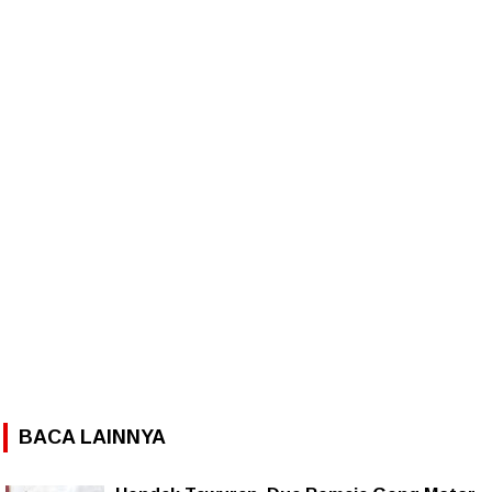
BACA LAINNYA