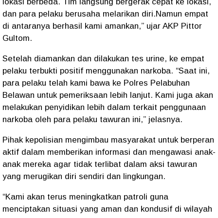
lokasi berbeda. Tim langsung bergerak cepat ke lokasi,
dan para pelaku berusaha melarikan diri.Namun empat
di antaranya berhasil kami amankan,” ujar AKP Pittor
Gultom.
Setelah diamankan dan dilakukan tes urine, ke empat
pelaku terbukti positif menggunakan narkoba. “Saat ini,
para pelaku telah kami bawa ke Polres Pelabuhan
Belawan untuk pemeriksaan lebih lanjut. Kami juga akan
melakukan penyidikan lebih dalam terkait penggunaan
narkoba oleh para pelaku tawuran ini,” jelasnya.
Pihak kepolisian mengimbau masyarakat untuk berperan
aktif dalam memberikan informasi dan mengawasi anak-
anak mereka agar tidak terlibat dalam aksi tawuran
yang merugikan diri sendiri dan lingkungan.
“Kami akan terus meningkatkan patroli guna
menciptakan situasi yang aman dan kondusif di wilayah