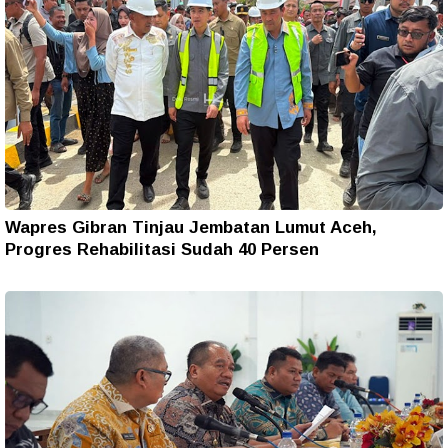
Wapres Gibran Tinjau Jembatan Lumut Aceh,
Progres Rehabilitasi Sudah 40 Persen