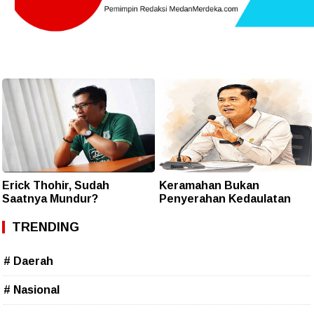
Erick Thohir, Sudah
Keramahan Bukan
Saatnya Mundur?
Penyerahan Kedaulatan
TRENDING
# Daerah
# Nasional