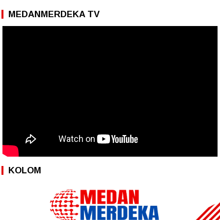
MEDANMERDEKA TV
KOLOM