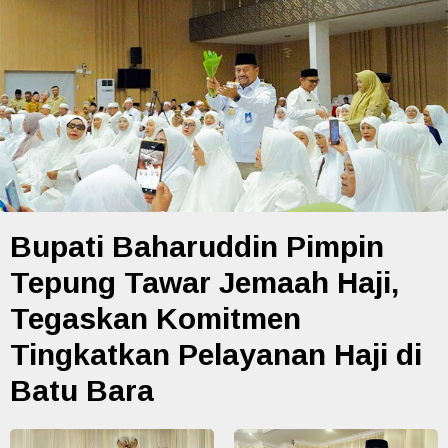
Bupati Baharuddin Pimpin
Tepung Tawar Jemaah Haji,
Tegaskan Komitmen
Tingkatkan Pelayanan Haji di
Batu Bara