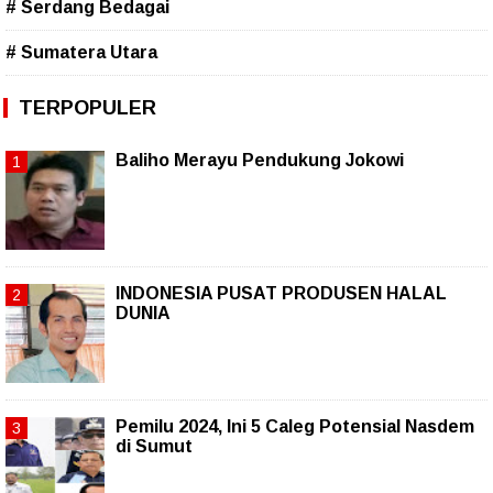
# Serdang Bedagai
# Sumatera Utara
TERPOPULER
Baliho Merayu Pendukung Jokowi
INDONESIA PUSAT PRODUSEN HALAL
DUNIA
Pemilu 2024, Ini 5 Caleg Potensial Nasdem
di Sumut