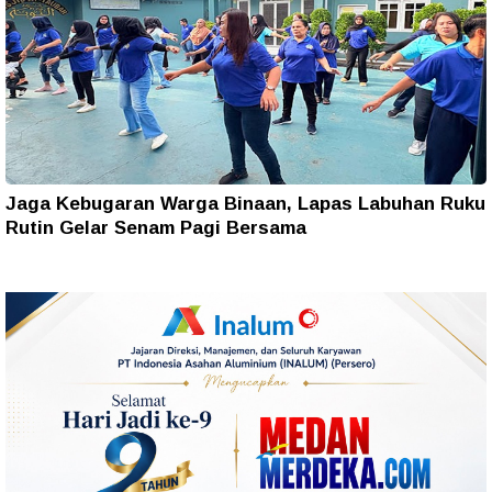
Jaga Kebugaran Warga Binaan, Lapas Labuhan Ruku
Rutin Gelar Senam Pagi Bersama