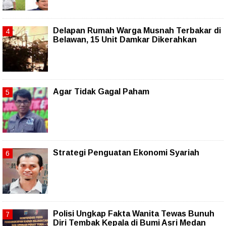
Delapan Rumah Warga Musnah Terbakar di
Belawan, 15 Unit Damkar Dikerahkan
Agar Tidak Gagal Paham
Strategi Penguatan Ekonomi Syariah
Polisi Ungkap Fakta Wanita Tewas Bunuh
Diri Tembak Kepala di Bumi Asri Medan