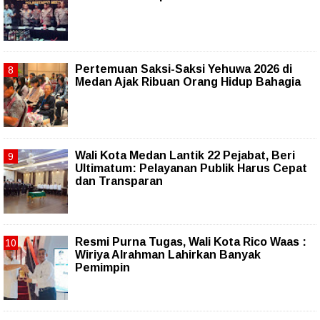
Pertemuan Saksi-Saksi Yehuwa 2026 di
Medan Ajak Ribuan Orang Hidup Bahagia
Wali Kota Medan Lantik 22 Pejabat, Beri
Ultimatum: Pelayanan Publik Harus Cepat
dan Transparan
Resmi Purna Tugas, Wali Kota Rico Waas :
Wiriya Alrahman Lahirkan Banyak
Pemimpin