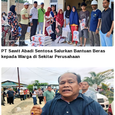
PT Sawit Abadi Sentosa Salurkan Bantuan Beras
kepada Warga di Sekitar Perusahaan