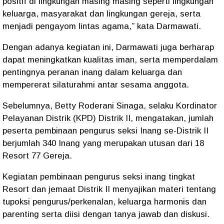
positif di lingkungan masing masing seperti lingkungan
keluarga, masyarakat dan lingkungan gereja, serta
menjadi pengayom lintas agama,” kata Darmawati.
Dengan adanya kegiatan ini, Darmawati juga berharap
dapat meningkatkan kualitas iman, serta memperdalam
pentingnya peranan inang dalam keluarga dan
mempererat silaturahmi antar sesama anggota.
Sebelumnya, Betty Roderani Sinaga, selaku Kordinator
Pelayanan Distrik (KPD) Distrik II, mengatakan, jumlah
peserta pembinaan pengurus seksi Inang se-Distrik II
berjumlah 340 Inang yang merupakan utusan dari 18
Resort 77 Gereja.
Kegiatan pembinaan pengurus seksi inang tingkat
Resort dan jemaat Distrik II menyajikan materi tentang
tupoksi pengurus/perkenalan, keluarga harmonis dan
parenting serta diisi dengan tanya jawab dan diskusi.