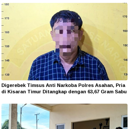
Digerebek Timsus Anti Narkoba Polres Asahan, Pria
di Kisaran Timur Ditangkap dengan 63,67 Gram Sabu