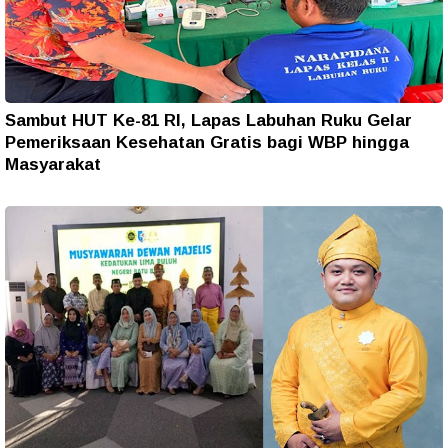
Sambut HUT Ke-81 RI, Lapas Labuhan Ruku Gelar
Pemeriksaan Kesehatan Gratis bagi WBP hingga
Masyarakat