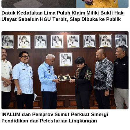
Datuk Kedatukan Lima Puluh Klaim Miliki Bukti Hak
Ulayat Sebelum HGU Terbit, Siap Dibuka ke Publik
INALUM dan Pemprov Sumut Perkuat Sinergi
Pendidikan dan Pelestarian Lingkungan