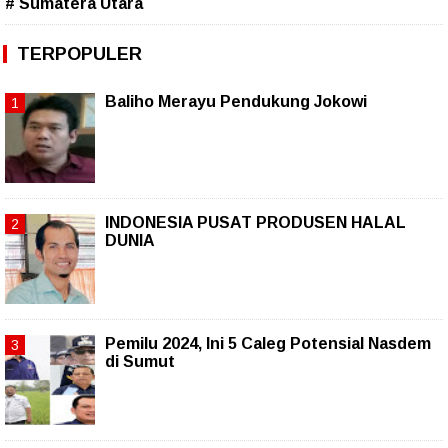
# Sumatera Utara
TERPOPULER
Baliho Merayu Pendukung Jokowi
INDONESIA PUSAT PRODUSEN HALAL
DUNIA
Pemilu 2024, Ini 5 Caleg Potensial Nasdem
di Sumut