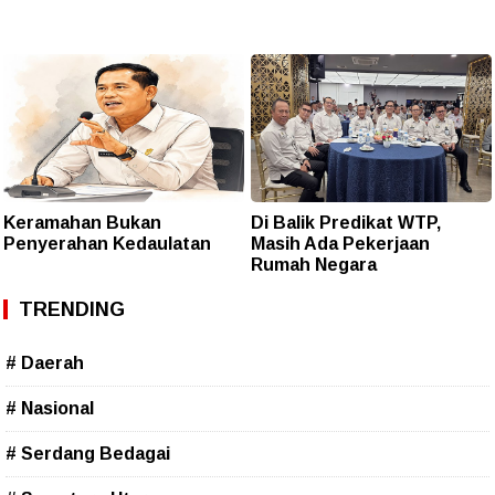
Keramahan Bukan
Di Balik Predikat WTP,
Penyerahan Kedaulatan
Masih Ada Pekerjaan
Rumah Negara
TRENDING
# Daerah
# Nasional
# Serdang Bedagai