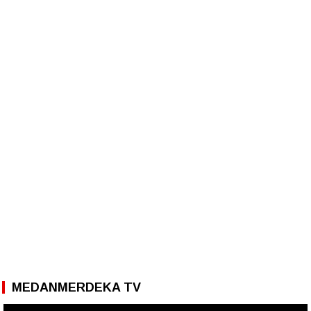
MEDANMERDEKA TV