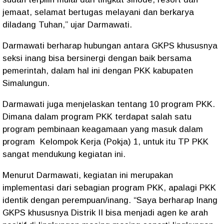
jemaat, selamat bertugas melayani dan berkarya
diladang Tuhan,” ujar Darmawati.
Darmawati berharap hubungan antara GKPS khususnya
seksi inang bisa bersinergi dengan baik bersama
pemerintah, dalam hal ini dengan PKK kabupaten
Simalungun.
Darmawati juga menjelaskan tentang 10 program PKK.
Dimana dalam program PKK terdapat salah satu
program pembinaan keagamaan yang masuk dalam
program Kelompok Kerja (Pokja) 1, untuk itu TP PKK
sangat mendukung kegiatan ini.
Menurut Darmawati, kegiatan ini merupakan
implementasi dari sebagian program PKK, apalagi PKK
identik dengan perempuan/inang. “Saya berharap Inang
GKPS khususnya Distrik II bisa menjadi agen ke arah