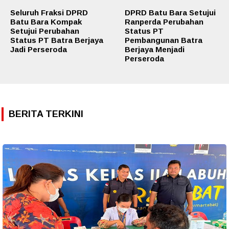
Seluruh Fraksi DPRD
DPRD Batu Bara Setujui
Batu Bara Kompak
Ranperda Perubahan
Setujui Perubahan
Status PT
Status PT Batra Berjaya
Pembangunan Batra
Jadi Perseroda
Berjaya Menjadi
Perseroda
BERITA TERKINI