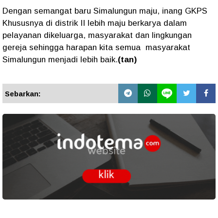
Dengan semangat baru Simalungun maju, inang GKPS
Khususnya di distrik II lebih maju berkarya dalam
pelayanan dikeluarga, masyarakat dan lingkungan
gereja sehingga harapan kita semua masyarakat
Simalungun menjadi lebih baik.
(tan)
Sebarkan: