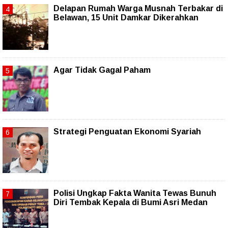
Delapan Rumah Warga Musnah Terbakar di
Belawan, 15 Unit Damkar Dikerahkan
Agar Tidak Gagal Paham
Strategi Penguatan Ekonomi Syariah
Polisi Ungkap Fakta Wanita Tewas Bunuh
Diri Tembak Kepala di Bumi Asri Medan