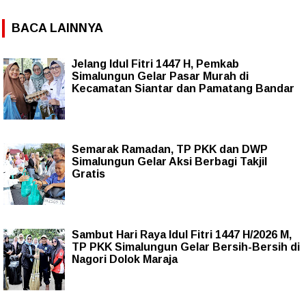
BACA LAINNYA
Jelang Idul Fitri 1447 H, Pemkab
Simalungun Gelar Pasar Murah di
Kecamatan Siantar dan Pamatang Bandar
Semarak Ramadan, TP PKK dan DWP
Simalungun Gelar Aksi Berbagi Takjil
Gratis
Sambut Hari Raya Idul Fitri 1447 H/2026 M,
TP PKK Simalungun Gelar Bersih-Bersih di
Nagori Dolok Maraja