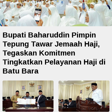
Bupati Baharuddin Pimpin
Tepung Tawar Jemaah Haji,
Tegaskan Komitmen
Tingkatkan Pelayanan Haji di
Batu Bara