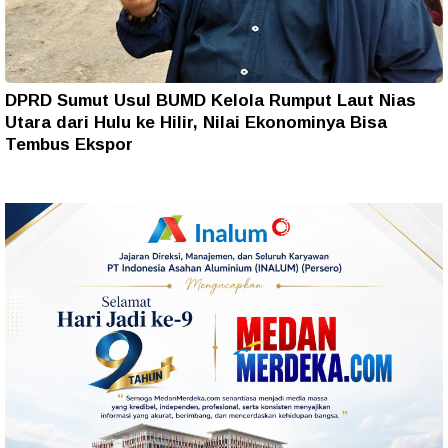
DPRD Sumut Usul BUMD Kelola Rumput Laut Nias
Utara dari Hulu ke Hilir, Nilai Ekonominya Bisa
Tembus Ekspor