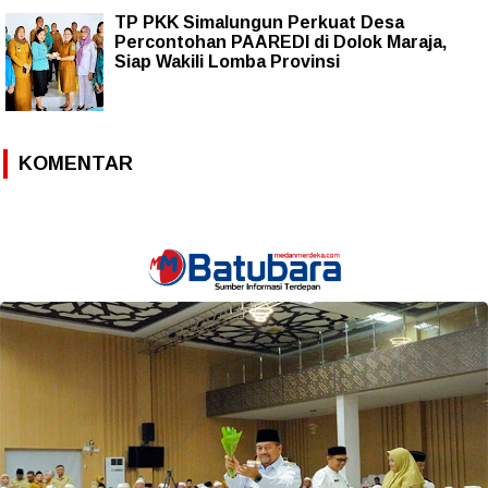
TP PKK Simalungun Perkuat Desa
Percontohan PAAREDI di Dolok Maraja,
Siap Wakili Lomba Provinsi
KOMENTAR