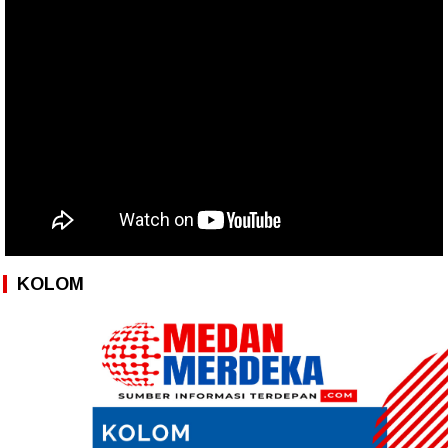
KOLOM