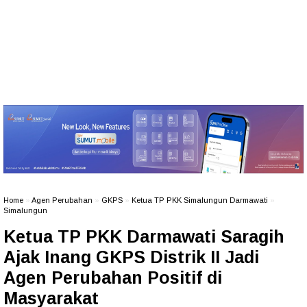
Home
»
Agen Perubahan
»
GKPS
»
Ketua TP PKK Simalungun Darmawati
»
Simalungun
Ketua TP PKK Darmawati Saragih
Ajak Inang GKPS Distrik II Jadi
Agen Perubahan Positif di
Masyarakat