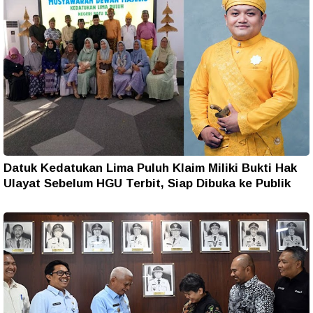
Datuk Kedatukan Lima Puluh Klaim Miliki Bukti Hak
Ulayat Sebelum HGU Terbit, Siap Dibuka ke Publik