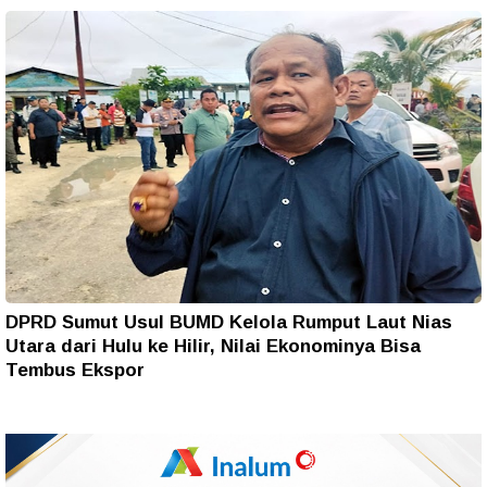
DPRD Sumut Usul BUMD Kelola Rumput Laut Nias
Utara dari Hulu ke Hilir, Nilai Ekonominya Bisa
Tembus Ekspor