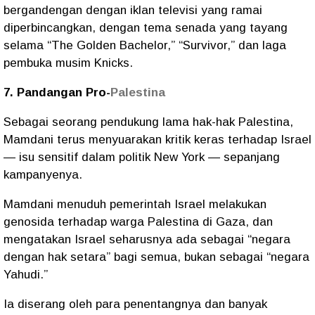
bergandengan dengan iklan televisi yang ramai
diperbincangkan, dengan tema senada yang tayang
selama “The Golden Bachelor,” “Survivor,” dan laga
pembuka musim Knicks.
7. Pandangan Pro-
Palestina
Sebagai seorang pendukung lama hak-hak Palestina,
Mamdani terus menyuarakan kritik keras terhadap Israel
— isu sensitif dalam politik New York — sepanjang
kampanyenya.
Mamdani menuduh pemerintah Israel melakukan
genosida terhadap warga Palestina di Gaza, dan
mengatakan Israel seharusnya ada sebagai “negara
dengan hak setara” bagi semua, bukan sebagai “negara
Yahudi.”
Ia diserang oleh para penentangnya dan banyak