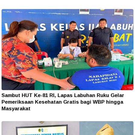
Sambut HUT Ke-81 RI, Lapas Labuhan Ruku Gelar
Pemeriksaan Kesehatan Gratis bagi WBP hingga
Masyarakat