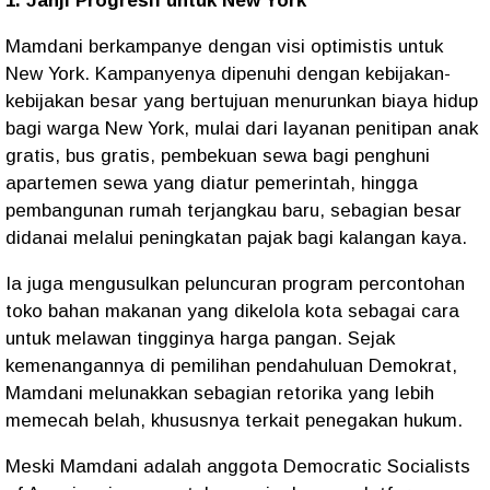
1. Janji Progresif untuk New York
Mamdani berkampanye dengan visi optimistis untuk
New York. Kampanyenya dipenuhi dengan kebijakan-
kebijakan besar yang bertujuan menurunkan biaya hidup
bagi warga New York, mulai dari layanan penitipan anak
gratis, bus gratis, pembekuan sewa bagi penghuni
apartemen sewa yang diatur pemerintah, hingga
pembangunan rumah terjangkau baru, sebagian besar
didanai melalui peningkatan pajak bagi kalangan kaya.
Ia juga mengusulkan peluncuran program percontohan
toko bahan makanan yang dikelola kota sebagai cara
untuk melawan tingginya harga pangan. Sejak
kemenangannya di pemilihan pendahuluan Demokrat,
Mamdani melunakkan sebagian retorika yang lebih
memecah belah, khususnya terkait penegakan hukum.
Meski Mamdani adalah anggota Democratic Socialists