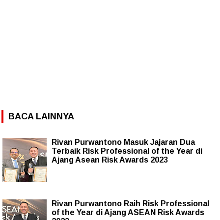
BACA LAINNYA
Rivan Purwantono Masuk Jajaran Dua
Terbaik Risk Professional of the Year di
Ajang Asean Risk Awards 2023
Rivan Purwantono Raih Risk Professional
of the Year di Ajang ASEAN Risk Awards