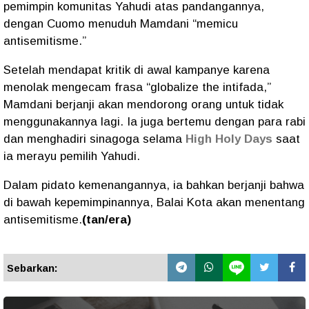
pemimpin komunitas Yahudi atas pandangannya,
dengan Cuomo menuduh Mamdani “memicu
antisemitisme.”
Setelah mendapat kritik di awal kampanye karena
menolak mengecam frasa “globalize the intifada,”
Mamdani berjanji akan mendorong orang untuk tidak
menggunakannya lagi. Ia juga bertemu dengan para rabi
dan menghadiri sinagoga selama
High Holy Days
saat
ia merayu pemilih Yahudi.
Dalam pidato kemenangannya, ia bahkan berjanji bahwa
di bawah kepemimpinannya, Balai Kota akan menentang
antisemitisme.
(tan/era)
Sebarkan: