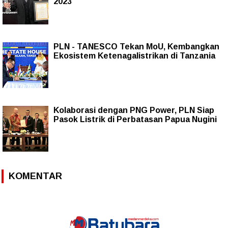
2023
PLN - TANESCO Tekan MoU, Kembangkan
Ekosistem Ketenagalistrikan di Tanzania
Kolaborasi dengan PNG Power, PLN Siap
Pasok Listrik di Perbatasan Papua Nugini
KOMENTAR