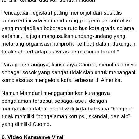
Pencapaian legislatif paling menonjol dari sosialis
demokrat ini adalah mendorong program percontohan
yang menjadikan beberapa rute bus kota gratis selama
setahun. Ia juga mengusulkan undang-undang yang
melarang organisasi nonprofit “terlibat dalam dukungan
tidak sah terhadap aktivitas permukiman
Israel
.”
Para penentangnya, khususnya Cuomo, menolak dirinya
sebagai sosok yang sangat tidak siap untuk menangani
kompleksitas mengelola kota terbesar di Amerika.
Namun Mamdani menggambarkan kurangnya
pengalaman tersebut sebagai aset, dengan
mengatakan dalam debat wali kota bahwa ia “bangga”
tidak memiliki “pengalaman korupsi, skandal, dan aib”
yang dimiliki Cuomo.
6. Video Kampanye Viral