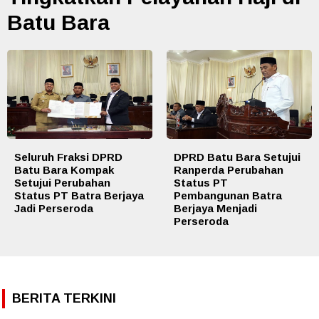
Batu Bara
Seluruh Fraksi DPRD
DPRD Batu Bara Setujui
Batu Bara Kompak
Ranperda Perubahan
Setujui Perubahan
Status PT
Status PT Batra Berjaya
Pembangunan Batra
Jadi Perseroda
Berjaya Menjadi
Perseroda
BERITA TERKINI