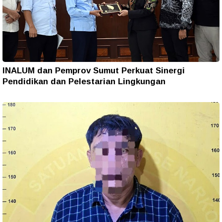
INALUM dan Pemprov Sumut Perkuat Sinergi
Pendidikan dan Pelestarian Lingkungan