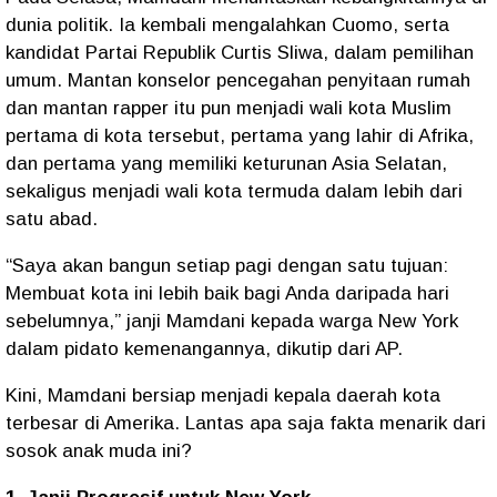
dunia politik. Ia kembali mengalahkan Cuomo, serta
kandidat Partai Republik Curtis Sliwa, dalam pemilihan
umum. Mantan konselor pencegahan penyitaan rumah
dan mantan rapper itu pun menjadi wali kota Muslim
pertama di kota tersebut, pertama yang lahir di Afrika,
dan pertama yang memiliki keturunan Asia Selatan,
sekaligus menjadi wali kota termuda dalam lebih dari
satu abad.
“Saya akan bangun setiap pagi dengan satu tujuan:
Membuat kota ini lebih baik bagi Anda daripada hari
sebelumnya,” janji Mamdani kepada warga New York
dalam pidato kemenangannya, dikutip dari AP.
Kini, Mamdani bersiap menjadi kepala daerah kota
terbesar di Amerika. Lantas apa saja fakta menarik dari
sosok anak muda ini?