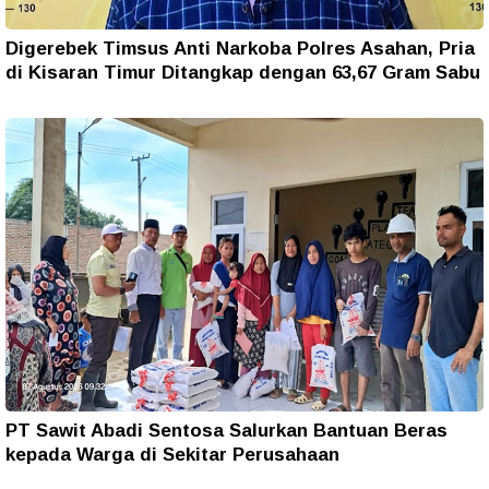
Digerebek Timsus Anti Narkoba Polres Asahan, Pria
di Kisaran Timur Ditangkap dengan 63,67 Gram Sabu
PT Sawit Abadi Sentosa Salurkan Bantuan Beras
kepada Warga di Sekitar Perusahaan