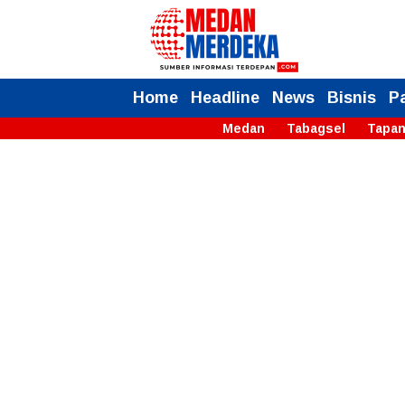
Home
Headline
News
Bisnis
P
Medan
Tabagsel
Tapan