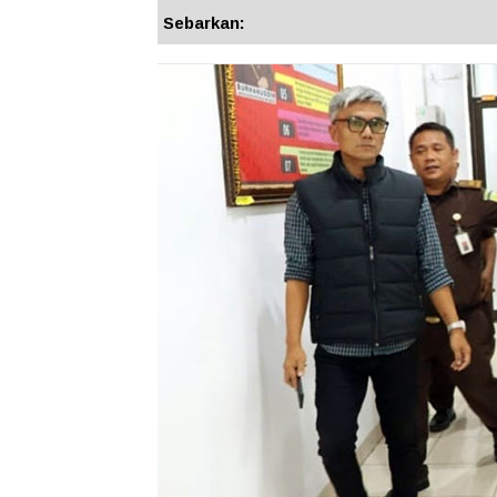
Sebarkan: