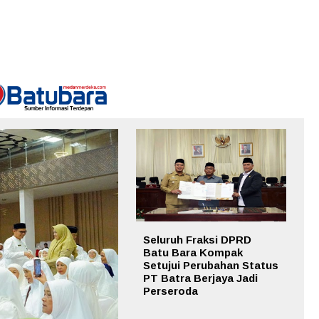
Seluruh Fraksi DPRD
Batu Bara Kompak
Setujui Perubahan Status
PT Batra Berjaya Jadi
Perseroda