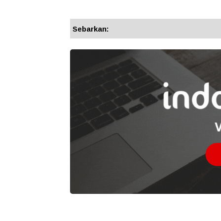
Sebarkan: