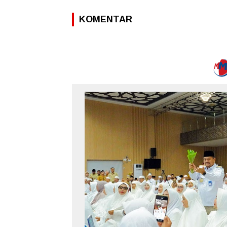
KOMENTAR