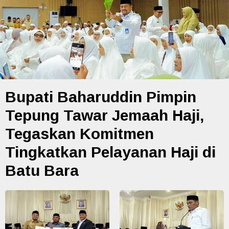
Bupati Baharuddin Pimpin
Tepung Tawar Jemaah Haji,
Tegaskan Komitmen
Tingkatkan Pelayanan Haji di
Batu Bara