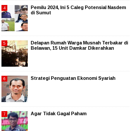
Pemilu 2024, Ini 5 Caleg Potensial Nasdem
di Sumut
Delapan Rumah Warga Musnah Terbakar di
Belawan, 15 Unit Damkar Dikerahkan
Strategi Penguatan Ekonomi Syariah
Agar Tidak Gagal Paham