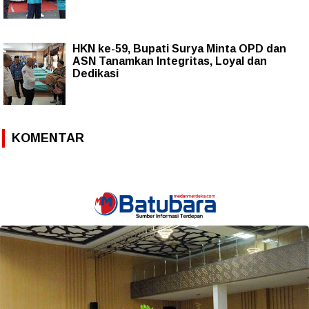
HKN ke-59, Bupati Surya Minta OPD dan
ASN Tanamkan Integritas, Loyal dan
Dedikasi
KOMENTAR