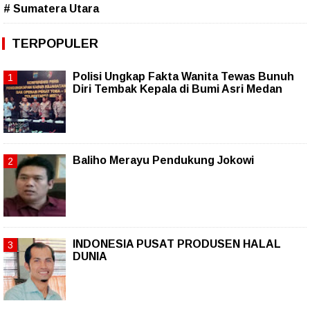
# Sumatera Utara
TERPOPULER
Polisi Ungkap Fakta Wanita Tewas Bunuh
Diri Tembak Kepala di Bumi Asri Medan
Baliho Merayu Pendukung Jokowi
INDONESIA PUSAT PRODUSEN HALAL
DUNIA