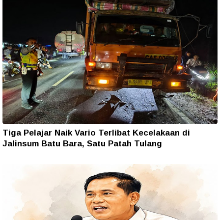
Tiga Pelajar Naik Vario Terlibat Kecelakaan di
Jalinsum Batu Bara, Satu Patah Tulang