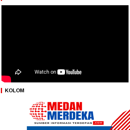
KOLOM