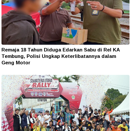
Remaja 18 Tahun Diduga Edarkan Sabu di Rel KA
Tembung, Polisi Ungkap Keterlibatannya dalam
Geng Motor