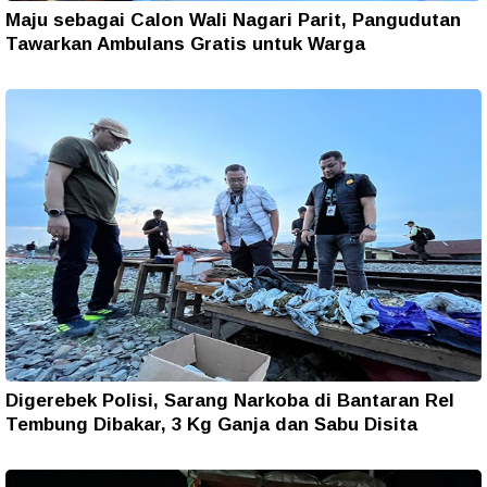
Maju sebagai Calon Wali Nagari Parit, Pangudutan
Tawarkan Ambulans Gratis untuk Warga
Digerebek Polisi, Sarang Narkoba di Bantaran Rel
Tembung Dibakar, 3 Kg Ganja dan Sabu Disita