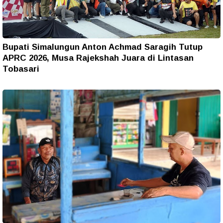
Bupati Simalungun Anton Achmad Saragih Tutup
APRC 2026, Musa Rajekshah Juara di Lintasan
Tobasari