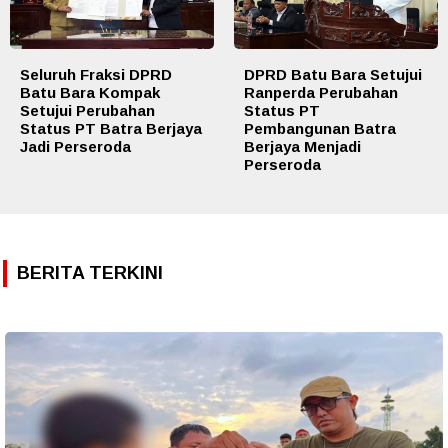
Seluruh Fraksi DPRD
DPRD Batu Bara Setujui
Batu Bara Kompak
Ranperda Perubahan
Setujui Perubahan
Status PT
Status PT Batra Berjaya
Pembangunan Batra
Jadi Perseroda
Berjaya Menjadi
Perseroda
BERITA TERKINI