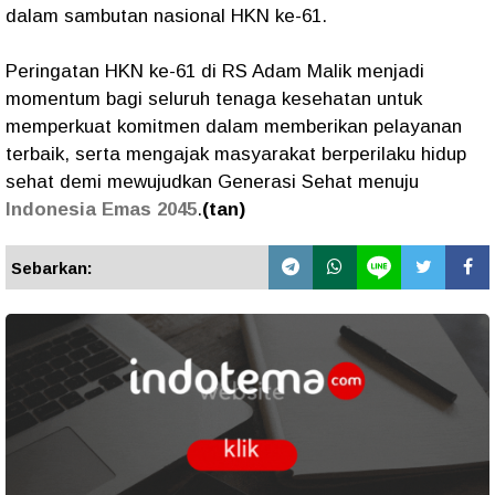
dalam sambutan nasional HKN ke-61.
Peringatan HKN ke-61 di RS Adam Malik menjadi
momentum bagi seluruh tenaga kesehatan untuk
memperkuat komitmen dalam memberikan pelayanan
terbaik, serta mengajak masyarakat berperilaku hidup
sehat demi mewujudkan Generasi Sehat menuju
Indonesia Emas 2045
.
(tan)
Sebarkan: