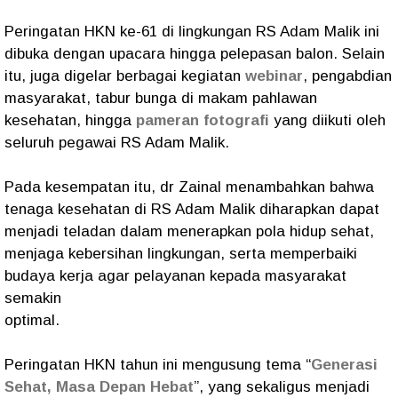
Peringatan HKN ke-61 di lingkungan RS Adam Malik ini
dibuka dengan upacara hingga pelepasan balon. Selain
itu, juga digelar berbagai kegiatan
webinar
, pengabdian
masyarakat, tabur bunga di makam pahlawan
kesehatan, hingga
pameran fotografi
yang diikuti oleh
seluruh pegawai RS Adam Malik.
Pada kesempatan itu, dr Zainal menambahkan bahwa
tenaga kesehatan di RS Adam Malik diharapkan dapat
menjadi teladan dalam menerapkan pola hidup sehat,
menjaga kebersihan lingkungan, serta memperbaiki
budaya kerja agar pelayanan kepada masyarakat
semakin
optimal.
Peringatan HKN tahun ini mengusung tema “
Generasi
Sehat, Masa Depan Hebat
”, yang sekaligus menjadi