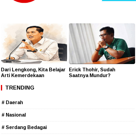
Dari Lengkong, Kita Belajar
Erick Thohir, Sudah
Arti Kemerdekaan
Saatnya Mundur?
TRENDING
# Daerah
# Nasional
# Serdang Bedagai