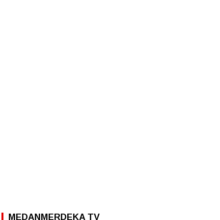
MEDANMERDEKA TV