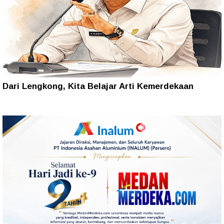
Dari Lengkong, Kita Belajar Arti Kemerdekaan