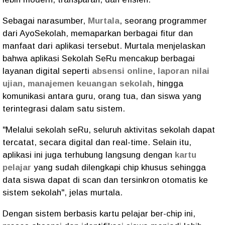
Sebagai narasumber,
Murtala
, seorang programmer
dari AyoSekolah, memaparkan berbagai fitur dan
manfaat dari aplikasi tersebut. Murtala menjelaskan
bahwa aplikasi Sekolah SeRu mencakup berbagai
layanan digital seperti
absensi online
,
laporan nilai
ujian
,
manajemen keuangan sekolah
, hingga
komunikasi antara guru, orang tua, dan siswa yang
terintegrasi dalam satu sistem.
"Melalui sekolah seRu, seluruh aktivitas sekolah dapat
tercatat, secara digital dan real-time. Selain itu,
aplikasi ini juga terhubung langsung dengan
kartu
pelajar
yang sudah dilengkapi chip khusus sehingga
data siswa dapat di scan dan tersinkron otomatis ke
sistem sekolah", jelas murtala.
Dengan sistem berbasis kartu pelajar ber-chip ini,