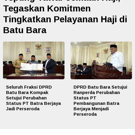
Tegaskan Komitmen
Tingkatkan Pelayanan Haji di
Batu Bara
Seluruh Fraksi DPRD
DPRD Batu Bara Setujui
Batu Bara Kompak
Ranperda Perubahan
Setujui Perubahan
Status PT
Status PT Batra Berjaya
Pembangunan Batra
Jadi Perseroda
Berjaya Menjadi
Perseroda