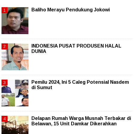
Baliho Merayu Pendukung Jokowi
INDONESIA PUSAT PRODUSEN HALAL
DUNIA
Pemilu 2024, Ini 5 Caleg Potensial Nasdem
di Sumut
Delapan Rumah Warga Musnah Terbakar di
Belawan, 15 Unit Damkar Dikerahkan