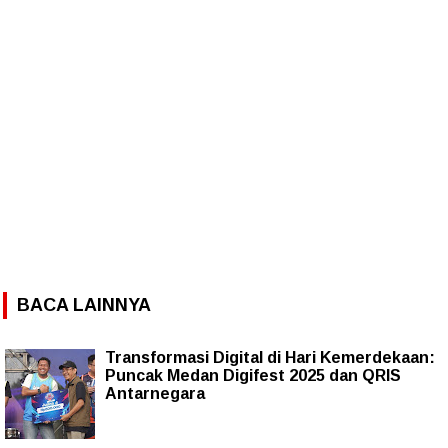
BACA LAINNYA
Transformasi Digital di Hari Kemerdekaan:
Puncak Medan Digifest 2025 dan QRIS
Antarnegara