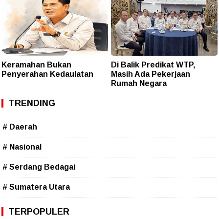
Keramahan Bukan
Di Balik Predikat WTP,
Penyerahan Kedaulatan
Masih Ada Pekerjaan
Rumah Negara
TRENDING
# Daerah
# Nasional
# Serdang Bedagai
# Sumatera Utara
TERPOPULER