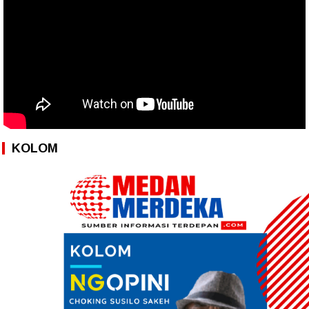
KOLOM