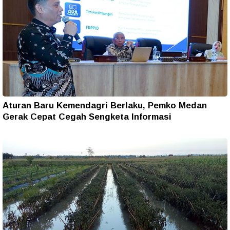
Aturan Baru Kemendagri Berlaku, Pemko Medan
Gerak Cepat Cegah Sengketa Informasi