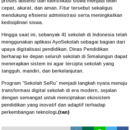
proses absensi dan identifikasi siswa menjadi lebih
cepat, akurat, dan aman. Fitur tersebut sekaligus
mendukung efisiensi administrasi serta meningkatkan
kedisiplinan siswa.
Hingga saat ini, sebanyak 41 sekolah di Indonesia telah
menggunakan aplikasi AyoSekolah sebagai bagian dari
upaya digitalisasi pendidikan. Dinas Pendidikan
berharap ke depan seluruh sekolah di Simalungun dapat
menerapkan sistem ini agar tercipta sekolah yang
tangguh, mandiri, dan berkelanjutan.
Program “Sekolah SeRu” menjadi langkah nyata menuju
transformasi digital sekolah di era modern, sejalan
dengan semangat untuk menciptakan ekosistem
pendidikan yang inovatif dan adaptif terhadap
perkembangan teknologi
.(tan)