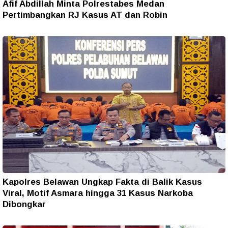
Afif Abdillah Minta Polrestabes Medan
Pertimbangkan RJ Kasus AT dan Robin
Kapolres Belawan Ungkap Fakta di Balik Kasus
Viral, Motif Asmara hingga 31 Kasus Narkoba
Dibongkar