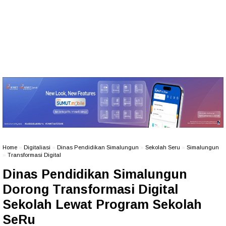
Home
»
Digitaliasi
»
Dinas Pendidikan Simalungun
»
Sekolah Seru
»
Simalungun
»
Transformasi Digital
Dinas Pendidikan Simalungun
Dorong Transformasi Digital
Sekolah Lewat Program Sekolah
SeRu