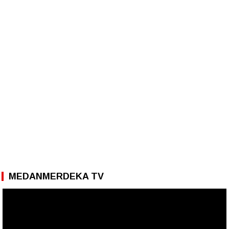
MEDANMERDEKA TV