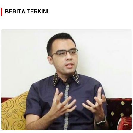
BERITA TERKINI