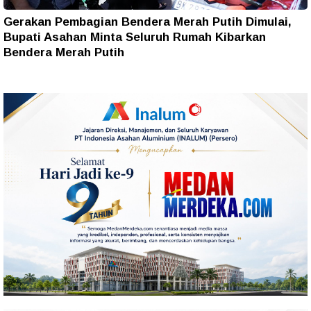
Gerakan Pembagian Bendera Merah Putih Dimulai,
Bupati Asahan Minta Seluruh Rumah Kibarkan
Bendera Merah Putih