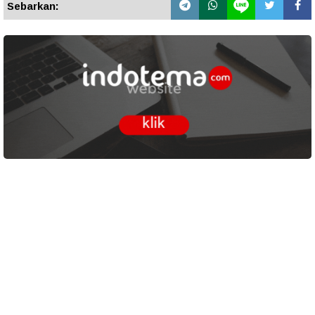
Sebarkan: