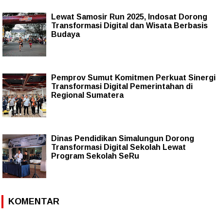
Lewat Samosir Run 2025, Indosat Dorong
Transformasi Digital dan Wisata Berbasis
Budaya
Pemprov Sumut Komitmen Perkuat Sinergi
Transformasi Digital Pemerintahan di
Regional Sumatera
Dinas Pendidikan Simalungun Dorong
Transformasi Digital Sekolah Lewat
Program Sekolah SeRu
KOMENTAR