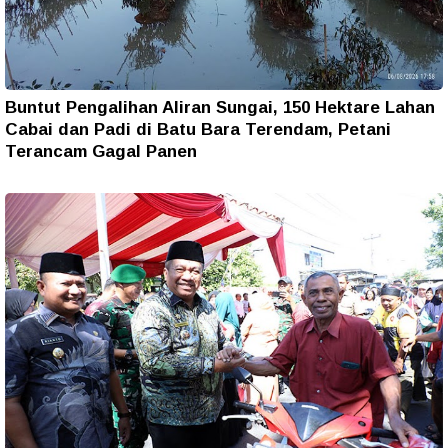
Buntut Pengalihan Aliran Sungai, 150 Hektare Lahan
Cabai dan Padi di Batu Bara Terendam, Petani
Terancam Gagal Panen