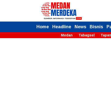
Home
Headline
News
Bisnis
P
Medan
Tabagsel
Tapan