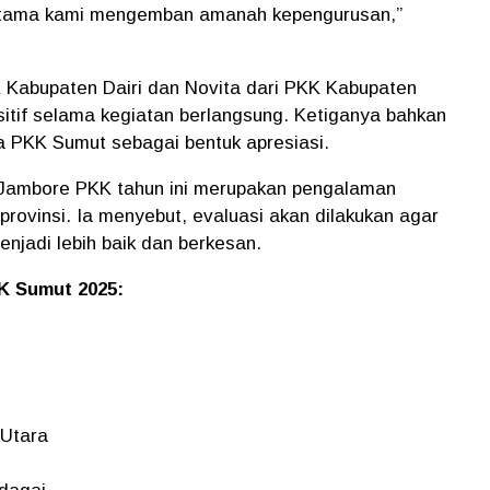
pertama kami mengemban amanah kepengurusan,”
KK Kabupaten Dairi dan Novita dari PKK Kabupaten
itif selama kegiatan berlangsung. Ketiganya bahkan
 PKK Sumut sebagai bentuk apresiasi.
Jambore PKK tahun ini merupakan pengalaman
provinsi. Ia menyebut, evaluasi akan dilakukan agar
njadi lebih baik dan berkesan.
K Sumut 2025:
 Utara