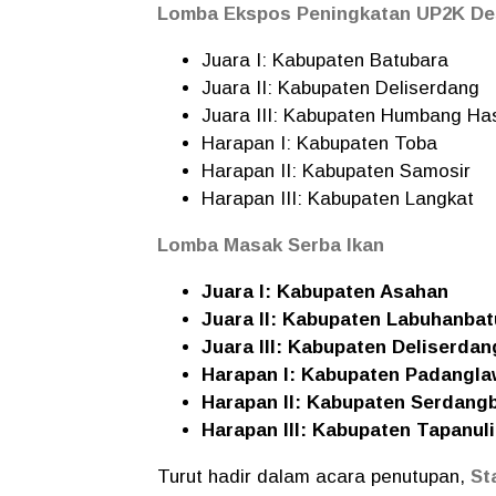
Lomba Ekspos Peningkatan UP2K De
Juara I: Kabupaten Batubara
Juara II: Kabupaten Deliserdang
Juara III: Kabupaten Humbang Ha
Harapan I: Kabupaten Toba
Harapan II: Kabupaten Samosir
Harapan III: Kabupaten Langkat
Lomba Masak Serba Ikan
Juara I: Kabupaten Asahan
Juara II: Kabupaten Labuhanbat
Juara III: Kabupaten Deliserdan
Harapan I: Kabupaten Padangla
Harapan II: Kabupaten Serdang
Harapan III: Kabupaten Tapanuli
Turut hadir dalam acara penutupan,
St