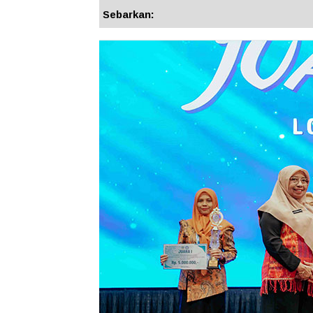
Sebarkan: