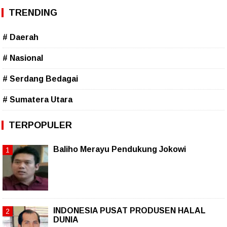
TRENDING
# Daerah
# Nasional
# Serdang Bedagai
# Sumatera Utara
TERPOPULER
Baliho Merayu Pendukung Jokowi
INDONESIA PUSAT PRODUSEN HALAL
DUNIA