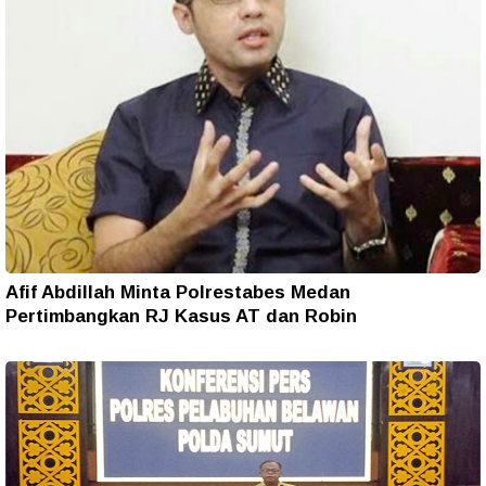
Afif Abdillah Minta Polrestabes Medan
Pertimbangkan RJ Kasus AT dan Robin