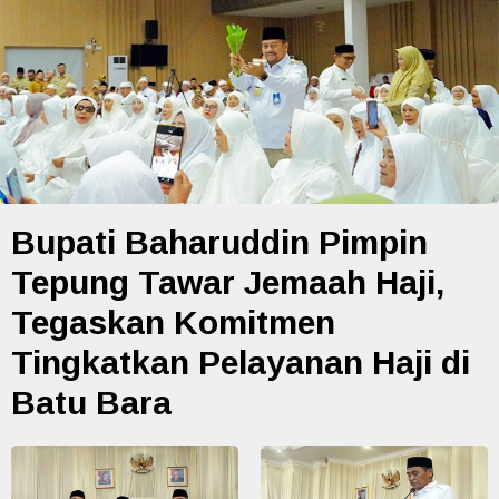
Bupati Baharuddin Pimpin
Tepung Tawar Jemaah Haji,
Tegaskan Komitmen
Tingkatkan Pelayanan Haji di
Batu Bara