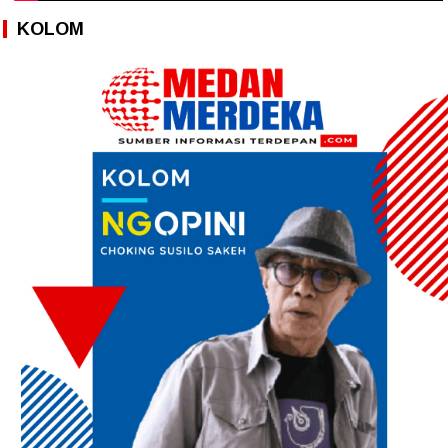
KOLOM