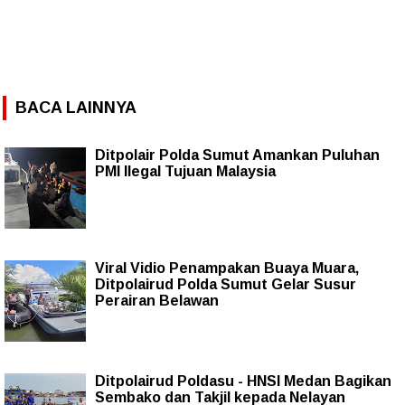
BACA LAINNYA
Ditpolair Polda Sumut Amankan Puluhan
PMI Ilegal Tujuan Malaysia
Viral Vidio Penampakan Buaya Muara,
Ditpolairud Polda Sumut Gelar Susur
Perairan Belawan
Ditpolairud Poldasu - HNSI Medan Bagikan
Sembako dan Takjil kepada Nelayan