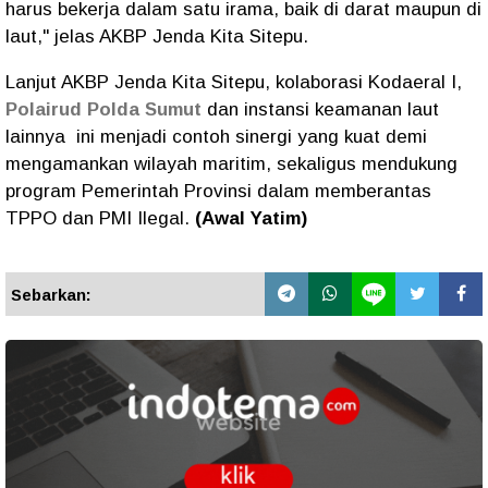
harus bekerja dalam satu irama, baik di darat maupun di
laut," jelas AKBP Jenda Kita Sitepu.
Lanjut AKBP Jenda Kita Sitepu, ​kolaborasi Kodaeral I,
Polairud Polda Sumut
dan instansi keamanan laut
lainnya ini menjadi contoh sinergi yang kuat demi
mengamankan wilayah maritim, sekaligus mendukung
program Pemerintah Provinsi dalam memberantas
TPPO dan PMI Ilegal.
(Awal Yatim)
Sebarkan: