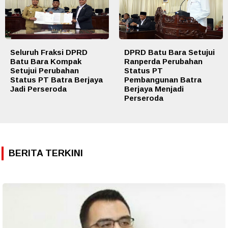
Seluruh Fraksi DPRD
DPRD Batu Bara Setujui
Batu Bara Kompak
Ranperda Perubahan
Setujui Perubahan
Status PT
Status PT Batra Berjaya
Pembangunan Batra
Jadi Perseroda
Berjaya Menjadi
Perseroda
BERITA TERKINI