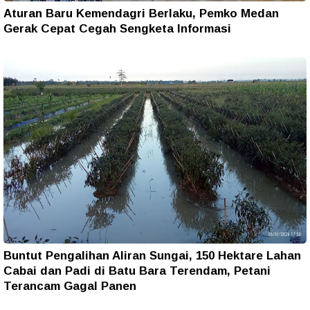
Aturan Baru Kemendagri Berlaku, Pemko Medan
Gerak Cepat Cegah Sengketa Informasi
Buntut Pengalihan Aliran Sungai, 150 Hektare Lahan
Cabai dan Padi di Batu Bara Terendam, Petani
Terancam Gagal Panen