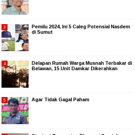
Pemilu 2024, Ini 5 Caleg Potensial Nasdem
di Sumut
Delapan Rumah Warga Musnah Terbakar di
Belawan, 15 Unit Damkar Dikerahkan
Agar Tidak Gagal Paham