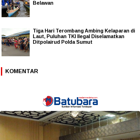
Belawan
Tiga Hari Terombang Ambing Kelaparan di
Laut, Puluhan TKI Ilegal Diselamatkan
Ditpolairud Polda Sumut
KOMENTAR