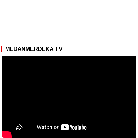
MEDANMERDEKA TV