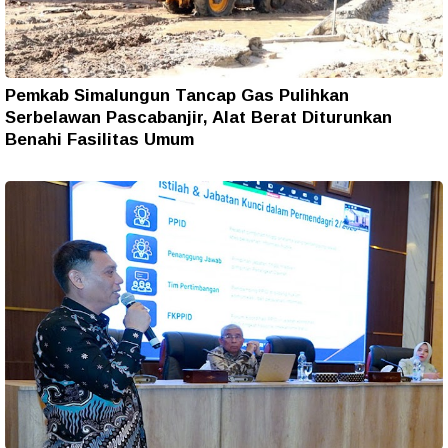
Pemkab Simalungun Tancap Gas Pulihkan
Serbelawan Pascabanjir, Alat Berat Diturunkan
Benahi Fasilitas Umum