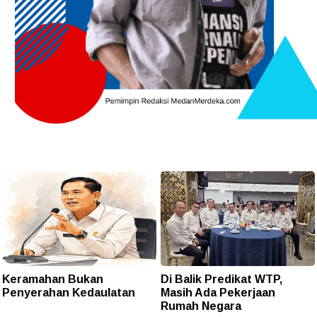
Keramahan Bukan
Di Balik Predikat WTP,
Penyerahan Kedaulatan
Masih Ada Pekerjaan
Rumah Negara