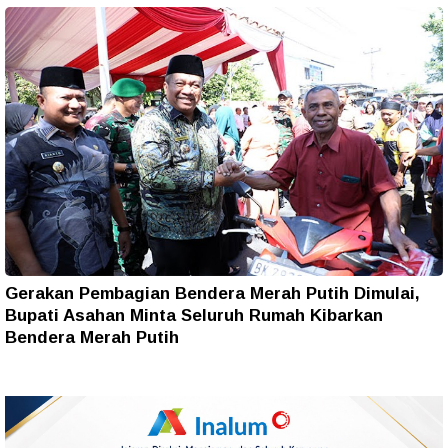
Gerakan Pembagian Bendera Merah Putih Dimulai,
Bupati Asahan Minta Seluruh Rumah Kibarkan
Bendera Merah Putih