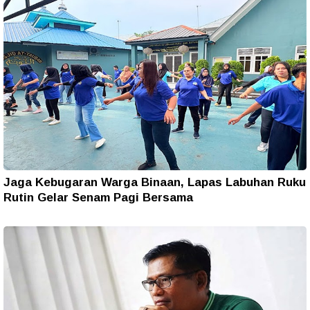
Jaga Kebugaran Warga Binaan, Lapas Labuhan Ruku
Rutin Gelar Senam Pagi Bersama