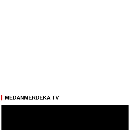
MEDANMERDEKA TV