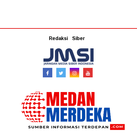
Redaksi
Siber