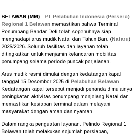
BELAWAN (MM)
-
PT Pelabuhan Indonesia (Persero)
Regional 1 Belawan
memastikan bahwa Terminal
Penumpang Bandar Deli telah sepenuhnya siap
menghadapi arus mudik Natal dan Tahun Baru (
Nataru
)
2025/2026. Seluruh fasilitas dan layanan telah
ditingkatkan untuk menjamin kelancaran mobilitas
penumpang selama periode puncak perjalanan.
Arus mudik resmi dimulai dengan kedatangan kapal
tanggal 15 Desember 2025 di
Pelabuhan Belawan
.
Kedatangan kapal tersebut menjadi penanda dimulainya
peningkatan aktivitas penumpang menjelang Natal dan
memastikan kesiapan terminal dalam melayani
masyarakat dengan aman dan nyaman.
Dalam rangka penguatan layanan, Pelindo Regional 1
Belawan telah melakukan sejumlah persiapan,