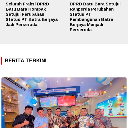
Seluruh Fraksi DPRD
DPRD Batu Bara Setujui
Batu Bara Kompak
Ranperda Perubahan
Setujui Perubahan
Status PT
Status PT Batra Berjaya
Pembangunan Batra
Jadi Perseroda
Berjaya Menjadi
Perseroda
BERITA TERKINI