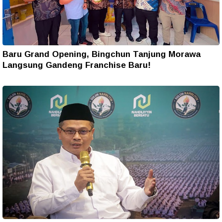
Baru Grand Opening, Bingchun Tanjung Morawa
Langsung Gandeng Franchise Baru!