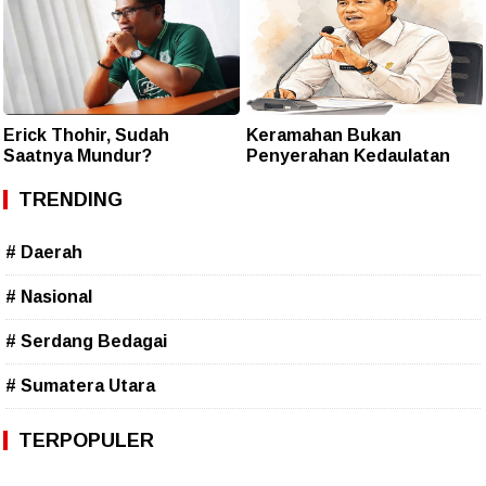
Erick Thohir, Sudah
Keramahan Bukan
Saatnya Mundur?
Penyerahan Kedaulatan
TRENDING
# Daerah
# Nasional
# Serdang Bedagai
# Sumatera Utara
TERPOPULER