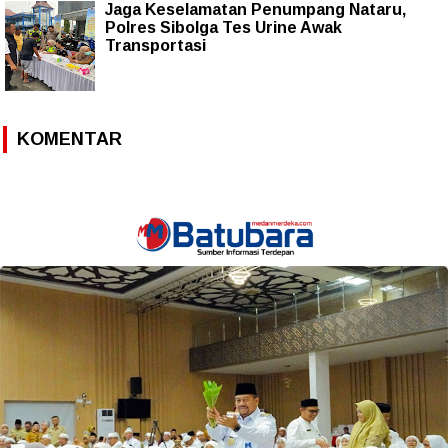
Jaga Keselamatan Penumpang Nataru,
Polres Sibolga Tes Urine Awak
Transportasi
KOMENTAR