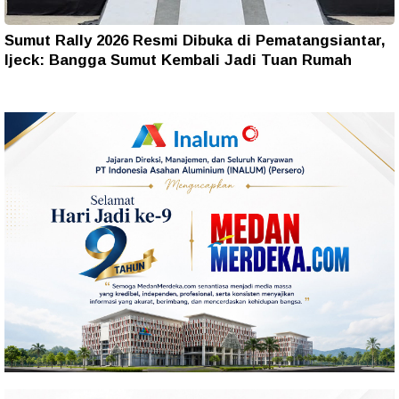
Sumut Rally 2026 Resmi Dibuka di Pematangsiantar,
Ijeck: Bangga Sumut Kembali Jadi Tuan Rumah