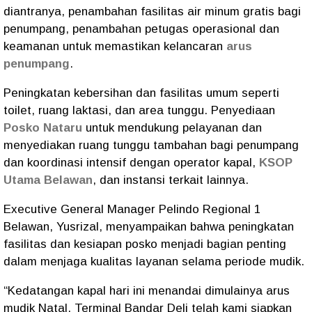
diantranya, penambahan fasilitas air minum gratis bagi
penumpang, penambahan petugas operasional dan
keamanan untuk memastikan kelancaran
arus
penumpang
.
Peningkatan kebersihan dan fasilitas umum seperti
toilet, ruang laktasi, dan area tunggu. Penyediaan
Posko Nataru
untuk mendukung pelayanan dan
menyediakan ruang tunggu tambahan bagi penumpang
dan koordinasi intensif dengan operator kapal,
KSOP
Utama Belawan
, dan instansi terkait lainnya.
Executive General Manager Pelindo Regional 1
Belawan, Yusrizal, menyampaikan bahwa peningkatan
fasilitas dan kesiapan posko menjadi bagian penting
dalam menjaga kualitas layanan selama periode mudik.
“Kedatangan kapal hari ini menandai dimulainya arus
mudik Natal. Terminal Bandar Deli telah kami siapkan