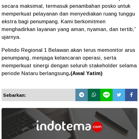
secara maksimal, termasuk penambahan posko untuk
memperkuat pelayanan dan menyediakan ruang tunggu
ekstra bagi penumpang. Kami berkomitmen
menghadirkan layanan yang aman, nyaman, dan tertib,”
ujarnya.
Pelindo Regional 1 Belawan akan terus memonitor arus
penumpang, menjaga kelancaran operasi, serta
memperkuat sinergi dengan seluruh stakeholder selama
periode Nataru berlangsung
.(Awal Yatim)
Sebarkan: