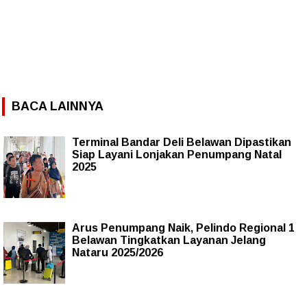
BACA LAINNYA
Terminal Bandar Deli Belawan Dipastikan
Siap Layani Lonjakan Penumpang Natal
2025
Arus Penumpang Naik, Pelindo Regional 1
Belawan Tingkatkan Layanan Jelang
Nataru 2025/2026