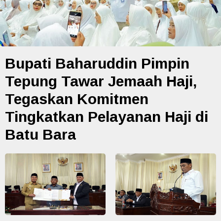
Bupati Baharuddin Pimpin
Tepung Tawar Jemaah Haji,
Tegaskan Komitmen
Tingkatkan Pelayanan Haji di
Batu Bara