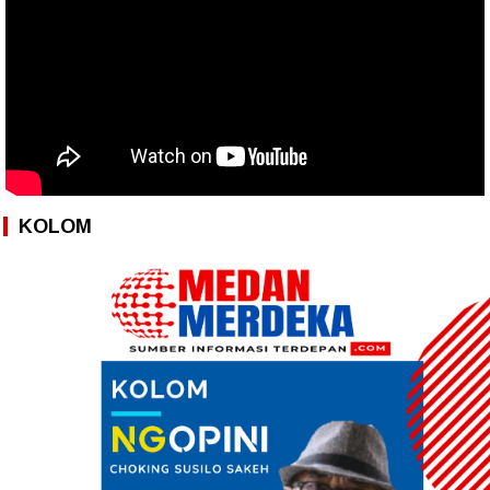
KOLOM