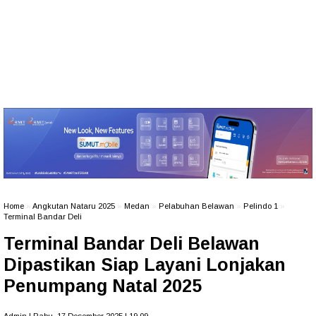
Home
»
Angkutan Nataru 2025
»
Medan
»
Pelabuhan Belawan
»
Pelindo 1
»
Terminal Bandar Deli
Terminal Bandar Deli Belawan
Dipastikan Siap Layani Lonjakan
Penumpang Natal 2025