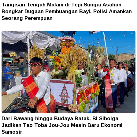
Tangisan Tengah Malam di Tepi Sungai Asahan
Bongkar Dugaan Pembuangan Bayi, Polisi Amankan
Seorang Perempuan
Dari Bawang hingga Budaya Batak, BI Sibolga
Jadikan Tao Toba Jou-Jou Mesin Baru Ekonomi
Samosir