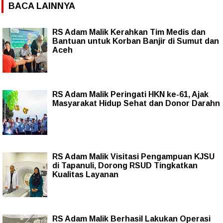
BACA LAINNYA
RS Adam Malik Kerahkan Tim Medis dan
Bantuan untuk Korban Banjir di Sumut dan
Aceh
RS Adam Malik Peringati HKN ke-61, Ajak
Masyarakat Hidup Sehat dan Donor Darahn
RS Adam Malik Visitasi Pengampuan KJSU
di Tapanuli, Dorong RSUD Tingkatkan
Kualitas Layanan
RS Adam Malik Berhasil Lakukan Operasi