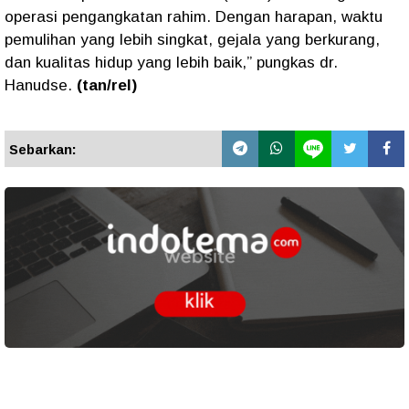
operasi pengangkatan rahim. Dengan harapan, waktu
pemulihan yang lebih singkat, gejala yang berkurang,
dan kualitas hidup yang lebih baik,” pungkas dr.
Hanudse.
(tan/rel)
Sebarkan: