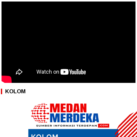
KOLOM