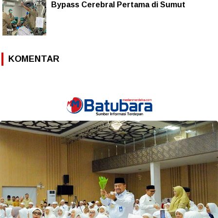
Bypass Cerebral Pertama di Sumut
KOMENTAR