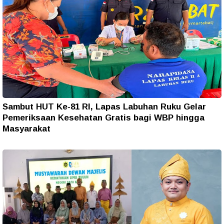
Sambut HUT Ke-81 RI, Lapas Labuhan Ruku Gelar
Pemeriksaan Kesehatan Gratis bagi WBP hingga
Masyarakat