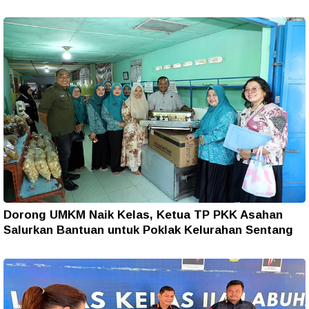
Dorong UMKM Naik Kelas, Ketua TP PKK Asahan
Salurkan Bantuan untuk Poklak Kelurahan Sentang