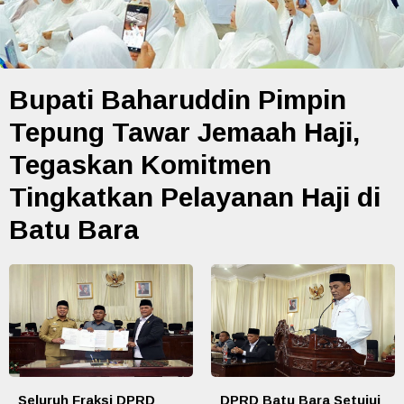
Bupati Baharuddin Pimpin
Tepung Tawar Jemaah Haji,
Tegaskan Komitmen
Tingkatkan Pelayanan Haji di
Batu Bara
Seluruh Fraksi DPRD
DPRD Batu Bara Setujui