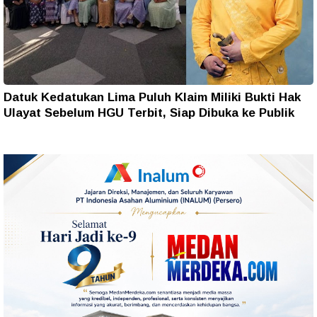
Datuk Kedatukan Lima Puluh Klaim Miliki Bukti Hak
Ulayat Sebelum HGU Terbit, Siap Dibuka ke Publik