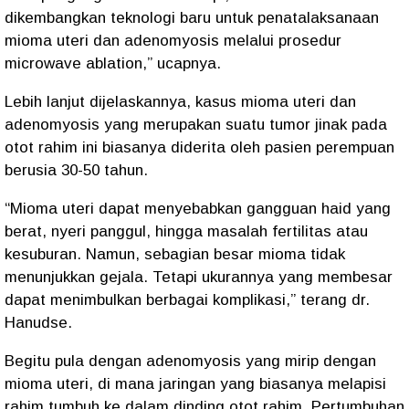
dikembangkan teknologi baru untuk penatalaksanaan
mioma uteri dan adenomyosis melalui prosedur
microwave ablation,” ucapnya.
Lebih lanjut dijelaskannya, kasus mioma uteri dan
adenomyosis yang merupakan suatu tumor jinak pada
otot rahim ini biasanya diderita oleh pasien perempuan
berusia 30-50 tahun.
“Mioma uteri dapat menyebabkan gangguan haid yang
berat, nyeri panggul, hingga masalah fertilitas atau
kesuburan. Namun, sebagian besar mioma tidak
menunjukkan gejala. Tetapi ukurannya yang membesar
dapat menimbulkan berbagai komplikasi,” terang dr.
Hanudse.
Begitu pula dengan adenomyosis yang mirip dengan
mioma uteri, di mana jaringan yang biasanya melapisi
rahim tumbuh ke dalam dinding otot rahim. Pertumbuhan