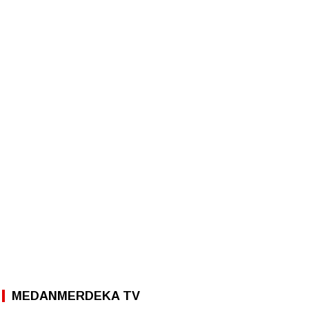
MEDANMERDEKA TV