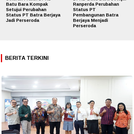
Batu Bara Kompak
Ranperda Perubahan
Setujui Perubahan
Status PT
Status PT Batra Berjaya
Pembangunan Batra
Jadi Perseroda
Berjaya Menjadi
Perseroda
BERITA TERKINI