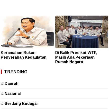
Keramahan Bukan
Di Balik Predikat WTP,
Penyerahan Kedaulatan
Masih Ada Pekerjaan
Rumah Negara
TRENDING
# Daerah
# Nasional
# Serdang Bedagai