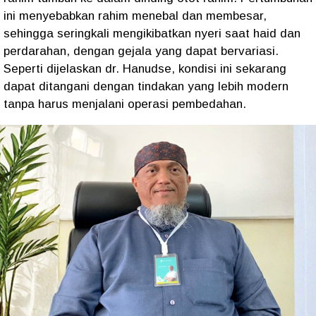
ini menyebabkan rahim menebal dan membesar,
sehingga seringkali mengikibatkan nyeri saat haid dan
perdarahan, dengan gejala yang dapat bervariasi.
Seperti dijelaskan dr. Hanudse, kondisi ini sekarang
dapat ditangani dengan tindakan yang lebih modern
tanpa harus menjalani operasi pembedahan.