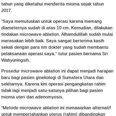
tahun yang diketahui menderita mioma sejak tahun
2017.
“Saya memutuskan untuk operasi karena memang
diameternya sudah di atas 10 cm. Kemudian, dilakukan
tindakan microwave ablation. Alhamdulillah sudah mulai
merasakan lebih baik. Saya sangat berterima kasih
sekali dengan para tim dokter yang sudah membantu
pelaksanaan operasi saya.” tutur pasien bernama Sri
Wahyuningsih.
Prosedur microwave ablation ini dapat menjadi harapan
baru bagi pasien ginekologi di Sumatera Utara dan
sekitarnya. Karena kini operasi pengangkatan rahim
tidak lagi menjadi satu-satunya pilihan bagi pasien
mioma uteri dan adenomyosis.
“Metode microwave ablation ini menawarkan alternatif
untuk mempertahankan uterus (rahim) dibandingkan