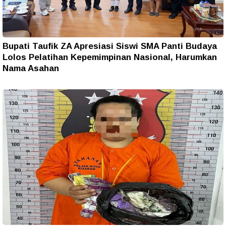
Bupati Taufik ZA Apresiasi Siswi SMA Panti Budaya
Lolos Pelatihan Kepemimpinan Nasional, Harumkan
Nama Asahan