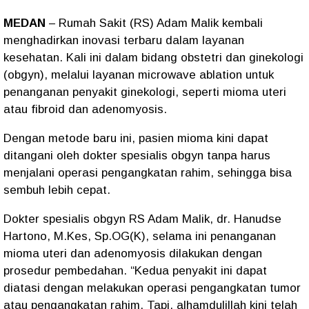
MEDAN
– Rumah Sakit (RS) Adam Malik kembali
menghadirkan inovasi terbaru dalam layanan
kesehatan. Kali ini dalam bidang obstetri dan ginekologi
(obgyn), melalui layanan microwave ablation untuk
penanganan penyakit ginekologi, seperti mioma uteri
atau fibroid dan adenomyosis.
Dengan metode baru ini, pasien mioma kini dapat
ditangani oleh dokter spesialis obgyn tanpa harus
menjalani operasi pengangkatan rahim, sehingga bisa
sembuh lebih cepat.
Dokter spesialis obgyn RS Adam Malik, dr. Hanudse
Hartono, M.Kes, Sp.OG(K), selama ini penanganan
mioma uteri dan adenomyosis dilakukan dengan
prosedur pembedahan. “Kedua penyakit ini dapat
diatasi dengan melakukan operasi pengangkatan tumor
atau pengangkatan rahim. Tapi, alhamdulillah kini telah