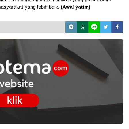
asyarakat yang lebih baik.
(Awal yatim)