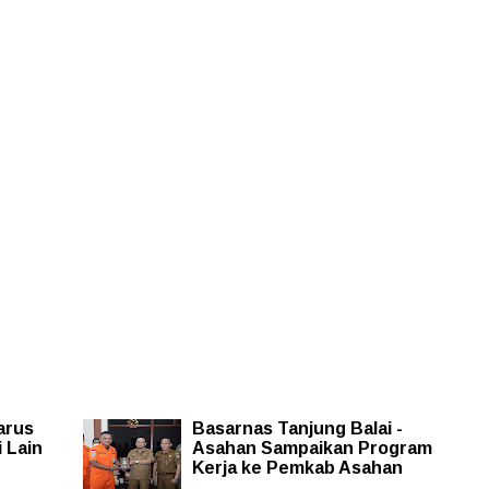
arus
Basarnas Tanjung Balai -
 Lain
Asahan Sampaikan Program
Kerja ke Pemkab Asahan