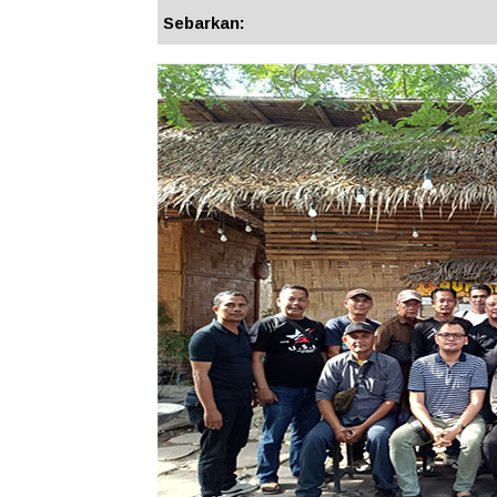
Sebarkan: