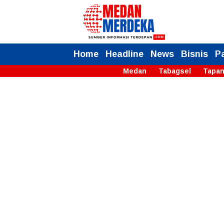
Home
Headline
News
Bisnis
P
Medan
Tabagsel
Tapan