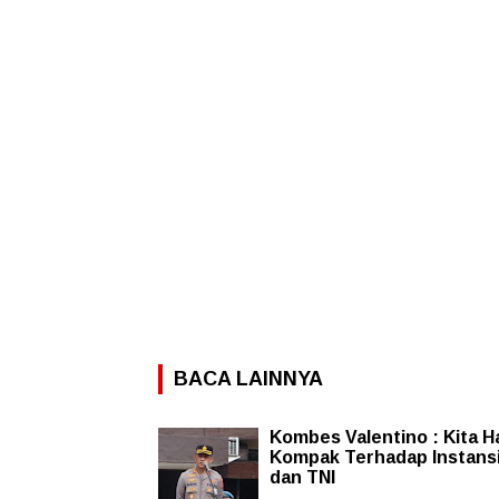
BACA LAINNYA
Kombes Valentino : Kita H
Kompak Terhadap Instansi
dan TNI