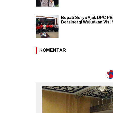
Bupati Surya Ajak DPC P
Bersinergi Wujudkan Visi 
KOMENTAR