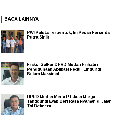
BACA LAINNYA
PWI Paluta Terbentuk, Ini Pesan Farianda
Putra Sinik
Fraksi Golkar DPRD Medan Prihatin
Penggunaan Aplikasi Peduli Lindungi
Belum Maksimal
DPRD Medan Minta PT Jasa Marga
Tanggungjawab Beri Rasa Nyaman di Jalan
Tol Belmera