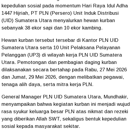
kepedulian sosial pada momentum Hari Raya Idul Adha
1447 Hijriah, PT PLN (Persero) Unit Induk Distribusi
(UID) Sumatera Utara menyalurkan hewan kurban
sebanyak 38 ekor sapi dan 10 ekor kambing.
Hewan kurban tersebut tersebar di Kantor PLN UID
Sumatera Utara serta 10 Unit Pelaksana Pelayanan
Pelanggan (UP3) di wilayah kerja PLN UID Sumatera
Utara. Pemotongan dan pembagian daging kurban
dilaksanakan secara bertahap pada Rabu, 27 Mei 2026
dan Jumat, 29 Mei 2026, dengan melibatkan pegawai,
tenaga alih daya, serta mitra kerja PLN.
General Manager PLN UID Sumatera Utara, Mundhakir,
menyampaikan bahwa kegiatan kurban ini menjadi wujud
rasa syukur keluarga besar PLN atas nikmat dan rezeki
yang diberikan Allah SWT, sekaligus bentuk kepedulian
sosial kepada masyarakat sekitar.