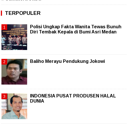
TERPOPULER
Polisi Ungkap Fakta Wanita Tewas Bunuh
Diri Tembak Kepala di Bumi Asri Medan
Baliho Merayu Pendukung Jokowi
INDONESIA PUSAT PRODUSEN HALAL
DUNIA