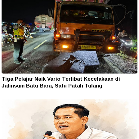
Tiga Pelajar Naik Vario Terlibat Kecelakaan di
Jalinsum Batu Bara, Satu Patah Tulang