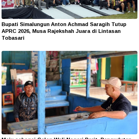
Bupati Simalungun Anton Achmad Saragih Tutup
APRC 2026, Musa Rajekshah Juara di Lintasan
Tobasari