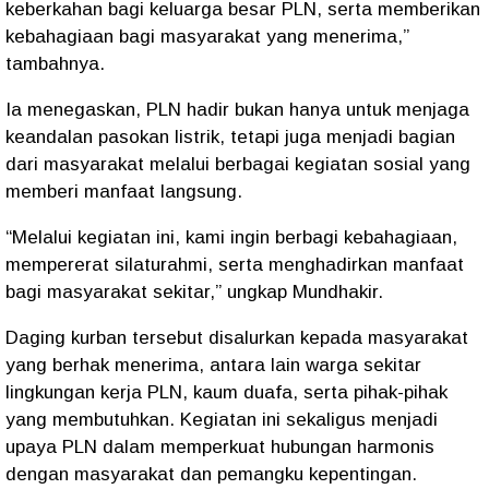
keberkahan bagi keluarga besar PLN, serta memberikan
kebahagiaan bagi masyarakat yang menerima,”
tambahnya.
Ia menegaskan, PLN hadir bukan hanya untuk menjaga
keandalan pasokan listrik, tetapi juga menjadi bagian
dari masyarakat melalui berbagai kegiatan sosial yang
memberi manfaat langsung.
“Melalui kegiatan ini, kami ingin berbagi kebahagiaan,
mempererat silaturahmi, serta menghadirkan manfaat
bagi masyarakat sekitar,” ungkap Mundhakir.
Daging kurban tersebut disalurkan kepada masyarakat
yang berhak menerima, antara lain warga sekitar
lingkungan kerja PLN, kaum duafa, serta pihak-pihak
yang membutuhkan. Kegiatan ini sekaligus menjadi
upaya PLN dalam memperkuat hubungan harmonis
dengan masyarakat dan pemangku kepentingan.