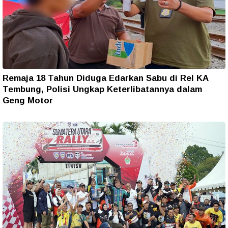
Remaja 18 Tahun Diduga Edarkan Sabu di Rel KA
Tembung, Polisi Ungkap Keterlibatannya dalam
Geng Motor