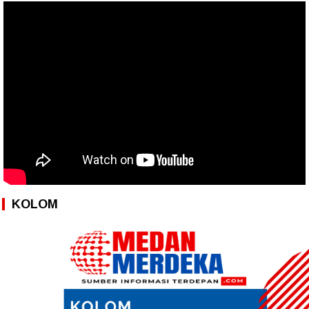
KOLOM