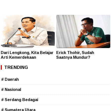
Dari Lengkong, Kita Belajar
Erick Thohir, Sudah
Arti Kemerdekaan
Saatnya Mundur?
TRENDING
# Daerah
# Nasional
# Serdang Bedagai
# Sumatera Utara