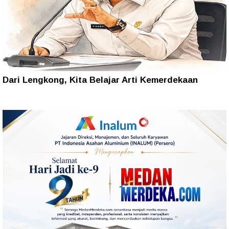
Dari Lengkong, Kita Belajar Arti Kemerdekaan