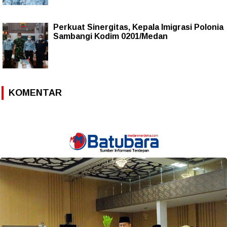
Perkuat Sinergitas, Kepala Imigrasi Polonia
Sambangi Kodim 0201/Medan
KOMENTAR