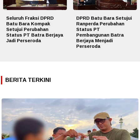
Seluruh Fraksi DPRD
DPRD Batu Bara Setujui
Batu Bara Kompak
Ranperda Perubahan
Setujui Perubahan
Status PT
Status PT Batra Berjaya
Pembangunan Batra
Jadi Perseroda
Berjaya Menjadi
Perseroda
BERITA TERKINI