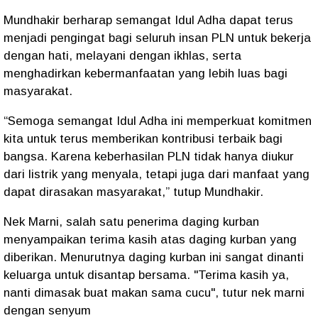
Mundhakir berharap semangat Idul Adha dapat terus
menjadi pengingat bagi seluruh insan PLN untuk bekerja
dengan hati, melayani dengan ikhlas, serta
menghadirkan kebermanfaatan yang lebih luas bagi
masyarakat.
“Semoga semangat Idul Adha ini memperkuat komitmen
kita untuk terus memberikan kontribusi terbaik bagi
bangsa. Karena keberhasilan PLN tidak hanya diukur
dari listrik yang menyala, tetapi juga dari manfaat yang
dapat dirasakan masyarakat,” tutup Mundhakir.
Nek Marni, salah satu penerima daging kurban
menyampaikan terima kasih atas daging kurban yang
diberikan. Menurutnya daging kurban ini sangat dinanti
keluarga untuk disantap bersama. "Terima kasih ya,
nanti dimasak buat makan sama cucu", tutur nek marni
dengan senyum