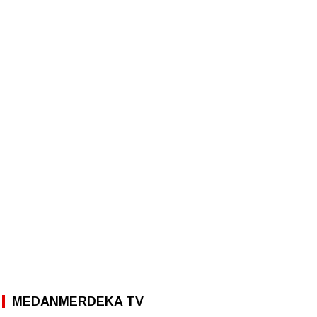
MEDANMERDEKA TV