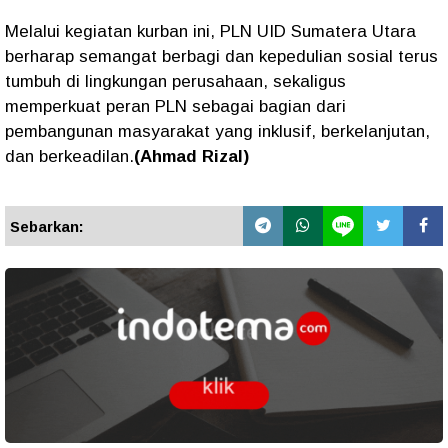
Melalui kegiatan kurban ini, PLN UID Sumatera Utara
berharap semangat berbagi dan kepedulian sosial terus
tumbuh di lingkungan perusahaan, sekaligus
memperkuat peran PLN sebagai bagian dari
pembangunan masyarakat yang inklusif, berkelanjutan,
dan berkeadilan.
(Ahmad Rizal)
Sebarkan: