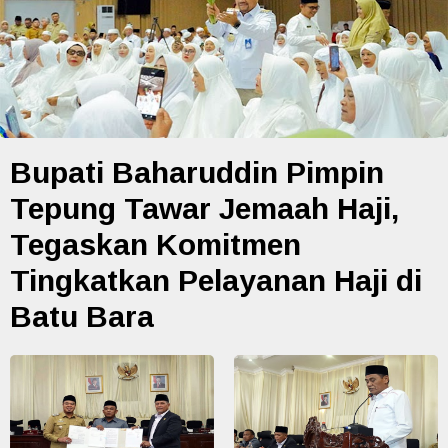
Bupati Baharuddin Pimpin
Tepung Tawar Jemaah Haji,
Tegaskan Komitmen
Tingkatkan Pelayanan Haji di
Batu Bara