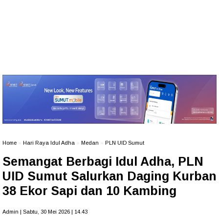
Home
»
Hari Raya Idul Adha
»
Medan
»
PLN UID Sumut
Semangat Berbagi Idul Adha, PLN
UID Sumut Salurkan Daging Kurban
38 Ekor Sapi dan 10 Kambing
Admin | Sabtu, 30 Mei 2026 | 14.43