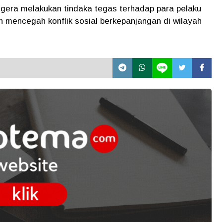
egera melakukan tindaka tegas terhadap para pelaku
 mencegah konflik sosial berkepanjangan di wilayah