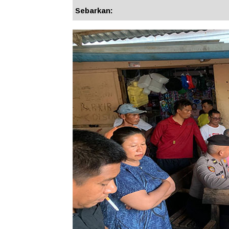
Sebarkan: