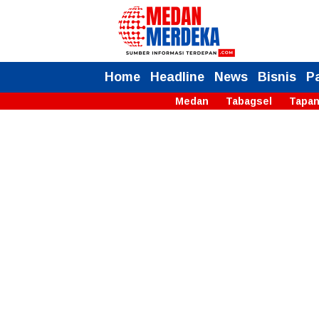
Home
Headline
News
Bisnis
P
Medan
Tabagsel
Tapan