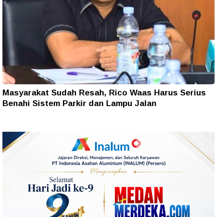
Masyarakat Sudah Resah, Rico Waas Harus Serius
Benahi Sistem Parkir dan Lampu Jalan