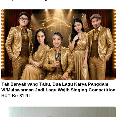
Tak Banyak yang Tahu, Dua Lagu Karya Pangdam
VI/Mulawarman Jadi Lagu Wajib Singing Competition
HUT Ke-81 RI