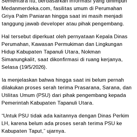
Sementara itu, berdasarkan informasi yang dihimpun
Medanmerdeka.com, fasilitas umum di Perumahan
Griya Palm Paniaran hingga saat ini masih menjadi
tanggung jawab developer atau pihak pengembang.
Hal tersebut diperkuat oleh pernyataan Kepala Dinas
Perumahan, Kawasan Permukiman dan Lingkungan
Hidup Kabupaten Tapanuli Utara, Nokman
Simanungkalit, saat dikonfirmasi di ruang kerjanya,
Selasa (19/5/2026).
Ia menjelaskan bahwa hingga saat ini belum pernah
dilakukan proses serah terima Prasarana, Sarana, dan
Utilitas Umum (PSU) dari pihak pengembang kepada
Pemerintah Kabupaten Tapanuli Utara.
“Untuk PSU tidak ada kaitannya dengan Dinas Perkim
LH, karena belum ada proses serah terima PSU ke
Kabupaten Taput,” ujarnya.