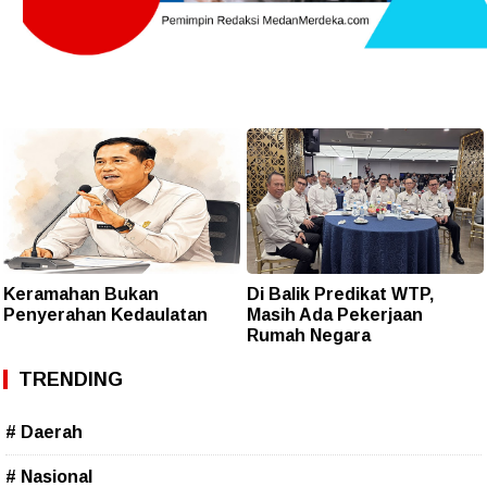
Keramahan Bukan
Di Balik Predikat WTP,
Penyerahan Kedaulatan
Masih Ada Pekerjaan
Rumah Negara
TRENDING
# Daerah
# Nasional