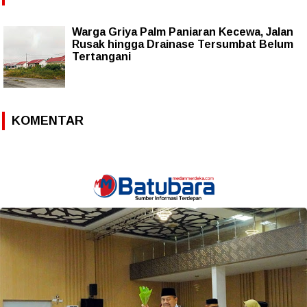
Warga Griya Palm Paniaran Kecewa, Jalan
Rusak hingga Drainase Tersumbat Belum
Tertangani
KOMENTAR