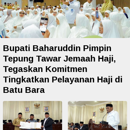
Bupati Baharuddin Pimpin
Tepung Tawar Jemaah Haji,
Tegaskan Komitmen
Tingkatkan Pelayanan Haji di
Batu Bara