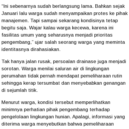
“Ini sebenarnya sudah berlangsung lama. Bahkan sejak
Januari lalu warga sudah menyampaikan protes ke pihak
manajemen. Tapi sampai sekarang kondisinya tetap
begitu saja. Wajar kalau warga kecewa, karena ini
fasilitas umum yang seharusnya menjadi prioritas
pengembang,” ujar salah seorang warga yang meminta
identitasnya dirahasiakan.
Tak hanya jalan rusak, persoalan drainase juga menjadi
sorotan. Warga menilai saluran air di lingkungan
perumahan tidak pernah mendapat pemeliharaan rutin
sehingga kerap tersumbat dan menyebabkan genangan
di sejumlah titik.
Menurut warga, kondisi tersebut memperlihatkan
minimnya perhatian pihak pengembang terhadap
pengelolaan lingkungan hunian. Apalagi, informasi yang
diterima warga menyebutkan bahwa pemeliharaan