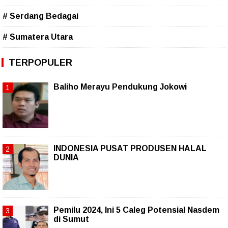
# Serdang Bedagai
# Sumatera Utara
TERPOPULER
Baliho Merayu Pendukung Jokowi
INDONESIA PUSAT PRODUSEN HALAL
DUNIA
Pemilu 2024, Ini 5 Caleg Potensial Nasdem
di Sumut