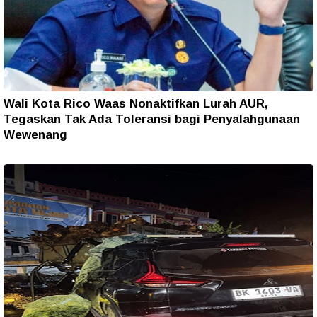
Wali Kota Rico Waas Nonaktifkan Lurah AUR,
Tegaskan Tak Ada Toleransi bagi Penyalahgunaan
Wewenang