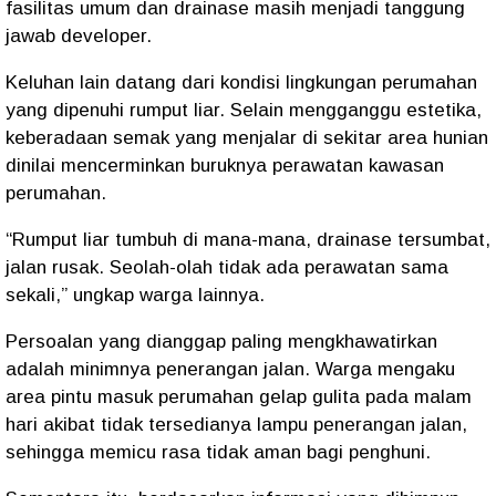
fasilitas umum dan drainase masih menjadi tanggung
jawab developer.
Keluhan lain datang dari kondisi lingkungan perumahan
yang dipenuhi rumput liar. Selain mengganggu estetika,
keberadaan semak yang menjalar di sekitar area hunian
dinilai mencerminkan buruknya perawatan kawasan
perumahan.
“Rumput liar tumbuh di mana-mana, drainase tersumbat,
jalan rusak. Seolah-olah tidak ada perawatan sama
sekali,” ungkap warga lainnya.
Persoalan yang dianggap paling mengkhawatirkan
adalah minimnya penerangan jalan. Warga mengaku
area pintu masuk perumahan gelap gulita pada malam
hari akibat tidak tersedianya lampu penerangan jalan,
sehingga memicu rasa tidak aman bagi penghuni.