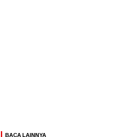
BACA LAINNYA