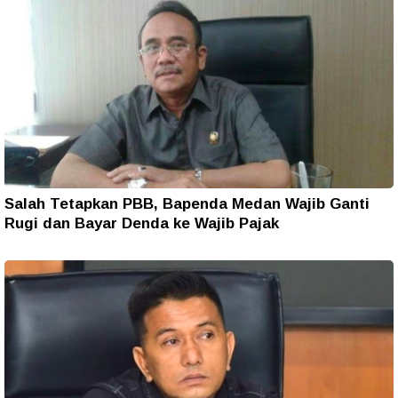
Salah Tetapkan PBB, Bapenda Medan Wajib Ganti
Rugi dan Bayar Denda ke Wajib Pajak