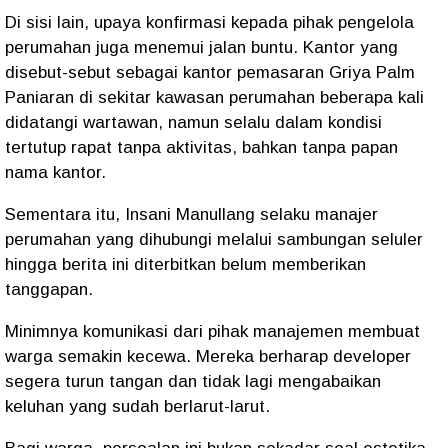
Di sisi lain, upaya konfirmasi kepada pihak pengelola
perumahan juga menemui jalan buntu. Kantor yang
disebut-sebut sebagai kantor pemasaran Griya Palm
Paniaran di sekitar kawasan perumahan beberapa kali
didatangi wartawan, namun selalu dalam kondisi
tertutup rapat tanpa aktivitas, bahkan tanpa papan
nama kantor.
Sementara itu, Insani Manullang selaku manajer
perumahan yang dihubungi melalui sambungan seluler
hingga berita ini diterbitkan belum memberikan
tanggapan.
Minimnya komunikasi dari pihak manajemen membuat
warga semakin kecewa. Mereka berharap developer
segera turun tangan dan tidak lagi mengabaikan
keluhan yang sudah berlarut-larut.