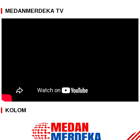
MEDANMERDEKA TV
KOLOM