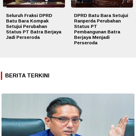
Seluruh Fraksi DPRD
DPRD Batu Bara Setujui
Batu Bara Kompak
Ranperda Perubahan
Setujui Perubahan
Status PT
Status PT Batra Berjaya
Pembangunan Batra
Jadi Perseroda
Berjaya Menjadi
Perseroda
BERITA TERKINI