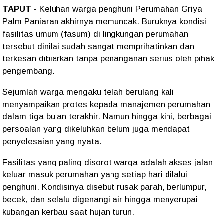
TAPUT
- Keluhan warga penghuni Perumahan Griya
Palm Paniaran akhirnya memuncak. Buruknya kondisi
fasilitas umum (fasum) di lingkungan perumahan
tersebut dinilai sudah sangat memprihatinkan dan
terkesan dibiarkan tanpa penanganan serius oleh pihak
pengembang.
Sejumlah warga mengaku telah berulang kali
menyampaikan protes kepada manajemen perumahan
dalam tiga bulan terakhir. Namun hingga kini, berbagai
persoalan yang dikeluhkan belum juga mendapat
penyelesaian yang nyata.
Fasilitas yang paling disorot warga adalah akses jalan
keluar masuk perumahan yang setiap hari dilalui
penghuni. Kondisinya disebut rusak parah, berlumpur,
becek, dan selalu digenangi air hingga menyerupai
kubangan kerbau saat hujan turun.