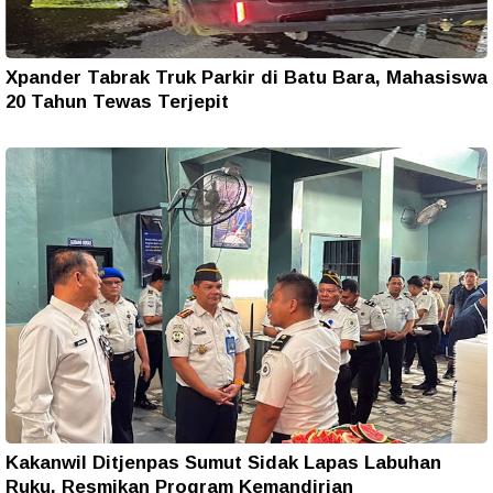
Xpander Tabrak Truk Parkir di Batu Bara, Mahasiswa
20 Tahun Tewas Terjepit
Kakanwil Ditjenpas Sumut Sidak Lapas Labuhan
Ruku, Resmikan Program Kemandirian