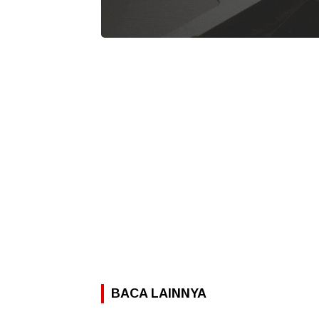
BACA LAINNYA