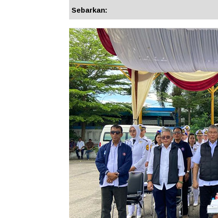
Sebarkan: