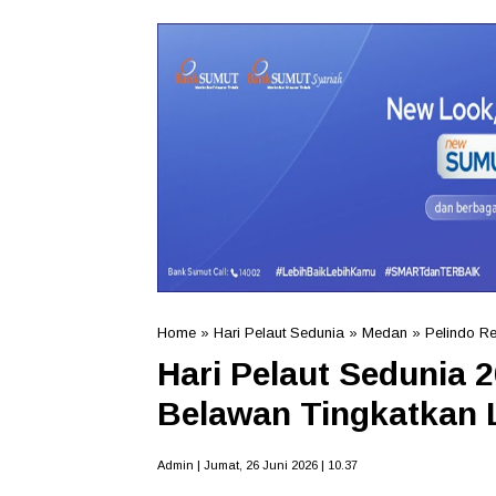
Home
»
Hari Pelaut Sedunia
»
Medan
»
Pelindo Re
Hari Pelaut Sedunia 2
Belawan Tingkatkan 
Admin | Jumat, 26 Juni 2026 | 10.37