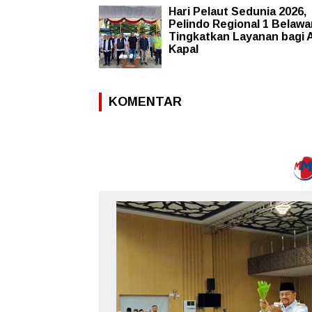
Hari Pelaut Sedunia 2026,
Pelindo Regional 1 Belawa
Tingkatkan Layanan bagi 
Kapal
KOMENTAR