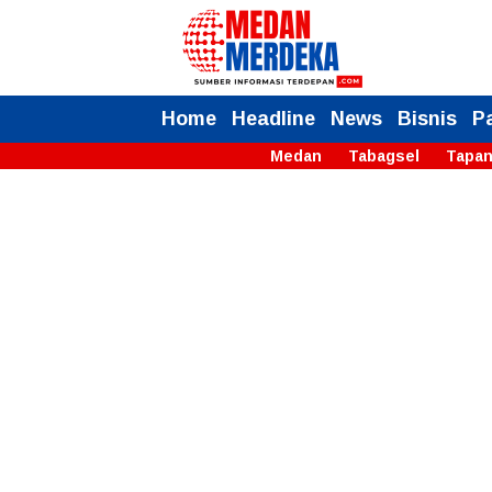
Home
Headline
News
Bisnis
P
Medan
Tabagsel
Tapan