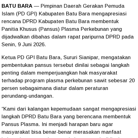
BATU BARA
— Pimpinan Daerah Gerakan Pemuda
Islam (PD GPI) Kabupaten Batu Bara mengapresiasi
rencana DPRD Kabupaten Batu Bara membentuk
Panitia Khusus (Pansus) Plasma Perkebunan yang
dijadwalkan dibahas dalam rapat paripurna DPRD pada
Senin, 9 Juni 2026.
Ketua PD GPI Batu Bara, Sururi Sianipar, mengatakan
pembentukan pansus tersebut dinilai sebagai langkah
penting dalam memperjuangkan hak masyarakat
terhadap program plasma perkebunan sawit sebesar 20
persen sebagaimana diatur dalam peraturan
perundang-undangan.
“Kami dari kalangan kepemudaan sangat mengapresiasi
langkah DPRD Batu Bara yang berencana membentuk
Pansus Plasma. Ini menjadi harapan baru agar
masyarakat bisa benar-benar merasakan manfaat