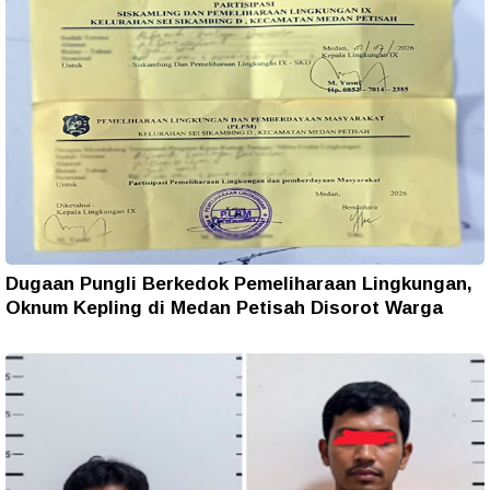
Dugaan Pungli Berkedok Pemeliharaan Lingkungan,
Oknum Kepling di Medan Petisah Disorot Warga