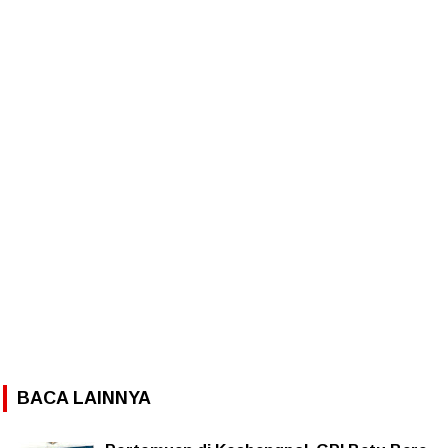
BACA LAINNYA