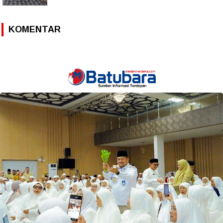
KOMENTAR