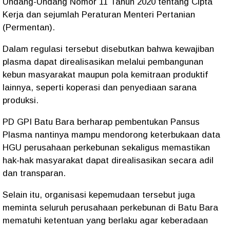
Undang-Undang Nomor 11 Tahun 2020 tentang Cipta
Kerja dan sejumlah Peraturan Menteri Pertanian
(Permentan).
Dalam regulasi tersebut disebutkan bahwa kewajiban
plasma dapat direalisasikan melalui pembangunan
kebun masyarakat maupun pola kemitraan produktif
lainnya, seperti koperasi dan penyediaan sarana
produksi.
PD GPI Batu Bara berharap pembentukan Pansus
Plasma nantinya mampu mendorong keterbukaan data
HGU perusahaan perkebunan sekaligus memastikan
hak-hak masyarakat dapat direalisasikan secara adil
dan transparan.
Selain itu, organisasi kepemudaan tersebut juga
meminta seluruh perusahaan perkebunan di Batu Bara
mematuhi ketentuan yang berlaku agar keberadaan