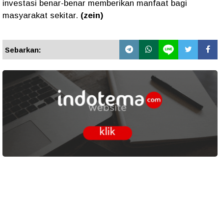
investasi benar-benar memberikan manfaat bagi
masyarakat sekitar.
(zein)
Sebarkan: