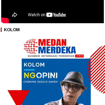
KOLOM