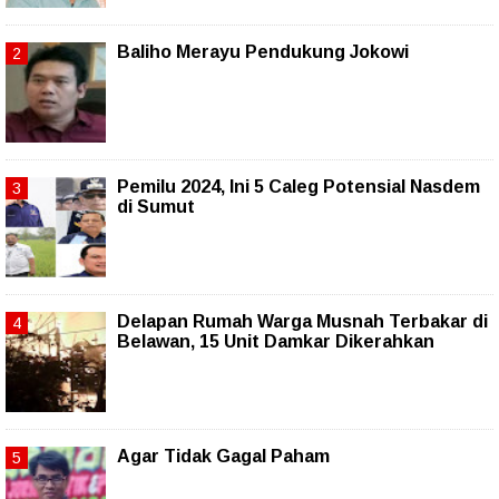
Baliho Merayu Pendukung Jokowi
Pemilu 2024, Ini 5 Caleg Potensial Nasdem
di Sumut
Delapan Rumah Warga Musnah Terbakar di
Belawan, 15 Unit Damkar Dikerahkan
Agar Tidak Gagal Paham