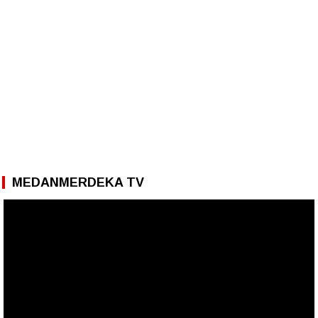
MEDANMERDEKA TV