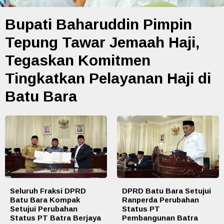
Bupati Baharuddin Pimpin
Tepung Tawar Jemaah Haji,
Tegaskan Komitmen
Tingkatkan Pelayanan Haji di
Batu Bara
Seluruh Fraksi DPRD
DPRD Batu Bara Setujui
Batu Bara Kompak
Ranperda Perubahan
Setujui Perubahan
Status PT
Status PT Batra Berjaya
Pembangunan Batra