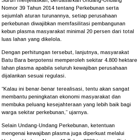
Sururi menjelaskan, berdasarkan Undang-Undang
Nomor 39 Tahun 2014 tentang Perkebunan serta
sejumlah aturan turunannya, setiap perusahaan
perkebunan diwajibkan memfasilitasi pembangunan
kebun plasma masyarakat minimal 20 persen dari total
luas lahan yang dikelola.
Dengan perhitungan tersebut, lanjutnya, masyarakat
Batu Bara berpotensi memperoleh sekitar 4.800 hektare
lahan plasma apabila seluruh kewajiban perusahaan
dijalankan sesuai regulasi.
“Kalau ini benar-benar terealisasi, tentu akan sangat
membantu peningkatan ekonomi masyarakat dan
membuka peluang kesejahteraan yang lebih baik bagi
warga sekitar perkebunan,” ujarnya.
Selain Undang-Undang Perkebunan, ketentuan
mengenai kewajiban plasma juga diperkuat melalui