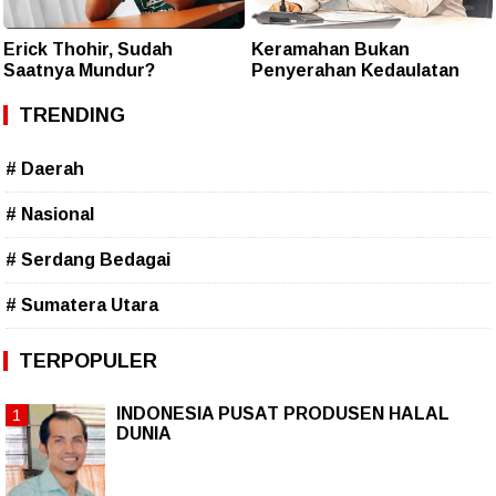
Erick Thohir, Sudah
Keramahan Bukan
Saatnya Mundur?
Penyerahan Kedaulatan
TRENDING
# Daerah
# Nasional
# Serdang Bedagai
# Sumatera Utara
TERPOPULER
INDONESIA PUSAT PRODUSEN HALAL
DUNIA