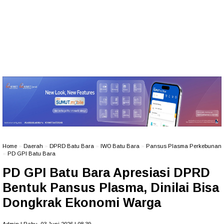
Home
»
Daerah
»
DPRD Batu Bara
»
IWO Batu Bara
»
Pansus Plasma Perkebunan
»
PD GPI Batu Bara
PD GPI Batu Bara Apresiasi DPRD
Bentuk Pansus Plasma, Dinilai Bisa
Dongkrak Ekonomi Warga