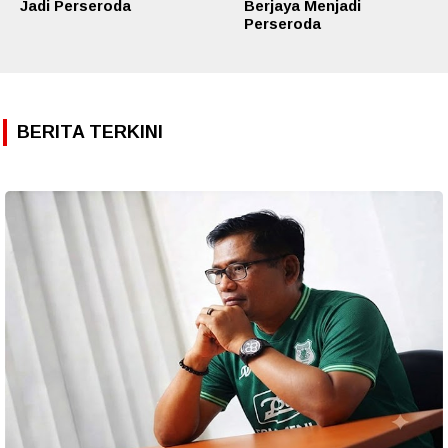
Jadi Perseroda
Berjaya Menjadi
Perseroda
BERITA TERKINI