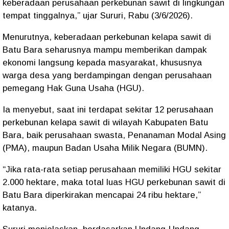
keberadaan perusahaan perkebunan sawit di lingkungan
tempat tinggalnya,” ujar Sururi, Rabu (3/6/2026).
Menurutnya, keberadaan perkebunan kelapa sawit di
Batu Bara seharusnya mampu memberikan dampak
ekonomi langsung kepada masyarakat, khususnya
warga desa yang berdampingan dengan perusahaan
pemegang Hak Guna Usaha (HGU).
Ia menyebut, saat ini terdapat sekitar 12 perusahaan
perkebunan kelapa sawit di wilayah Kabupaten Batu
Bara, baik perusahaan swasta, Penanaman Modal Asing
(PMA), maupun Badan Usaha Milik Negara (BUMN).
“Jika rata-rata setiap perusahaan memiliki HGU sekitar
2.000 hektare, maka total luas HGU perkebunan sawit di
Batu Bara diperkirakan mencapai 24 ribu hektare,”
katanya.