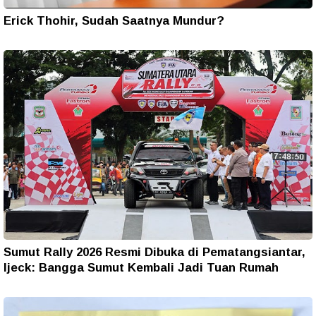
Erick Thohir, Sudah Saatnya Mundur?
Sumut Rally 2026 Resmi Dibuka di Pematangsiantar,
Ijeck: Bangga Sumut Kembali Jadi Tuan Rumah