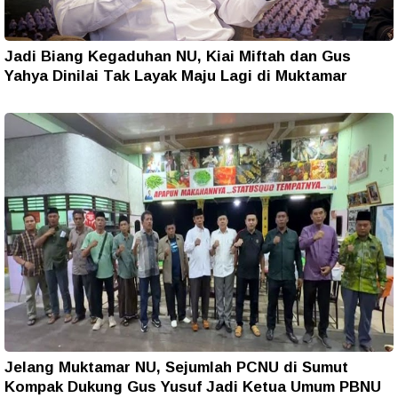
Jadi Biang Kegaduhan NU, Kiai Miftah dan Gus
Yahya Dinilai Tak Layak Maju Lagi di Muktamar
Jelang Muktamar NU, Sejumlah PCNU di Sumut
Kompak Dukung Gus Yusuf Jadi Ketua Umum PBNU