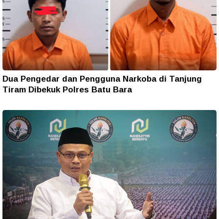
Dua Pengedar dan Pengguna Narkoba di Tanjung
Tiram Dibekuk Polres Batu Bara