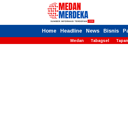
Home
Headline
News
Bisnis
P
Medan
Tabagsel
Tapan