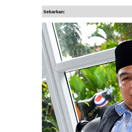
Sebarkan: