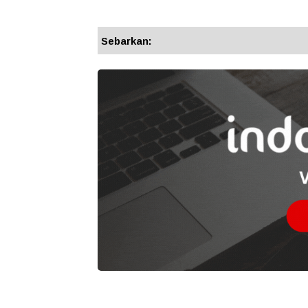
Sebarkan: