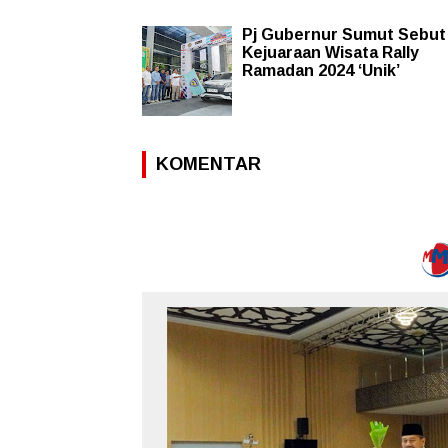
Pj Gubernur Sumut Sebut
Kejuaraan Wisata Rally
Ramadan 2024 ‘Unik’
KOMENTAR