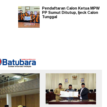
Pendaftaran Calon Ketua MPW
PP Sumut Ditutup, Ijeck Calon
Tunggal