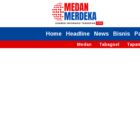
Home
Headline
News
Bisnis
P
Medan
Tabagsel
Tapan