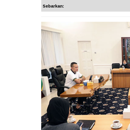
Sebarkan: