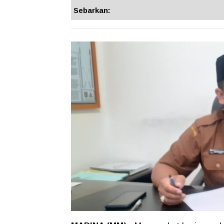
Sebarkan: