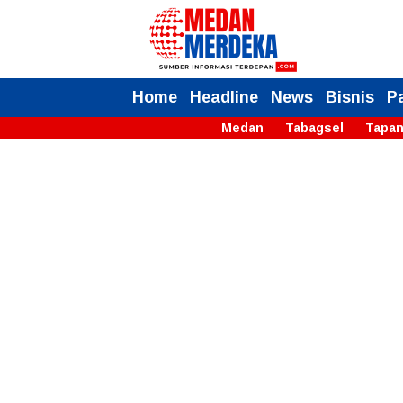
Home
Headline
News
Bisnis
P
Medan
Tabagsel
Tapan