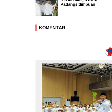
Padangsidimpuan
KOMENTAR