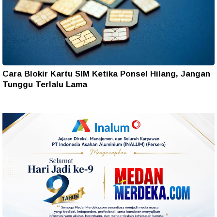
Cara Blokir Kartu SIM Ketika Ponsel Hilang, Jangan
Tunggu Terlalu Lama