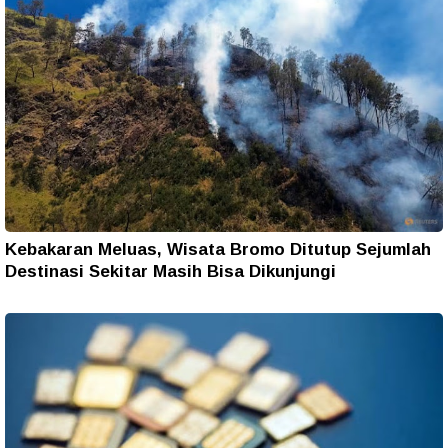
Kebakaran Meluas, Wisata Bromo Ditutup Sejumlah
Destinasi Sekitar Masih Bisa Dikunjungi