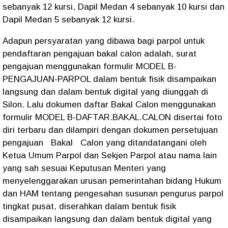
sebanyak 12 kursi, Dapil Medan 4 sebanyak 10 kursi dan
Dapil Medan 5 sebanyak 12 kursi.
Adapun persyaratan yang dibawa bagi parpol untuk
pendaftaran pengajuan bakal calon adalah, surat
pengajuan menggunakan formulir MODEL B-
PENGAJUAN-PARPOL dalam bentuk fisik disampaikan
langsung dan dalam bentuk digital yang diunggah di
Silon. Lalu dokumen daftar Bakal Calon menggunakan
formulir MODEL B-DAFTAR.BAKAL.CALON disertai foto
diri terbaru dan dilampiri dengan dokumen persetujuan
pengajuan Bakal Calon yang ditandatangani oleh
Ketua Umum Parpol dan Sekjen Parpol atau nama lain
yang sah sesuai Keputusan Menteri yang
menyelenggarakan urusan pemerintahan bidang Hukum
dan HAM tentang pengesahan susunan pengurus parpol
tingkat pusat, diserahkan dalam bentuk fisik
disampaikan langsung dan dalam bentuk digital yang