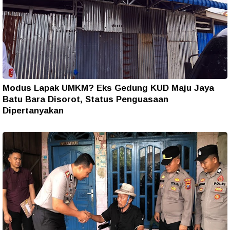
Modus Lapak UMKM? Eks Gedung KUD Maju Jaya
Batu Bara Disorot, Status Penguasaan
Dipertanyakan