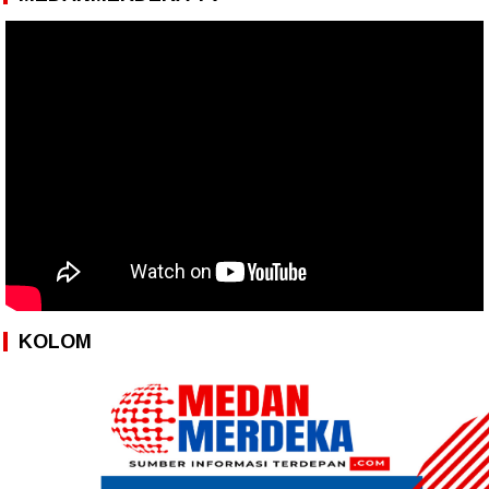
KOLOM