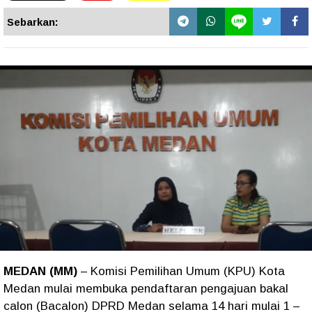
Sebarkan:
MEDAN (MM)
– Komisi Pemilihan Umum (KPU) Kota
Medan mulai membuka pendaftaran pengajuan bakal
calon (Bacalon) DPRD Medan selama 14 hari mulai 1 –