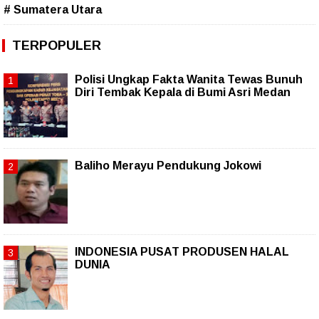
# Sumatera Utara
TERPOPULER
Polisi Ungkap Fakta Wanita Tewas Bunuh
Diri Tembak Kepala di Bumi Asri Medan
Baliho Merayu Pendukung Jokowi
INDONESIA PUSAT PRODUSEN HALAL
DUNIA