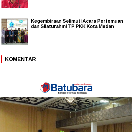
Kegembiraan Selimuti Acara Pertemuan
dan Silaturahmi TP PKK Kota Medan
KOMENTAR