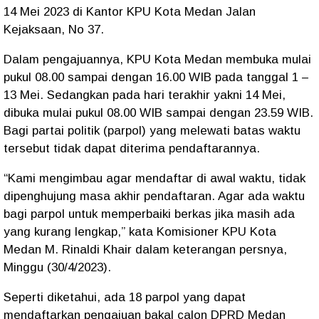
14 Mei 2023 di Kantor KPU Kota Medan Jalan
Kejaksaan, No 37.
Dalam pengajuannya, KPU Kota Medan membuka mulai
pukul 08.00 sampai dengan 16.00 WIB pada tanggal 1 –
13 Mei. Sedangkan pada hari terakhir yakni 14 Mei,
dibuka mulai pukul 08.00 WIB sampai dengan 23.59 WIB.
Bagi partai politik (parpol) yang melewati batas waktu
tersebut tidak dapat diterima pendaftarannya.
“Kami mengimbau agar mendaftar di awal waktu, tidak
dipenghujung masa akhir pendaftaran. Agar ada waktu
bagi parpol untuk memperbaiki berkas jika masih ada
yang kurang lengkap,” kata Komisioner KPU Kota
Medan M. Rinaldi Khair dalam keterangan persnya,
Minggu (30/4/2023).
Seperti diketahui, ada 18 parpol yang dapat
mendaftarkan pengajuan bakal calon DPRD Medan