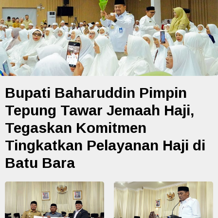
Bupati Baharuddin Pimpin
Tepung Tawar Jemaah Haji,
Tegaskan Komitmen
Tingkatkan Pelayanan Haji di
Batu Bara