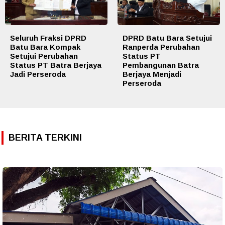
Seluruh Fraksi DPRD
DPRD Batu Bara Setujui
Batu Bara Kompak
Ranperda Perubahan
Setujui Perubahan
Status PT
Status PT Batra Berjaya
Pembangunan Batra
Jadi Perseroda
Berjaya Menjadi
Perseroda
BERITA TERKINI