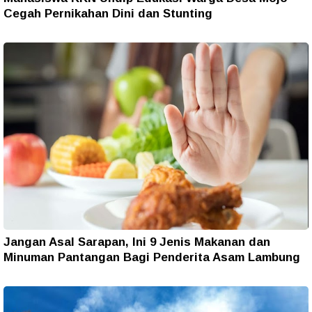
Cegah Pernikahan Dini dan Stunting
Jangan Asal Sarapan, Ini 9 Jenis Makanan dan
Minuman Pantangan Bagi Penderita Asam Lambung