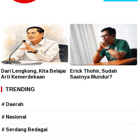
Dari Lengkong, Kita Belajar
Erick Thohir, Sudah
Arti Kemerdekaan
Saatnya Mundur?
TRENDING
# Daerah
# Nasional
# Serdang Bedagai