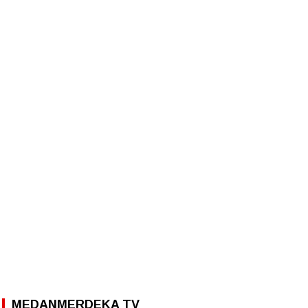
MEDANMERDEKA TV