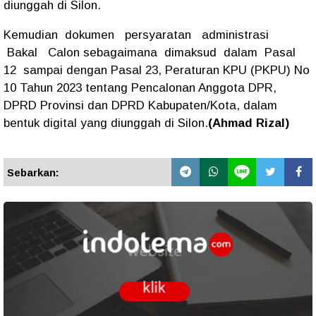
diunggah di Silon.
Kemudian dokumen persyaratan administrasi
Bakal Calon sebagaimana dimaksud dalam Pasal
12 sampai dengan Pasal 23, Peraturan KPU (PKPU) No
10 Tahun 2023 tentang Pencalonan Anggota DPR,
DPRD Provinsi dan DPRD Kabupaten/Kota, dalam
bentuk digital yang diunggah di Silon.
(Ahmad Rizal)
Sebarkan: