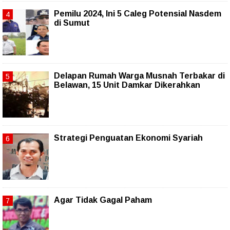
Pemilu 2024, Ini 5 Caleg Potensial Nasdem
di Sumut
Delapan Rumah Warga Musnah Terbakar di
Belawan, 15 Unit Damkar Dikerahkan
Strategi Penguatan Ekonomi Syariah
Agar Tidak Gagal Paham