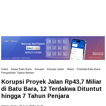
Home
»
Kejari Batu Bara
»
Korupsi
»
Korupsi Jalan
»
News
»
Pemkab Batu Bara
»
Pengadilan Tipikor Medan
Korupsi Proyek Jalan Rp43,7 Miliar
di Batu Bara, 12 Terdakwa Dituntut
hingga 7 Tahun Penjara