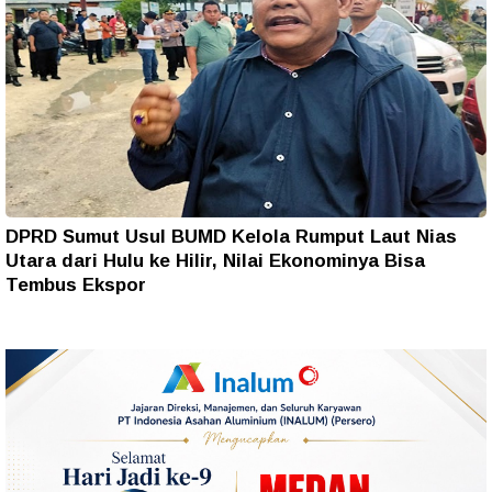
DPRD Sumut Usul BUMD Kelola Rumput Laut Nias
Utara dari Hulu ke Hilir, Nilai Ekonominya Bisa
Tembus Ekspor