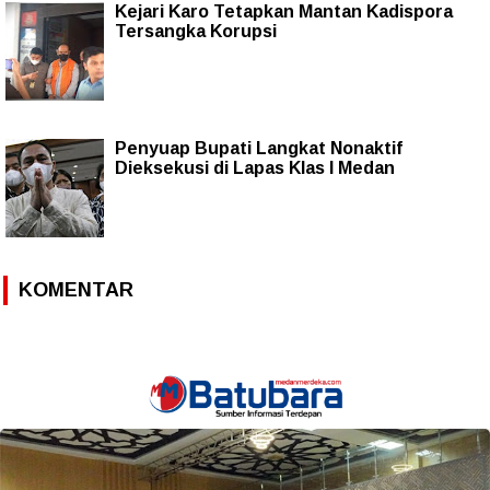
Kejari Karo Tetapkan Mantan Kadispora
Tersangka Korupsi
Penyuap Bupati Langkat Nonaktif
Dieksekusi di Lapas Klas I Medan
KOMENTAR