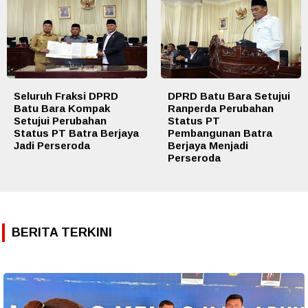
Seluruh Fraksi DPRD
DPRD Batu Bara Setujui
Batu Bara Kompak
Ranperda Perubahan
Setujui Perubahan
Status PT
Status PT Batra Berjaya
Pembangunan Batra
Jadi Perseroda
Berjaya Menjadi
Perseroda
BERITA TERKINI