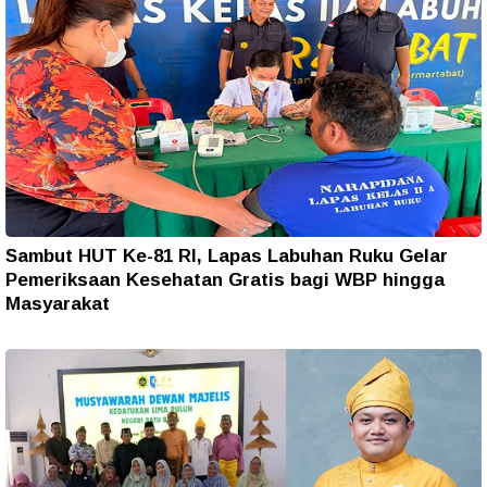
Sambut HUT Ke-81 RI, Lapas Labuhan Ruku Gelar
Pemeriksaan Kesehatan Gratis bagi WBP hingga
Masyarakat