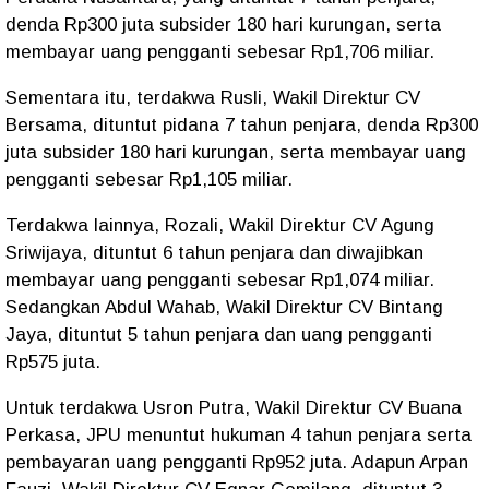
denda Rp300 juta subsider 180 hari kurungan, serta
membayar uang pengganti sebesar Rp1,706 miliar.
Sementara itu, terdakwa Rusli, Wakil Direktur CV
Bersama, dituntut pidana 7 tahun penjara, denda Rp300
juta subsider 180 hari kurungan, serta membayar uang
pengganti sebesar Rp1,105 miliar.
Terdakwa lainnya, Rozali, Wakil Direktur CV Agung
Sriwijaya, dituntut 6 tahun penjara dan diwajibkan
membayar uang pengganti sebesar Rp1,074 miliar.
Sedangkan Abdul Wahab, Wakil Direktur CV Bintang
Jaya, dituntut 5 tahun penjara dan uang pengganti
Rp575 juta.
Untuk terdakwa Usron Putra, Wakil Direktur CV Buana
Perkasa, JPU menuntut hukuman 4 tahun penjara serta
pembayaran uang pengganti Rp952 juta. Adapun Arpan