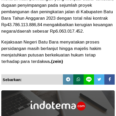
dugaan penyimpangan pada sejumlah proyek
pembangunan dan peningkatan jalan di Kabupaten Batu
Bara Tahun Anggaran 2023 dengan total nilai kontrak
Rp43.786.113.886,84 mengakibatkan kerugian keuangan
negara/daerah sebesar Rp6.063.017.452.
Kejaksaan Negeri Batu Bara menyatakan proses
persidangan masih berlanjut hingga majelis hakim
menjatuhkan putusan berkekuatan hukum tetap
terhadap para terdakwa
.(zein)
Sebarkan: