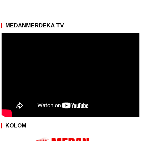
MEDANMERDEKA TV
KOLOM