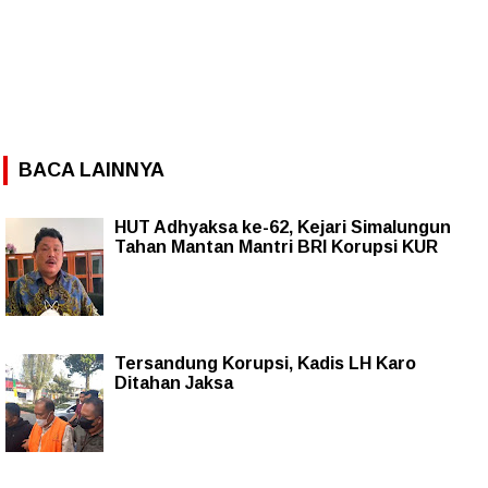
BACA LAINNYA
HUT Adhyaksa ke-62, Kejari Simalungun
Tahan Mantan Mantri BRI Korupsi KUR
Tersandung Korupsi, Kadis LH Karo
Ditahan Jaksa