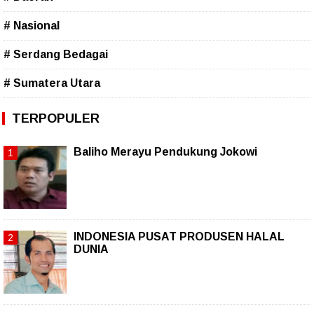
# Nasional
# Serdang Bedagai
# Sumatera Utara
TERPOPULER
Baliho Merayu Pendukung Jokowi
INDONESIA PUSAT PRODUSEN HALAL
DUNIA