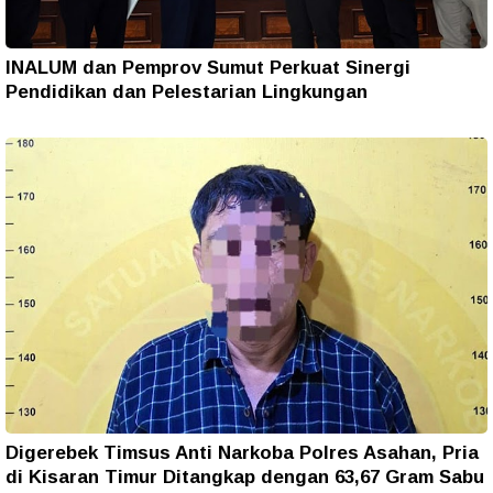
INALUM dan Pemprov Sumut Perkuat Sinergi
Pendidikan dan Pelestarian Lingkungan
Digerebek Timsus Anti Narkoba Polres Asahan, Pria
di Kisaran Timur Ditangkap dengan 63,67 Gram Sabu