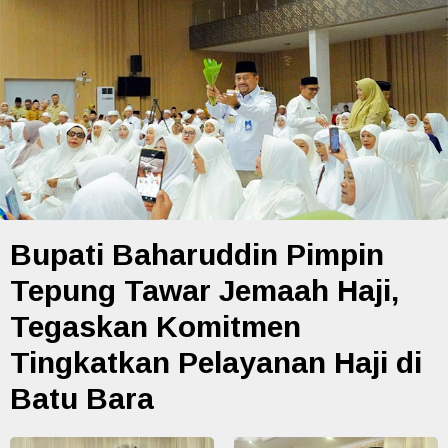
Bupati Baharuddin Pimpin
Tepung Tawar Jemaah Haji,
Tegaskan Komitmen
Tingkatkan Pelayanan Haji di
Batu Bara