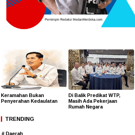
Keramahan Bukan
Di Balik Predikat WTP,
Penyerahan Kedaulatan
Masih Ada Pekerjaan
Rumah Negara
TRENDING
# Daerah