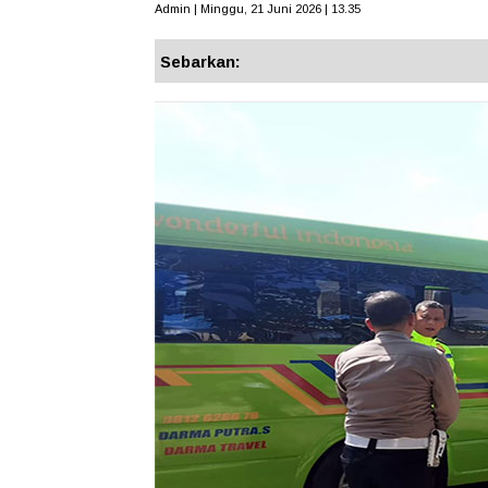
Admin | Minggu, 21 Juni 2026 | 13.35
Sebarkan: