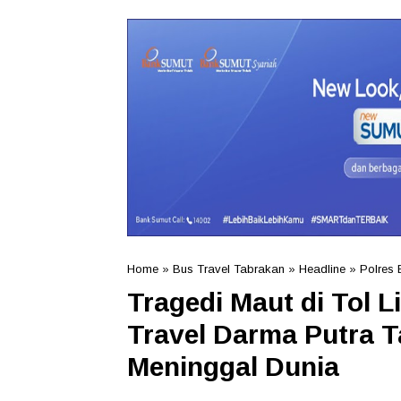
Home
»
Bus Travel Tabrakan
»
Headline
»
Polres 
Tragedi Maut di Tol 
Travel Darma Putra T
Meninggal Dunia