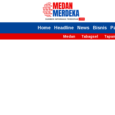
Home
Headline
News
Bisnis
P
Medan
Tabagsel
Tapan