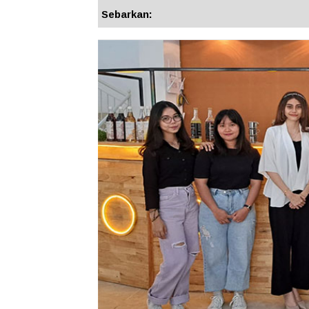
Sebarkan: