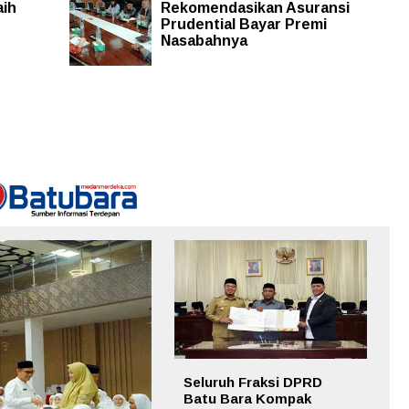
aih
Rekomendasikan Asuransi
Prudential Bayar Premi
Nasabahnya
Seluruh Fraksi DPRD
Batu Bara Kompak