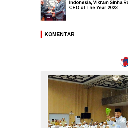
Indonesia, Vikram Sinha R
CEO of The Year 2023
KOMENTAR