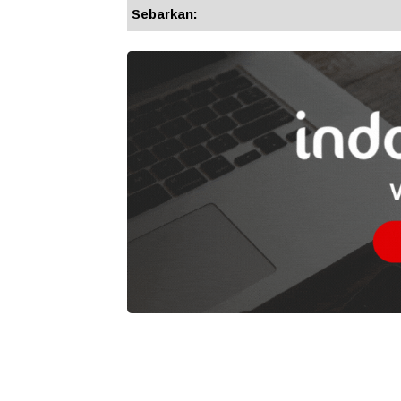
Sebarkan: