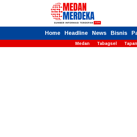
Home
Headline
News
Bisnis
P
Medan
Tabagsel
Tapan