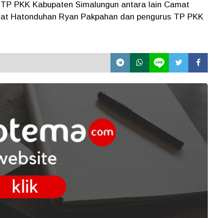
 TP PKK Kabupaten Simalungun antara lain Camat
mat Hatonduhan Ryan Pakpahan dan pengurus TP PKK