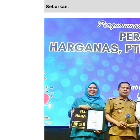
Sebarkan: