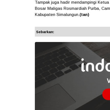
Tampak juga hadir mendampingi Ketua
Bosar Maligas Rosmardiah Purba, Ca
Kabupaten Simalungun.
(tan)
Sebarkan: