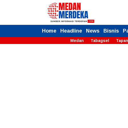
Home
Headline
News
Bisnis
P
Medan
Tabagsel
Tapan