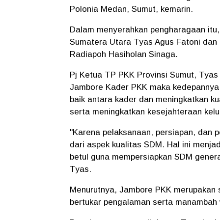
Polonia Medan, Sumut, kemarin.
Dalam menyerahkan pengharagaan itu, 
Sumatera Utara Tyas Agus Fatoni dan
Radiapoh Hasiholan Sinaga.
Pj Ketua TP PKK Provinsi Sumut, Tyas
Jambore Kader PKK maka kedepannya 
baik antara kader dan meningkatkan k
serta meningkatkan kesejahteraan kelu
"Karena pelaksanaan, persiapan, dan 
dari aspek kualitas SDM. Hal ini menjad
betul guna mempersiapkan SDM genera
Tyas.
Menurutnya, Jambore PKK merupakan su
bertukar pengalaman serta manambah