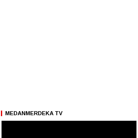
MEDANMERDEKA TV