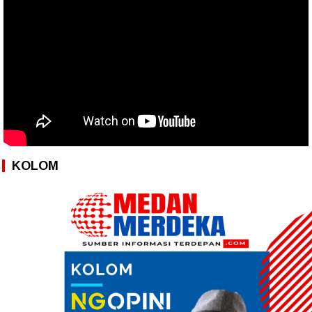
KOLOM