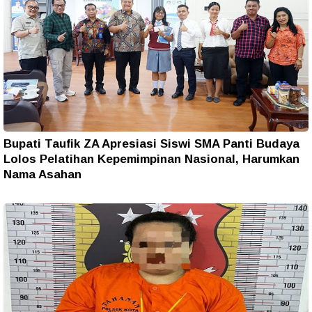
Bupati Taufik ZA Apresiasi Siswi SMA Panti Budaya
Lolos Pelatihan Kepemimpinan Nasional, Harumkan
Nama Asahan