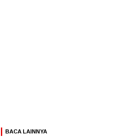
BACA LAINNYA