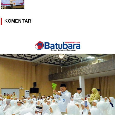
KOMENTAR