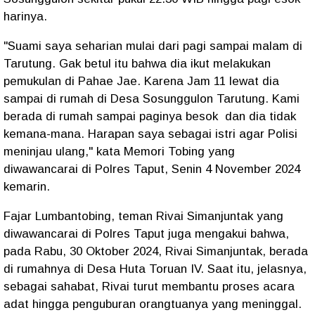
harinya.
"Suami saya seharian mulai dari pagi sampai malam di
Tarutung. Gak betul itu bahwa dia ikut melakukan
pemukulan di Pahae Jae. Karena Jam 11 lewat dia
sampai di rumah di Desa Sosunggulon Tarutung. Kami
berada di rumah sampai paginya besok dan dia tidak
kemana-mana. Harapan saya sebagai istri agar Polisi
meninjau ulang," kata Memori Tobing yang
diwawancarai di Polres Taput, Senin 4 November 2024
kemarin.
Fajar Lumbantobing, teman Rivai Simanjuntak yang
diwawancarai di Polres Taput juga mengakui bahwa,
pada Rabu, 30 Oktober 2024, Rivai Simanjuntak, berada
di rumahnya di Desa Huta Toruan IV. Saat itu, jelasnya,
sebagai sahabat, Rivai turut membantu proses acara
adat hingga penguburan orangtuanya yang meninggal.