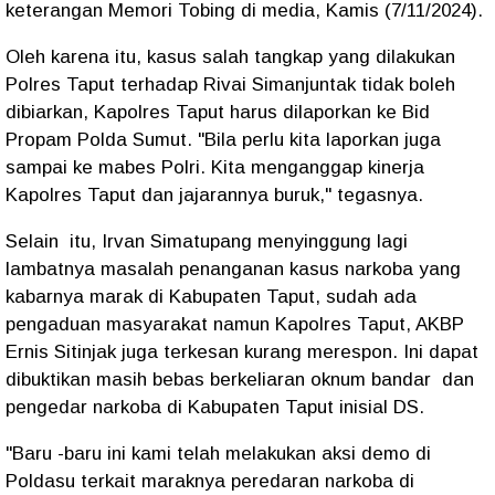
keterangan Memori Tobing di media, Kamis (7/11/2024).
Oleh karena itu, kasus salah tangkap yang dilakukan
Polres Taput terhadap Rivai Simanjuntak tidak boleh
dibiarkan, Kapolres Taput harus dilaporkan ke Bid
Propam Polda Sumut. "Bila perlu kita laporkan juga
sampai ke mabes Polri. Kita menganggap kinerja
Kapolres Taput dan jajarannya buruk," tegasnya.
Selain itu, Irvan Simatupang menyinggung lagi
lambatnya masalah penanganan kasus narkoba yang
kabarnya marak di Kabupaten Taput, sudah ada
pengaduan masyarakat namun Kapolres Taput, AKBP
Ernis Sitinjak juga terkesan kurang merespon. Ini dapat
dibuktikan masih bebas berkeliaran oknum bandar dan
pengedar narkoba di Kabupaten Taput inisial DS.
"Baru -baru ini kami telah melakukan aksi demo di
Poldasu terkait maraknya peredaran narkoba di