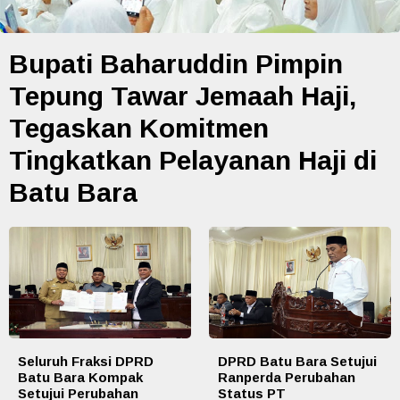
Bupati Baharuddin Pimpin
Tepung Tawar Jemaah Haji,
Tegaskan Komitmen
Tingkatkan Pelayanan Haji di
Batu Bara
Seluruh Fraksi DPRD
DPRD Batu Bara Setujui
Batu Bara Kompak
Ranperda Perubahan
Setujui Perubahan
Status PT