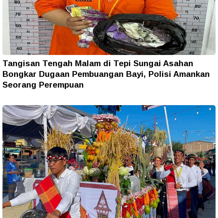
Tangisan Tengah Malam di Tepi Sungai Asahan
Bongkar Dugaan Pembuangan Bayi, Polisi Amankan
Seorang Perempuan