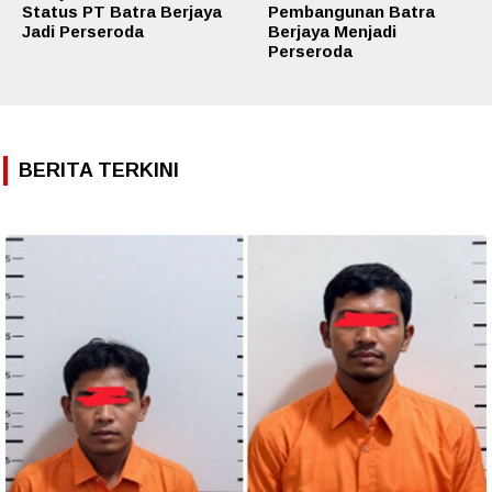
Status PT Batra Berjaya
Pembangunan Batra
Jadi Perseroda
Berjaya Menjadi
Perseroda
BERITA TERKINI