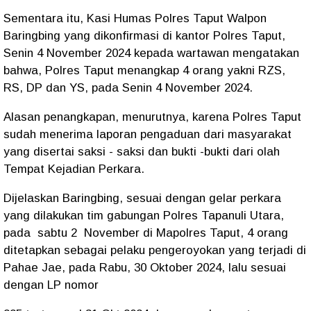
Sementara itu, Kasi Humas Polres Taput Walpon
Baringbing yang dikonfirmasi di kantor Polres Taput,
Senin 4 November 2024 kepada wartawan mengatakan
bahwa, Polres Taput menangkap 4 orang yakni RZS,
RS, DP dan YS, pada Senin 4 November 2024.
Alasan penangkapan, menurutnya, karena Polres Taput
sudah menerima laporan pengaduan dari masyarakat
yang disertai saksi - saksi dan bukti -bukti dari olah
Tempat Kejadian Perkara.
Dijelaskan Baringbing, sesuai dengan gelar perkara
yang dilakukan tim gabungan Polres Tapanuli Utara,
pada sabtu 2 November di Mapolres Taput, 4 orang
ditetapkan sebagai pelaku pengeroyokan yang terjadi di
Pahae Jae, pada Rabu, 30 Oktober 2024, lalu sesuai
dengan LP nomor