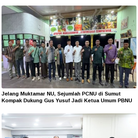
Jelang Muktamar NU, Sejumlah PCNU di Sumut
Kompak Dukung Gus Yusuf Jadi Ketua Umum PBNU