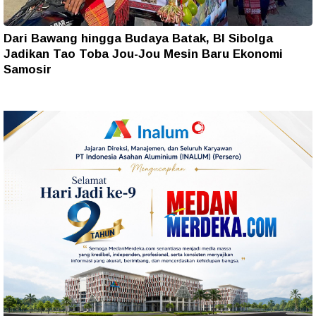
Dari Bawang hingga Budaya Batak, BI Sibolga
Jadikan Tao Toba Jou-Jou Mesin Baru Ekonomi
Samosir