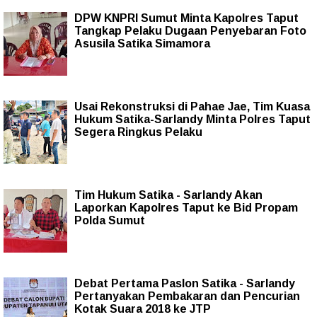
DPW KNPRI Sumut Minta Kapolres Taput
Tangkap Pelaku Dugaan Penyebaran Foto
Asusila Satika Simamora
Usai Rekonstruksi di Pahae Jae, Tim Kuasa
Hukum Satika-Sarlandy Minta Polres Taput
Segera Ringkus Pelaku
Tim Hukum Satika - Sarlandy Akan
Laporkan Kapolres Taput ke Bid Propam
Polda Sumut
Debat Pertama Paslon Satika - Sarlandy
Pertanyakan Pembakaran dan Pencurian
Kotak Suara 2018 ke JTP