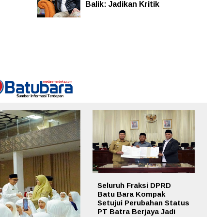
Balik: Jadikan Kritik
Seluruh Fraksi DPRD
Batu Bara Kompak
Setujui Perubahan Status
PT Batra Berjaya Jadi