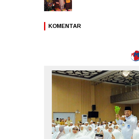
KOMENTAR