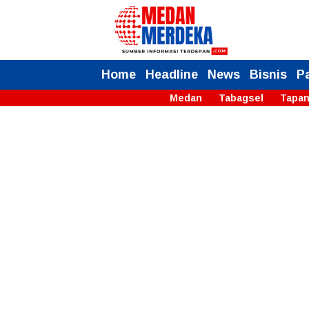
Home
Headline
News
Bisnis
P
Medan
Tabagsel
Tapan