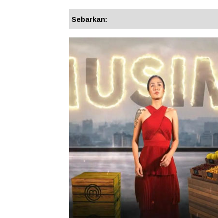
Sebarkan: