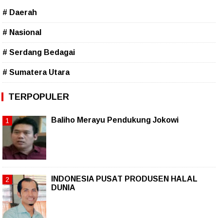
# Daerah
# Nasional
# Serdang Bedagai
# Sumatera Utara
TERPOPULER
Baliho Merayu Pendukung Jokowi
INDONESIA PUSAT PRODUSEN HALAL
DUNIA