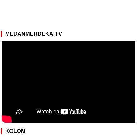
MEDANMERDEKA TV
KOLOM