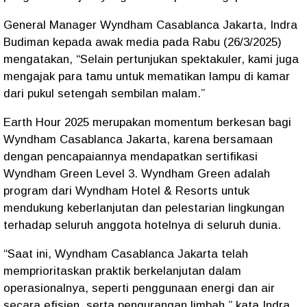
General Manager Wyndham Casablanca Jakarta, Indra
Budiman kepada awak media pada Rabu (26/3/2025)
mengatakan, “Selain pertunjukan spektakuler, kami juga
mengajak para tamu untuk mematikan lampu di kamar
dari pukul setengah sembilan malam.”
Earth Hour 2025 merupakan momentum berkesan bagi
Wyndham Casablanca Jakarta, karena bersamaan
dengan pencapaiannya mendapatkan sertifikasi
Wyndham Green Level 3. Wyndham Green adalah
program dari Wyndham Hotel & Resorts untuk
mendukung keberlanjutan dan pelestarian lingkungan
terhadap seluruh anggota hotelnya di seluruh dunia.
“Saat ini, Wyndham Casablanca Jakarta telah
memprioritaskan praktik berkelanjutan dalam
operasionalnya, seperti penggunaan energi dan air
secara efisien, serta pengurangan limbah,” kata Indra