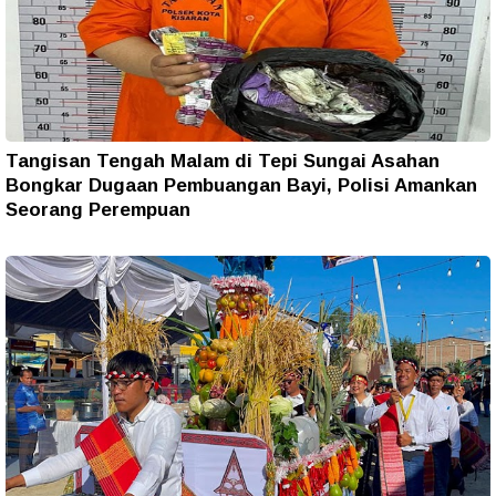
Tangisan Tengah Malam di Tepi Sungai Asahan
Bongkar Dugaan Pembuangan Bayi, Polisi Amankan
Seorang Perempuan