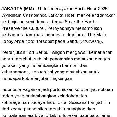
JAKARTA (MM)
- Untuk merayakan Earth Hour 2025,
Wyndham Casablanca Jakarta Hotel menyelenggarakan
pertunjukan seni dengan tema ‘Save the Earth –
Preserve the Culture’. Perayaannya menampilkan
berbagai tarian khas Indonesia, digelar di The Main
Lobby Area hotel tersebut pada Sabtu (22/3/2025).
Pertunjukan Tari Seribu Tangan mengawali kemeriahan
acara tersebut, sebuah penampilan memukau dengan
gerakan yang melambangkan harmoni dan
kebersamaan, sebuah hal yang dibutuhkan untuk
mencapai keberlanjutan lingkungan.
Indonesia Vaganza jadi pertunjukan ke duanya, sebuah
tarian yang melambangkan keindahan dan
keberagaman budaya Indonesia. Suasana hangat lilin
dari kedua penampilan tersebut menghadirkan
pengalaman ajaib yang tak terlupakan bagi para tamu.