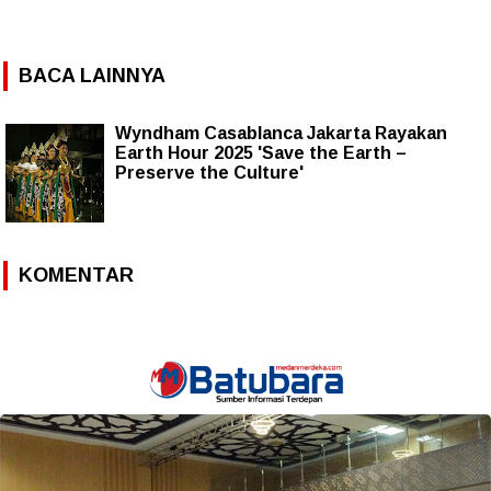
BACA LAINNYA
Wyndham Casablanca Jakarta Rayakan
Earth Hour 2025 'Save the Earth –
Preserve the Culture'
KOMENTAR