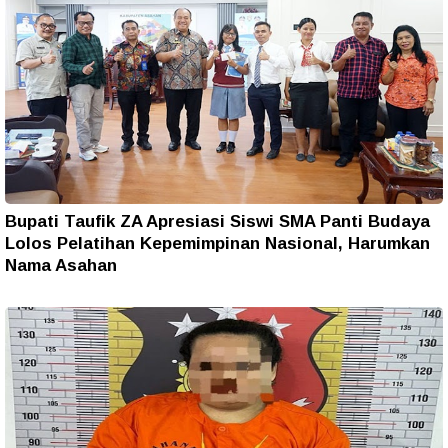
Bupati Taufik ZA Apresiasi Siswi SMA Panti Budaya
Lolos Pelatihan Kepemimpinan Nasional, Harumkan
Nama Asahan