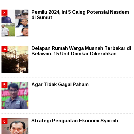
Pemilu 2024, Ini 5 Caleg Potensial Nasdem
di Sumut
Delapan Rumah Warga Musnah Terbakar di
Belawan, 15 Unit Damkar Dikerahkan
Agar Tidak Gagal Paham
Strategi Penguatan Ekonomi Syariah