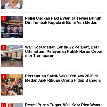
Polisi Ungkap Fakta Wanita Tewas Bunuh
Diri Tembak Kepala di Bumi Asri Medan
Wali Kota Medan Lantik 22 Pejabat, Beri
Ultimatum: Pelayanan Publik Harus Cepat
dan Transparan
Pertemuan Saksi-Saksi Yehuwa 2026 di
Medan Ajak Ribuan Orang Hidup Bahagia
Resmi Purna Tugas, Wali Kota Rico Waas :