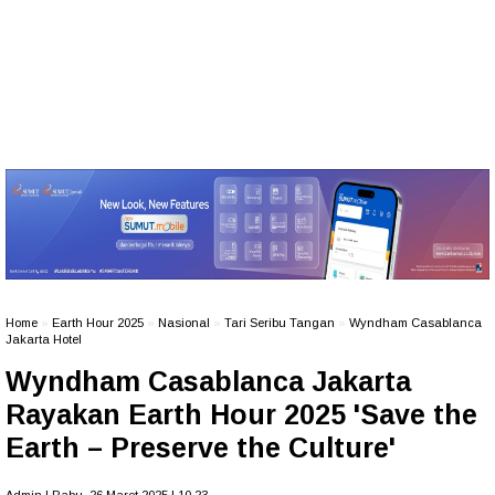
Home
»
Earth Hour 2025
»
Nasional
»
Tari Seribu Tangan
»
Wyndham Casablanca
Jakarta Hotel
Wyndham Casablanca Jakarta
Rayakan Earth Hour 2025 'Save the
Earth – Preserve the Culture'