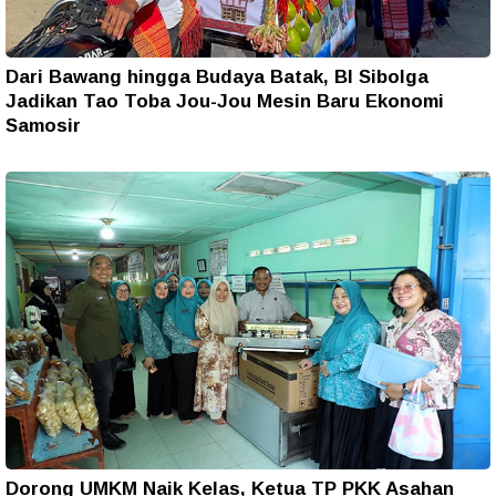
Dari Bawang hingga Budaya Batak, BI Sibolga
Jadikan Tao Toba Jou-Jou Mesin Baru Ekonomi
Samosir
Dorong UMKM Naik Kelas, Ketua TP PKK Asahan