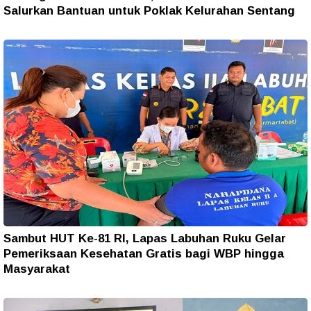
Salurkan Bantuan untuk Poklak Kelurahan Sentang
Sambut HUT Ke-81 RI, Lapas Labuhan Ruku Gelar
Pemeriksaan Kesehatan Gratis bagi WBP hingga
Masyarakat