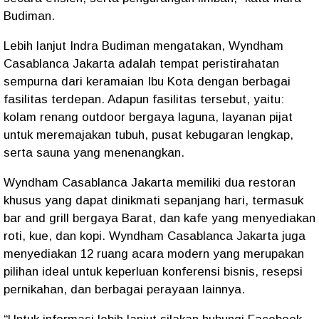
Budiman.
Lebih lanjut Indra Budiman mengatakan, Wyndham
Casablanca Jakarta adalah tempat peristirahatan
sempurna dari keramaian Ibu Kota dengan berbagai
fasilitas terdepan. Adapun fasilitas tersebut, yaitu:
kolam renang outdoor bergaya laguna, layanan pijat
untuk meremajakan tubuh, pusat kebugaran lengkap,
serta sauna yang menenangkan.
Wyndham Casablanca Jakarta memiliki dua restoran
khusus yang dapat dinikmati sepanjang hari, termasuk
bar and grill bergaya Barat, dan kafe yang menyediakan
roti, kue, dan kopi. Wyndham Casablanca Jakarta juga
menyediakan 12 ruang acara modern yang merupakan
pilihan ideal untuk keperluan konferensi bisnis, resepsi
pernikahan, dan berbagai perayaan lainnya.