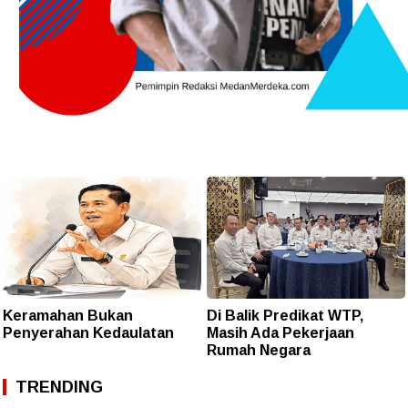
Keramahan Bukan
Di Balik Predikat WTP,
Penyerahan Kedaulatan
Masih Ada Pekerjaan
Rumah Negara
TRENDING