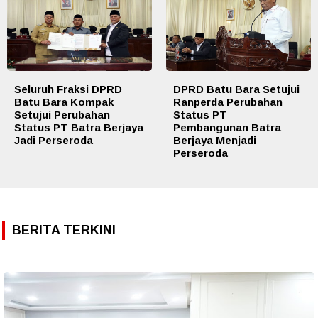
Seluruh Fraksi DPRD
DPRD Batu Bara Setujui
Batu Bara Kompak
Ranperda Perubahan
Setujui Perubahan
Status PT
Status PT Batra Berjaya
Pembangunan Batra
Jadi Perseroda
Berjaya Menjadi
Perseroda
BERITA TERKINI