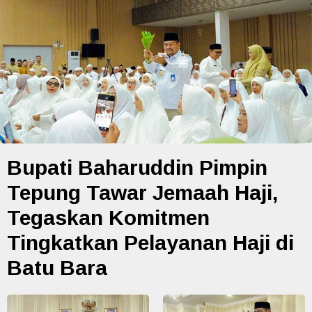
Bupati Baharuddin Pimpin
Tepung Tawar Jemaah Haji,
Tegaskan Komitmen
Tingkatkan Pelayanan Haji di
Batu Bara