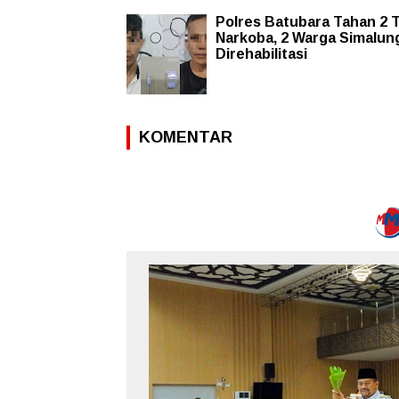
Polres Batubara Tahan 2 
Narkoba, 2 Warga Simalun
Direhabilitasi
KOMENTAR