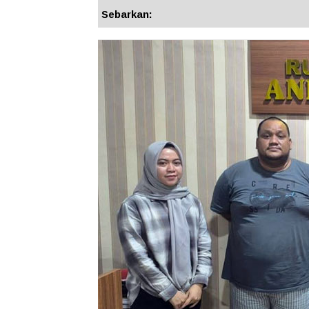
Sebarkan: