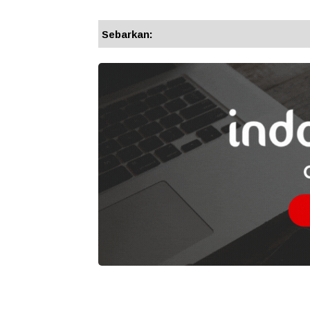
Sebarkan: