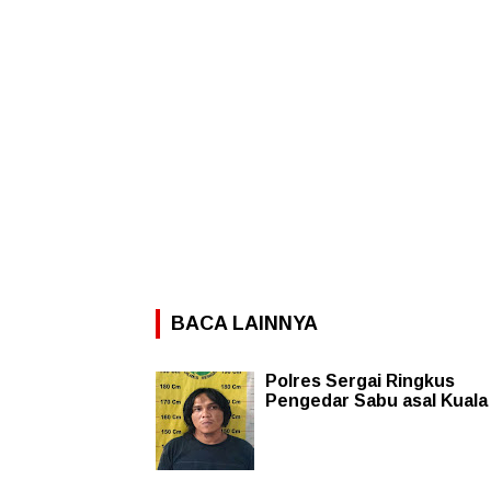
BACA LAINNYA
Polres Sergai Ringkus
Pengedar Sabu asal Kuala 