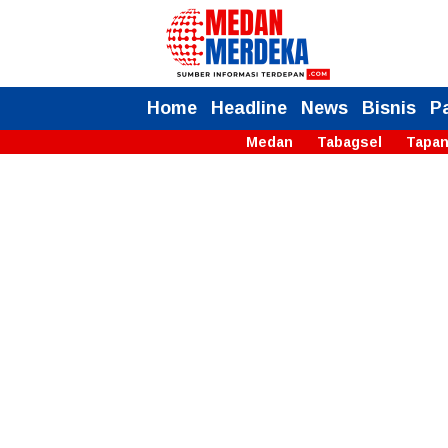
Home
Headline
News
Bisnis
P
Medan
Tabagsel
Tapan