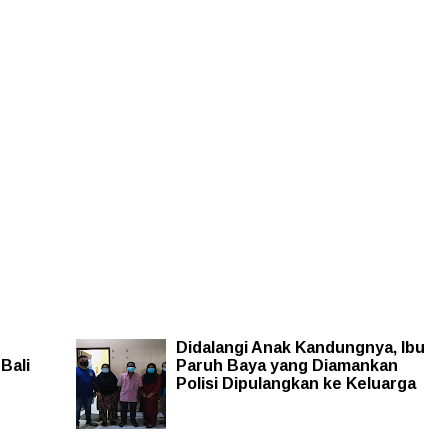
Didalangi Anak Kandungnya, Ibu
Bali
Paruh Baya yang Diamankan
Polisi Dipulangkan ke Keluarga