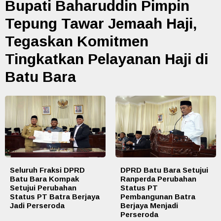
Bupati Baharuddin Pimpin
Tepung Tawar Jemaah Haji,
Tegaskan Komitmen
Tingkatkan Pelayanan Haji di
Batu Bara
Seluruh Fraksi DPRD
DPRD Batu Bara Setujui
Batu Bara Kompak
Ranperda Perubahan
Setujui Perubahan
Status PT
Status PT Batra Berjaya
Pembangunan Batra
Jadi Perseroda
Berjaya Menjadi
Perseroda