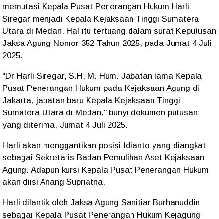
memutasi Kepala Pusat Penerangan Hukum Harli
Siregar menjadi Kepala Kejaksaan Tinggi Sumatera
Utara di Medan. Hal itu tertuang dalam surat Keputusan
Jaksa Agung Nomor 352 Tahun 2025, pada Jumat 4 Juli
2025.
"Dr Harli Siregar, S.H, M. Hum. Jabatan lama Kepala
Pusat Penerangan Hukum pada Kejaksaan Agung di
Jakarta, jabatan baru Kepala Kejaksaan Tinggi
Sumatera Utara di Medan," bunyi dokumen putusan
yang diterima, Jumat 4 Juli 2025.
Harli akan menggantikan posisi Idianto yang diangkat
sebagai Sekretaris Badan Pemulihan Aset Kejaksaan
Agung. Adapun kursi Kepala Pusat Penerangan Hukum
akan diisi Anang Supriatna.
Harli dilantik oleh Jaksa Agung Sanitiar Burhanuddin
sebagai Kepala Pusat Penerangan Hukum Kejagung