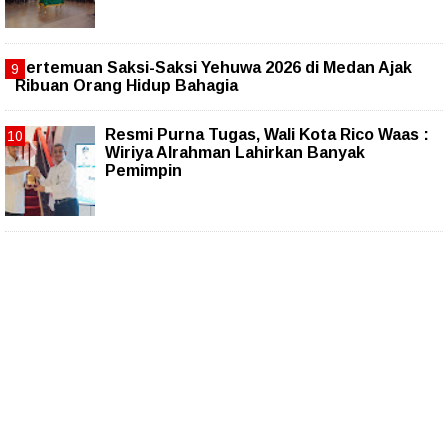
Pertemuan Saksi-Saksi Yehuwa 2026 di Medan Ajak
Ribuan Orang Hidup Bahagia
Resmi Purna Tugas, Wali Kota Rico Waas :
Wiriya Alrahman Lahirkan Banyak
Pemimpin