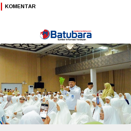
KOMENTAR