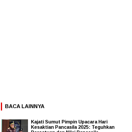
BACA LAINNYA
Kajati Sumut Pimpin Upacara Hari
Kesaktian Pancasila 2025: Teguhkan