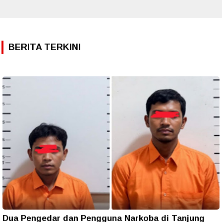
BERITA TERKINI
Dua Pengedar dan Pengguna Narkoba di Tanjung