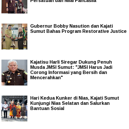
Persatuan dan Nilai Pancasila
Gubernur Bobby Nasution dan Kajati
Sumut Bahas Program Restorative Justice
Kajatisu Harli Siregar Dukung Penuh
Musda JMSI Sumut: "JMSI Harus Jadi
Corong Informasi yang Bersih dan
Mencerahkan"
Hari Kedua Kunker di Nias, Kajati Sumut
Kunjungi Nias Selatan dan Salurkan
Bantuan Sosial