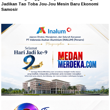
Jadikan Tao Toba Jou-Jou Mesin Baru Ekonomi
Samosir