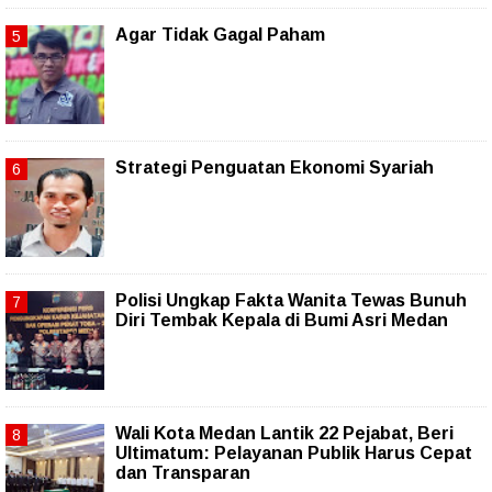
Agar Tidak Gagal Paham
Strategi Penguatan Ekonomi Syariah
Polisi Ungkap Fakta Wanita Tewas Bunuh
Diri Tembak Kepala di Bumi Asri Medan
Wali Kota Medan Lantik 22 Pejabat, Beri
Ultimatum: Pelayanan Publik Harus Cepat
dan Transparan