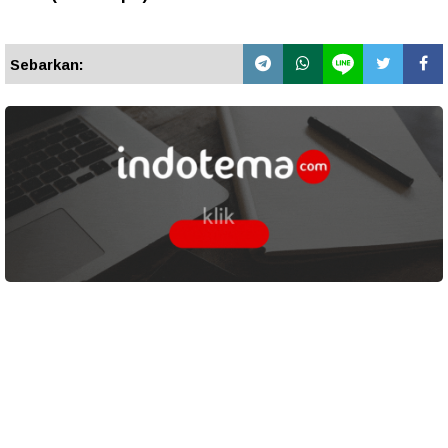
Sebarkan: