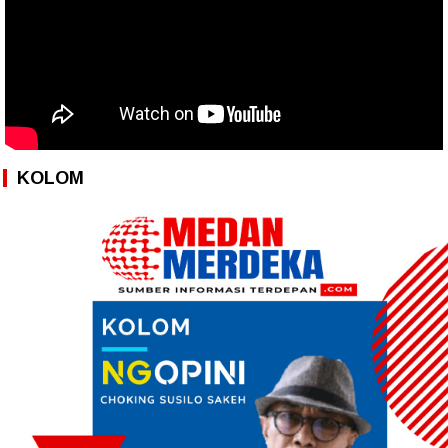
KOLOM