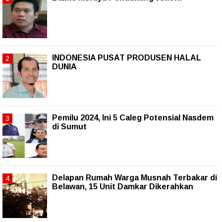
INDONESIA PUSAT PRODUSEN HALAL
DUNIA
Pemilu 2024, Ini 5 Caleg Potensial Nasdem
di Sumut
Delapan Rumah Warga Musnah Terbakar di
Belawan, 15 Unit Damkar Dikerahkan