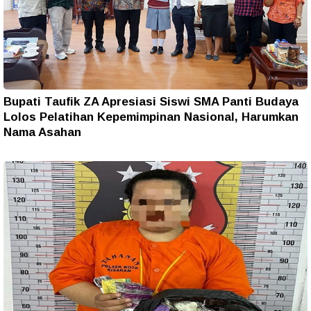
Bupati Taufik ZA Apresiasi Siswi SMA Panti Budaya
Lolos Pelatihan Kepemimpinan Nasional, Harumkan
Nama Asahan