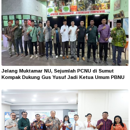
Jelang Muktamar NU, Sejumlah PCNU di Sumut
Kompak Dukung Gus Yusuf Jadi Ketua Umum PBNU