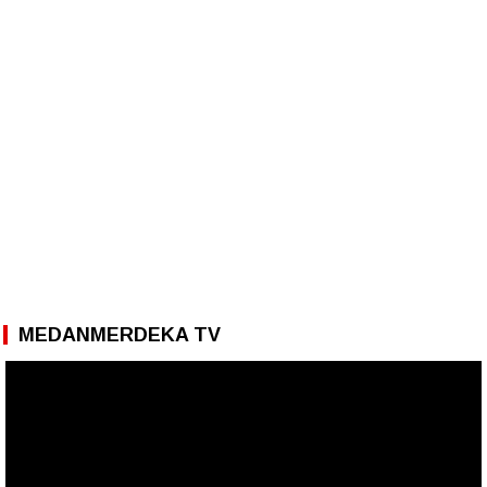
MEDANMERDEKA TV