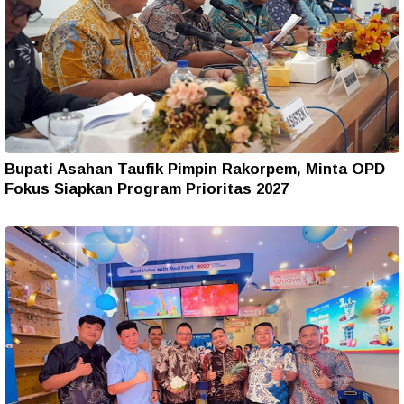
Bupati Asahan Taufik Pimpin Rakorpem, Minta OPD
Fokus Siapkan Program Prioritas 2027