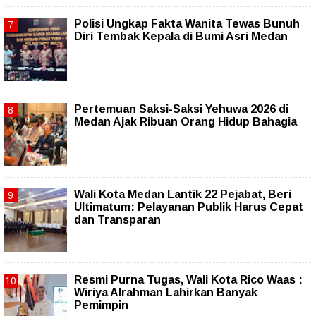
Polisi Ungkap Fakta Wanita Tewas Bunuh
Diri Tembak Kepala di Bumi Asri Medan
Pertemuan Saksi-Saksi Yehuwa 2026 di
Medan Ajak Ribuan Orang Hidup Bahagia
Wali Kota Medan Lantik 22 Pejabat, Beri
Ultimatum: Pelayanan Publik Harus Cepat
dan Transparan
Resmi Purna Tugas, Wali Kota Rico Waas :
Wiriya Alrahman Lahirkan Banyak
Pemimpin