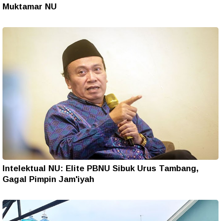
Muktamar NU
Intelektual NU: Elite PBNU Sibuk Urus Tambang,
Gagal Pimpin Jam'iyah