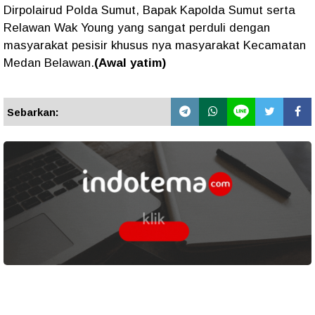
Dirpolairud Polda Sumut, Bapak Kapolda Sumut serta
Relawan Wak Young yang sangat perduli dengan
masyarakat pesisir khusus nya masyarakat Kecamatan
Medan Belawan.
(Awal yatim)
Sebarkan: