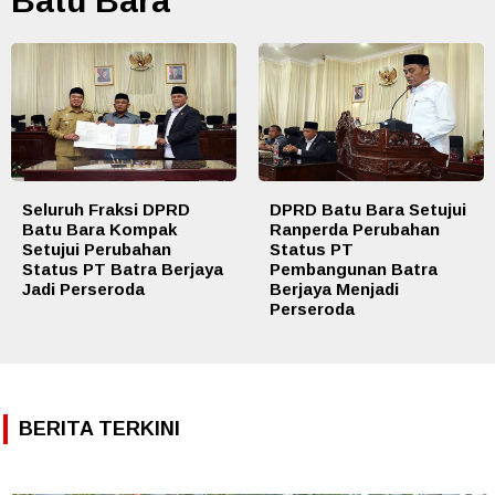
Batu Bara
Seluruh Fraksi DPRD
DPRD Batu Bara Setujui
Batu Bara Kompak
Ranperda Perubahan
Setujui Perubahan
Status PT
Status PT Batra Berjaya
Pembangunan Batra
Jadi Perseroda
Berjaya Menjadi
Perseroda
BERITA TERKINI