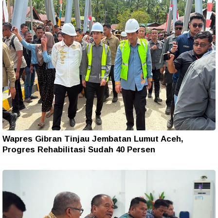
Wapres Gibran Tinjau Jembatan Lumut Aceh,
Progres Rehabilitasi Sudah 40 Persen