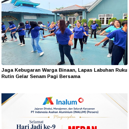
Jaga Kebugaran Warga Binaan, Lapas Labuhan Ruku
Rutin Gelar Senam Pagi Bersama