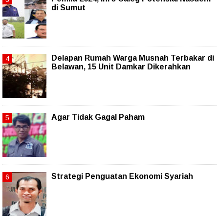
di Sumut
Delapan Rumah Warga Musnah Terbakar di
Belawan, 15 Unit Damkar Dikerahkan
Agar Tidak Gagal Paham
Strategi Penguatan Ekonomi Syariah