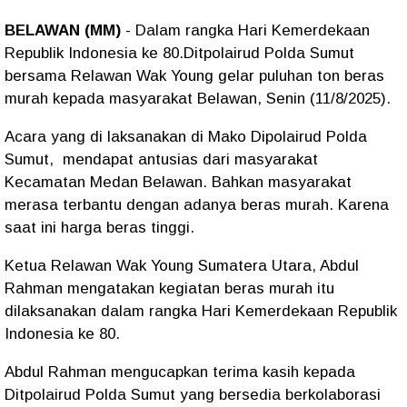
BELAWAN (MM)
- Dalam rangka Hari Kemerdekaan
Republik Indonesia ke 80.Ditpolairud Polda Sumut
bersama Relawan Wak Young gelar puluhan ton beras
murah kepada masyarakat Belawan, Senin (11/8/2025).
Acara yang di laksanakan di Mako Dipolairud Polda
Sumut, mendapat antusias dari masyarakat
Kecamatan Medan Belawan. Bahkan masyarakat
merasa terbantu dengan adanya beras murah. Karena
saat ini harga beras tinggi.
Ketua Relawan Wak Young Sumatera Utara, Abdul
Rahman mengatakan kegiatan beras murah itu
dilaksanakan dalam rangka Hari Kemerdekaan Republik
Indonesia ke 80.
Abdul Rahman mengucapkan terima kasih kepada
Ditpolairud Polda Sumut yang bersedia berkolaborasi