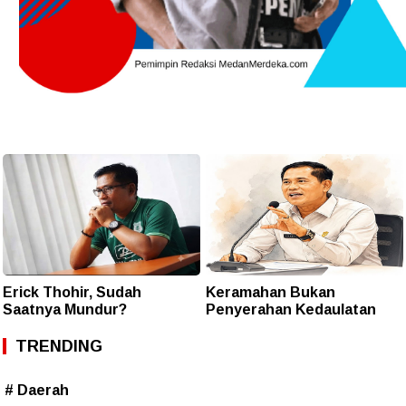
Erick Thohir, Sudah
Keramahan Bukan
Saatnya Mundur?
Penyerahan Kedaulatan
TRENDING
# Daerah