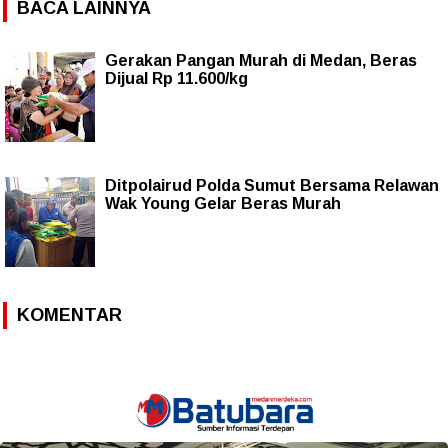
BACA LAINNYA
Gerakan Pangan Murah di Medan, Beras
Dijual Rp 11.600/kg
Ditpolairud Polda Sumut Bersama Relawan
Wak Young Gelar Beras Murah
KOMENTAR