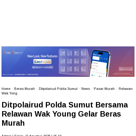
Home
»
Beras Murah
»
Ditpolairud Polda Sumut
»
News
»
Pasar Murah
»
Relawan
Wak Yong
Ditpolairud Polda Sumut Bersama
Relawan Wak Young Gelar Beras
Murah