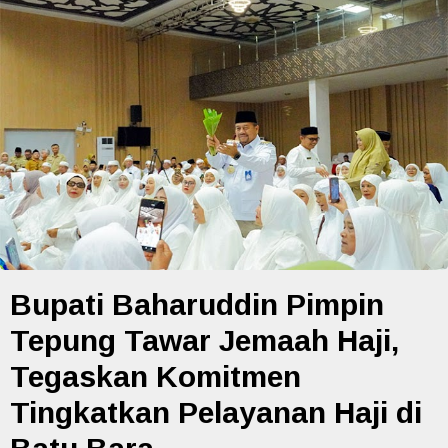
Bupati Baharuddin Pimpin
Tepung Tawar Jemaah Haji,
Tegaskan Komitmen
Tingkatkan Pelayanan Haji di