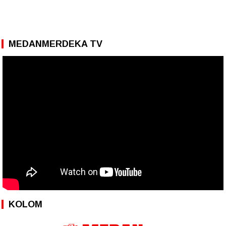
MEDANMERDEKA TV
KOLOM