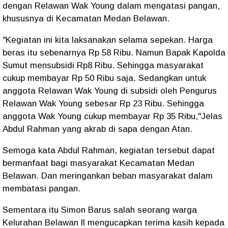
dengan Relawan Wak Young dalam mengatasi pangan,
khususnya di Kecamatan Medan Belawan.
"Kegiatan ini kita laksanakan selama sepekan. Harga
beras itu sebenarnya Rp 58 Ribu. Namun Bapak Kapolda
Sumut mensubsidi Rp8 Ribu. Sehingga masyarakat
cukup membayar Rp 50 Ribu saja. Sedangkan untuk
anggota Relawan Wak Young di subsidi oleh Pengurus
Relawan Wak Young sebesar Rp 23 Ribu. Sehingga
anggota Wak Young cukup membayar Rp 35 Ribu,"Jelas
Abdul Rahman yang akrab di sapa dengan Atan.
Semoga kata Abdul Rahman, kegiatan tersebut dapat
bermanfaat bagi masyarakat Kecamatan Medan
Belawan. Dan meringankan beban masyarakat dalam
membatasi pangan.
Sementara itu Simon Barus salah seorang warga
Kelurahan Belawan ll mengucapkan terima kasih kepada