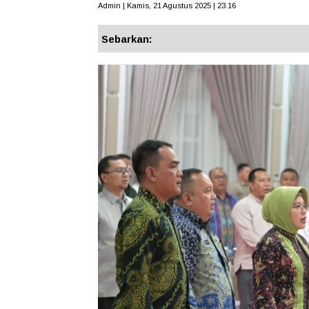
Admin | Kamis, 21 Agustus 2025 | 23.16
Sebarkan: