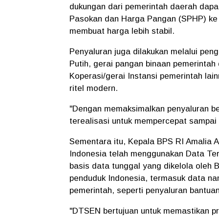
dukungan dari pemerintah daerah dapa
Pasokan dan Harga Pangan (SPHP) ke 
membuat harga lebih stabil.
Penyaluran juga dilakukan melalui pen
Putih, gerai pangan binaan pemerintah
Koperasi/gerai Instansi pemerintah la
ritel modern.
"Dengan memaksimalkan penyaluran ber
terealisasi untuk mempercepat sampai
Sementara itu, Kepala BPS RI Amalia A
Indonesia telah menggunakan Data Ter
basis data tunggal yang dikelola oleh 
penduduk Indonesia, termasuk data n
pemerintah, seperti penyaluran bant
"DTSEN bertujuan untuk memastikan pro