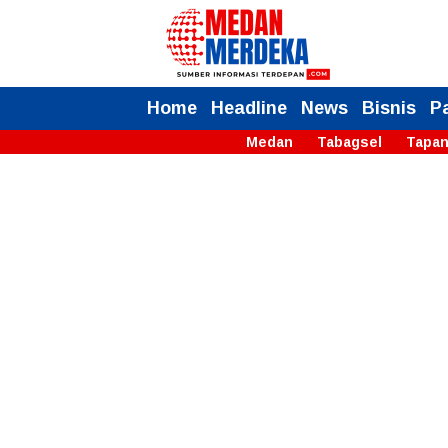
Home
Headline
News
Bisnis
P
Medan
Tabagsel
Tapan