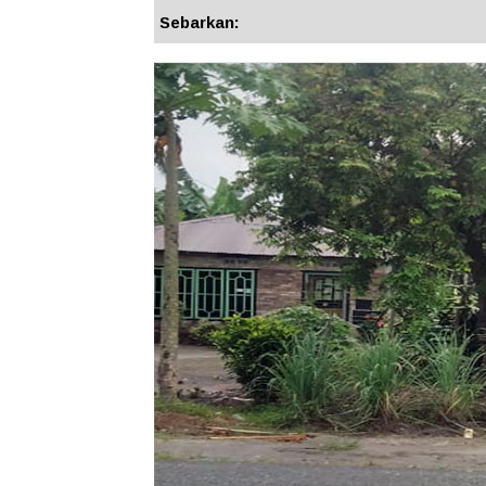
Sebarkan: