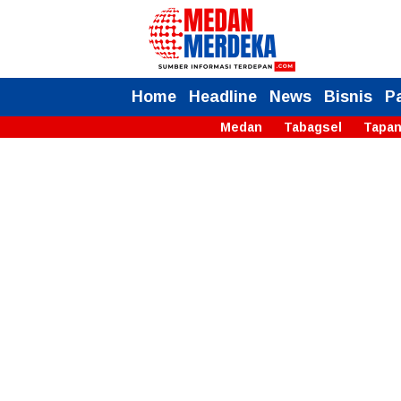
Home
Headline
News
Bisnis
P
Medan
Tabagsel
Tapan